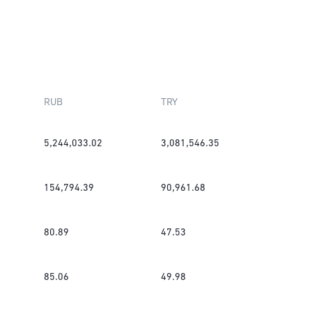
RUB
TRY
5,244,033.02
3,081,546.35
154,794.39
90,961.68
80.89
47.53
85.06
49.98