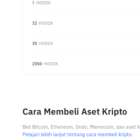
1
HOODX
32
HOODX
35
HOODX
2000
HOODX
Cara Membeli Aset Kripto
Beli Bitcoin, Ethereum, Ondo, Memecoin, dan aset k
Pelajari lebih lanjut tentang cara membeli kripto.