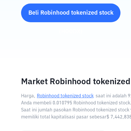
Beli
Robinhood tokenized stock
(
HOODX
)
Market Robinhood tokenized
Harga,
Robinhood tokenized stock
saat ini adalah
9
Anda membeli 0.010795 Robinhood tokenized stock
Saat ini jumlah pasokan Robinhood tokenized stock
memiliki total kapitalisasi pasar sebesar$ 7,442,8