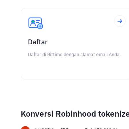
Daftar
Daftar di Bittime dengan alamat email Anda.
Konversi Robinhood tokeniz