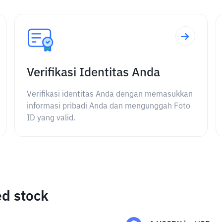
Verifikasi Identitas Anda
Verifikasi identitas Anda dengan memasukkan
informasi pribadi Anda dan mengunggah Foto
ID yang valid.
ed stock