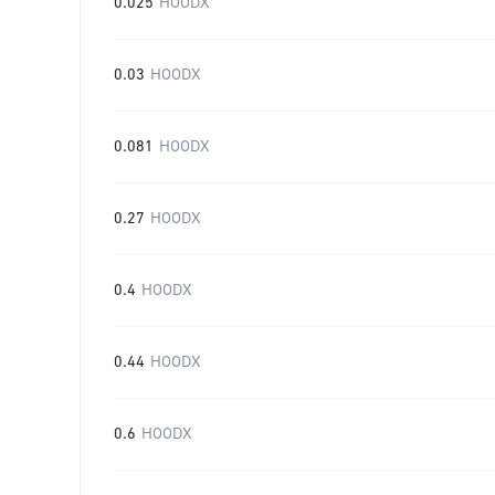
0.025
HOODX
0.03
HOODX
0.081
HOODX
0.27
HOODX
0.4
HOODX
0.44
HOODX
0.6
HOODX