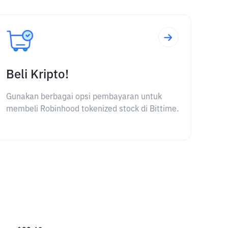
Beli Kripto!
Gunakan berbagai opsi pembayaran untuk
membeli Robinhood tokenized stock di Bittime.