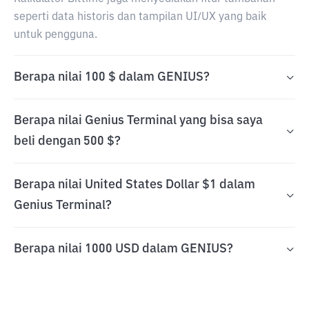
seperti data historis dan tampilan UI/UX yang baik
untuk pengguna.
Berapa nilai 100 $ dalam GENIUS?
Berapa nilai Genius Terminal yang bisa saya
beli dengan 500 $?
Berapa nilai United States Dollar $1 dalam
Genius Terminal?
Berapa nilai 1000 USD dalam GENIUS?