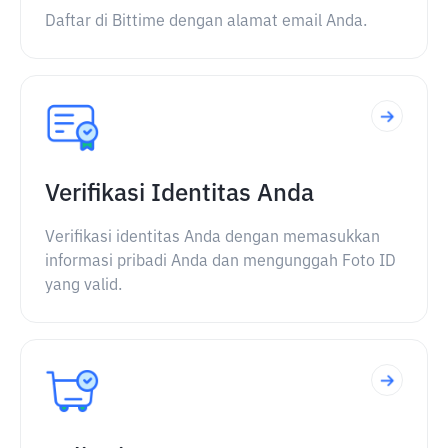
Daftar di Bittime dengan alamat email Anda.
Verifikasi Identitas Anda
Verifikasi identitas Anda dengan memasukkan
informasi pribadi Anda dan mengunggah Foto ID
yang valid.