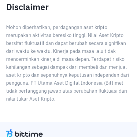
Disclaimer
Mohon diperhatikan, perdagangan aset kripto
merupakan aktivitas beresiko tinggi. Nilai Aset Kripto
bersifat fluktuatif dan dapat berubah secara signifikan
dari waktu ke waktu. Kinerja pada masa lalu tidak
mencerminkan kinerja di masa depan. Terdapat risiko
kehilangan sebagai dampak dari membeli dan menjual
aset kripto dan sepenuhnya keputusan independen dari
pengguna. PT Utama Aset Digital Indonesia (Bittime)
tidak bertanggung jawab atas perubahan fluktuasi dari
nilai tukar Aset Kripto.