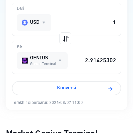
Dari
USD
Ke
GENIUS
Genius Terminal
Konversi
Terakhir diperbarui:
2026/08/07 11:00