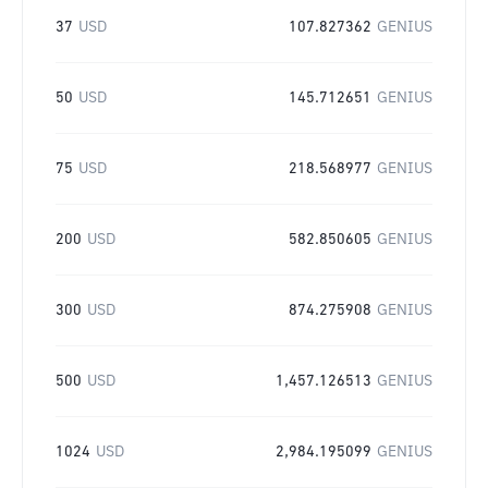
37
USD
107.827362
GENIUS
50
USD
145.712651
GENIUS
75
USD
218.568977
GENIUS
200
USD
582.850605
GENIUS
300
USD
874.275908
GENIUS
500
USD
1,457.126513
GENIUS
1024
USD
2,984.195099
GENIUS