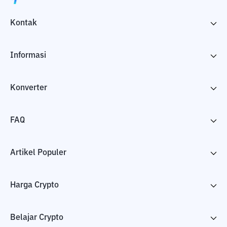
Kontak
Informasi
Konverter
FAQ
Artikel Populer
Harga Crypto
Belajar Crypto