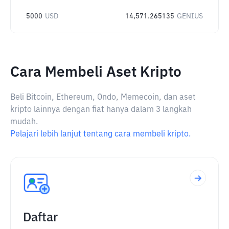
5000
USD
14,571.265135
GENIUS
Cara Membeli Aset Kripto
Beli Bitcoin, Ethereum, Ondo, Memecoin, dan aset
kripto lainnya dengan fiat hanya dalam 3 langkah
mudah.
Pelajari lebih lanjut tentang cara membeli kripto.
Daftar