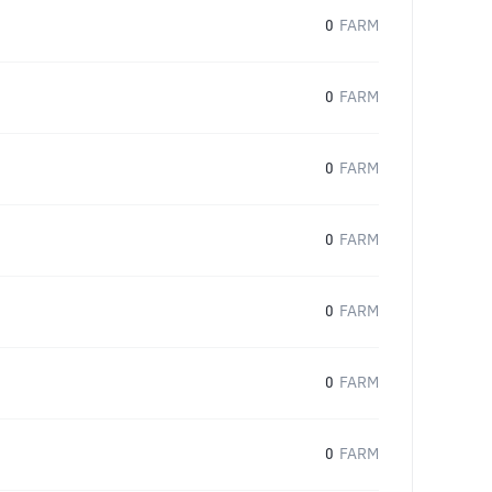
0
FARM
0
FARM
0
FARM
0
FARM
0
FARM
0
FARM
0
FARM