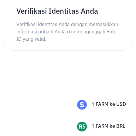
Verifikasi Identitas Anda
Verifikasi identitas Anda dengan memasukkan
informasi pribadi Anda dan mengunggah Foto
ID yang valid.
1
FARM
ke
USD
1
FARM
ke
BRL