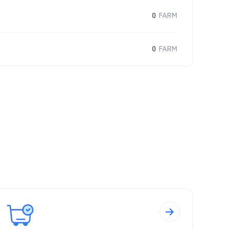
0
FARM
0
FARM