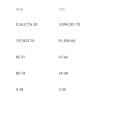
RUB
TRY
5,343,776.30
3,098,301.75
157,823.70
91,505.60
82.21
47.66
85.18
49.38
5.78
3.35