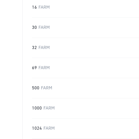
16
FARM
30
FARM
32
FARM
69
FARM
500
FARM
1000
FARM
1024
FARM