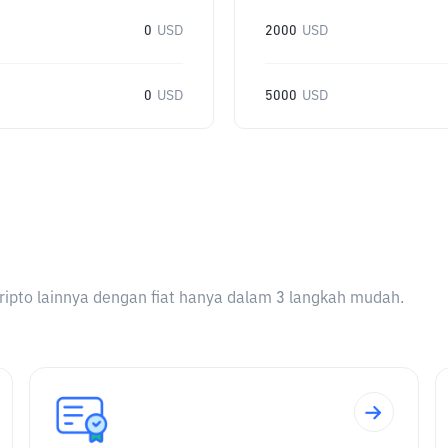
0
USD
2000
USD
0
USD
5000
USD
ripto lainnya dengan fiat hanya dalam 3 langkah mudah.