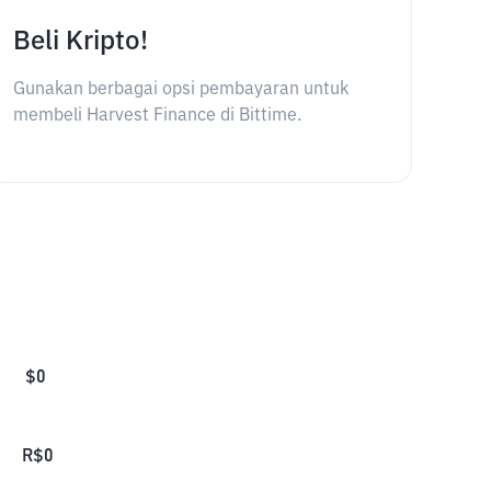
Beli Kripto!
Gunakan berbagai opsi pembayaran untuk
membeli Harvest Finance di Bittime.
$
0
R$
0