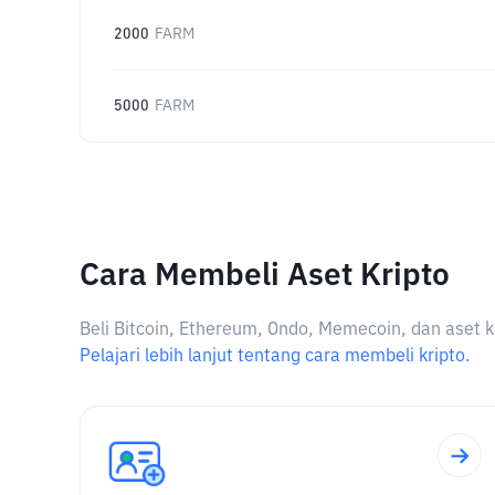
2000
FARM
5000
FARM
Cara Membeli Aset Kripto
Beli Bitcoin, Ethereum, Ondo, Memecoin, dan aset k
Pelajari lebih lanjut tentang cara membeli kripto.