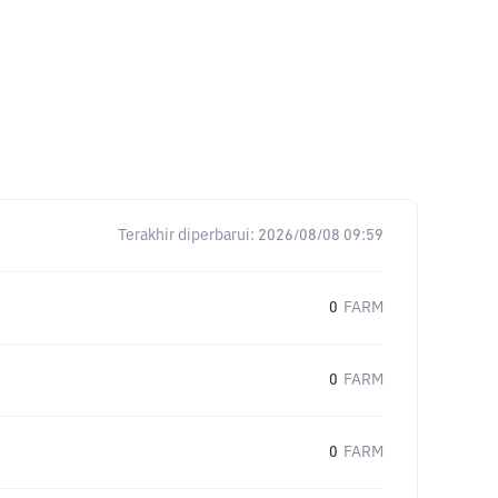
Terakhir diperbarui:
2026/08/08 09:59
0
FARM
0
FARM
0
FARM