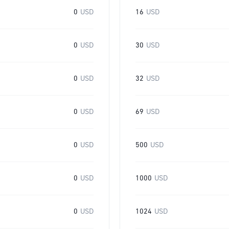
0
USD
16
USD
0
USD
30
USD
0
USD
32
USD
0
USD
69
USD
0
USD
500
USD
0
USD
1000
USD
0
USD
1024
USD