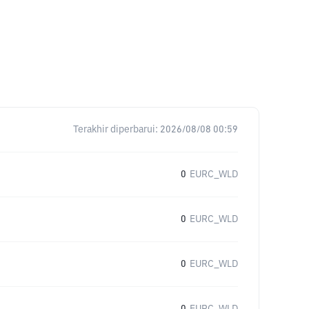
Terakhir diperbarui:
2026/08/08 00:59
0
EURC_WLD
0
EURC_WLD
0
EURC_WLD