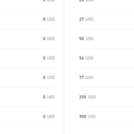
0
USD
20
USD
0
USD
27
USD
0
USD
50
USD
0
USD
54
USD
0
USD
77
USD
0
USD
250
USD
0
USD
300
USD