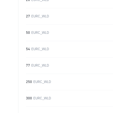
20
EURC_WLD
27
EURC_WLD
50
EURC_WLD
54
EURC_WLD
77
EURC_WLD
250
EURC_WLD
300
EURC_WLD