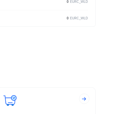
0
EURC_WLD
0
EURC_WLD