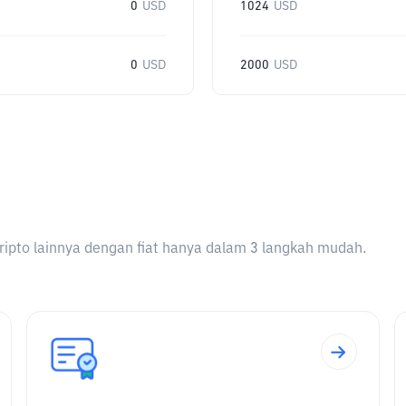
0
USD
1024
USD
0
USD
2000
USD
ripto lainnya dengan fiat hanya dalam 3 langkah mudah.