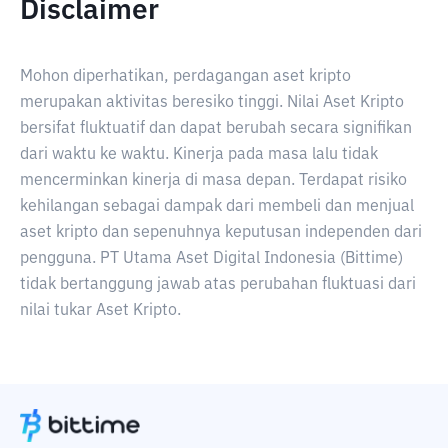
Disclaimer
Mohon diperhatikan, perdagangan aset kripto
merupakan aktivitas beresiko tinggi. Nilai Aset Kripto
bersifat fluktuatif dan dapat berubah secara signifikan
dari waktu ke waktu. Kinerja pada masa lalu tidak
mencerminkan kinerja di masa depan. Terdapat risiko
kehilangan sebagai dampak dari membeli dan menjual
aset kripto dan sepenuhnya keputusan independen dari
pengguna. PT Utama Aset Digital Indonesia (Bittime)
tidak bertanggung jawab atas perubahan fluktuasi dari
nilai tukar Aset Kripto.