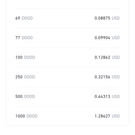
69
DOOD
0.08875
USD
77
DOOD
0.09904
USD
100
DOOD
0.12862
USD
250
DOOD
0.32156
USD
500
DOOD
0.64313
USD
1000
DOOD
1.28627
USD