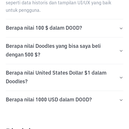
seperti data historis dan tampilan UI/UX yang baik
untuk pengguna.
Berapa nilai 100 $ dalam DOOD?
Berapa nilai Doodles yang bisa saya beli
dengan 500 $?
Berapa nilai United States Dollar $1 dalam
Doodles?
Berapa nilai 1000 USD dalam DOOD?