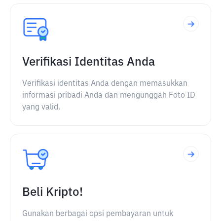
Verifikasi Identitas Anda
Verifikasi identitas Anda dengan memasukkan
informasi pribadi Anda dan mengunggah Foto ID
yang valid.
Beli Kripto!
Gunakan berbagai opsi pembayaran untuk