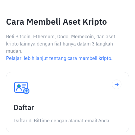
Cara Membeli Aset Kripto
Beli Bitcoin, Ethereum, Ondo, Memecoin, dan aset
kripto lainnya dengan fiat hanya dalam 3 langkah
mudah.
Pelajari lebih lanjut tentang cara membeli kripto.
Daftar
Daftar di Bittime dengan alamat email Anda.