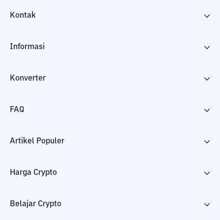
Kontak
Informasi
Konverter
FAQ
Artikel Populer
Harga Crypto
Belajar Crypto