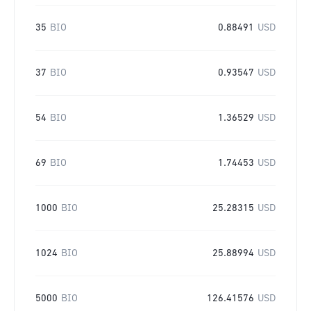
35
BIO
0.88491
USD
37
BIO
0.93547
USD
54
BIO
1.36529
USD
69
BIO
1.74453
USD
1000
BIO
25.28315
USD
1024
BIO
25.88994
USD
5000
BIO
126.41576
USD