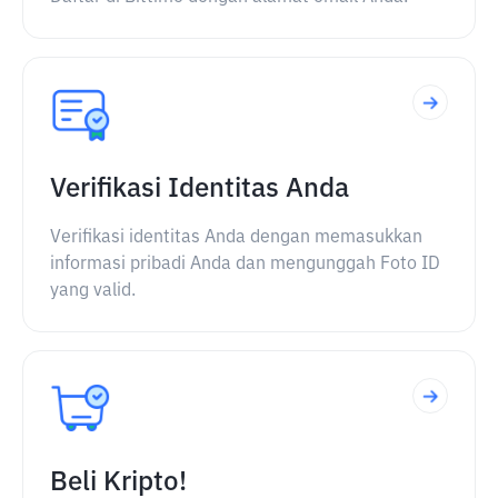
Verifikasi Identitas Anda
Verifikasi identitas Anda dengan memasukkan
informasi pribadi Anda dan mengunggah Foto ID
yang valid.
Beli Kripto!