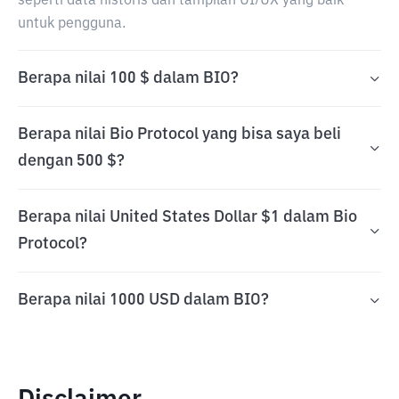
seperti data historis dan tampilan UI/UX yang baik
untuk pengguna.
Berapa nilai 100 $ dalam BIO?
Berapa nilai Bio Protocol yang bisa saya beli
dengan 500 $?
Berapa nilai United States Dollar $1 dalam Bio
Protocol?
Berapa nilai 1000 USD dalam BIO?