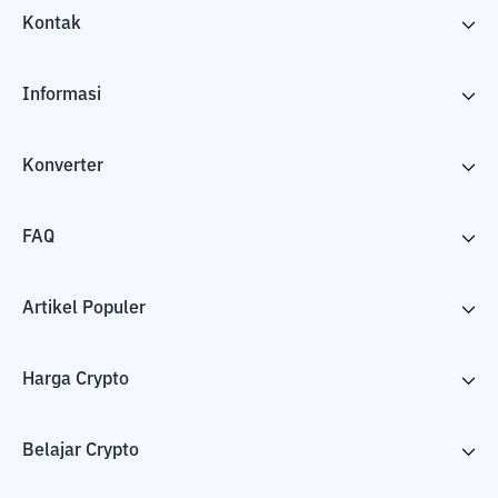
Kontak
Informasi
Konverter
FAQ
Artikel Populer
Harga Crypto
Belajar Crypto