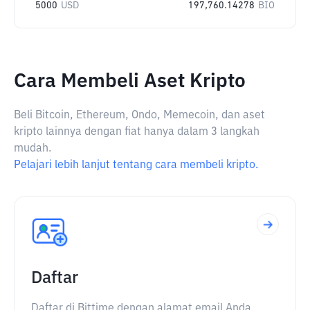
5000
USD
197,760.14278
BIO
Cara Membeli Aset Kripto
Beli Bitcoin, Ethereum, Ondo, Memecoin, dan aset
kripto lainnya dengan fiat hanya dalam 3 langkah
mudah.
Pelajari lebih lanjut tentang cara membeli kripto.
Daftar
Daftar di Bittime dengan alamat email Anda.