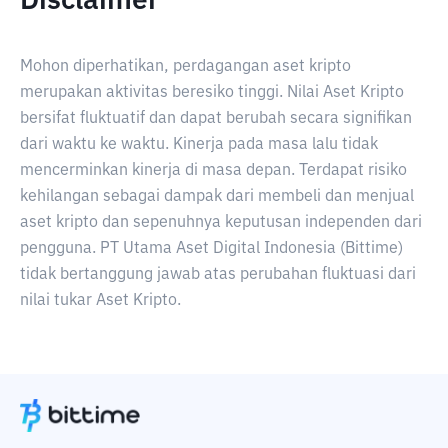
Disclaimer
Mohon diperhatikan, perdagangan aset kripto
merupakan aktivitas beresiko tinggi. Nilai Aset Kripto
bersifat fluktuatif dan dapat berubah secara signifikan
dari waktu ke waktu. Kinerja pada masa lalu tidak
mencerminkan kinerja di masa depan. Terdapat risiko
kehilangan sebagai dampak dari membeli dan menjual
aset kripto dan sepenuhnya keputusan independen dari
pengguna. PT Utama Aset Digital Indonesia (Bittime)
tidak bertanggung jawab atas perubahan fluktuasi dari
nilai tukar Aset Kripto.