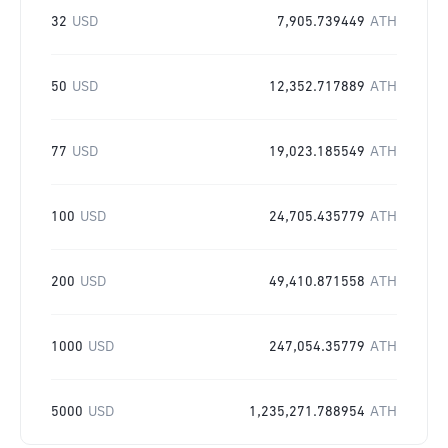
32
USD
7,905.739449
ATH
50
USD
12,352.717889
ATH
77
USD
19,023.185549
ATH
100
USD
24,705.435779
ATH
200
USD
49,410.871558
ATH
1000
USD
247,054.35779
ATH
5000
USD
1,235,271.788954
ATH