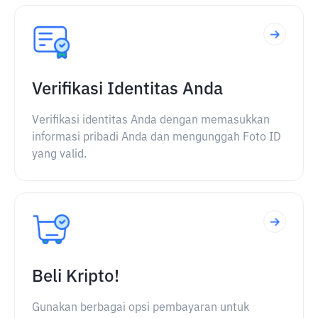
Verifikasi Identitas Anda
Verifikasi identitas Anda dengan memasukkan
informasi pribadi Anda dan mengunggah Foto ID
yang valid.
Beli Kripto!
Gunakan berbagai opsi pembayaran untuk