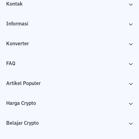
Kontak
Informasi
Konverter
FAQ
Artikel Populer
Harga Crypto
Belajar Crypto