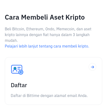
Cara Membeli Aset Kripto
Beli Bitcoin, Ethereum, Ondo, Memecoin, dan aset
kripto lainnya dengan fiat hanya dalam 3 langkah
mudah.
Pelajari lebih lanjut tentang cara membeli kripto.
Daftar
Daftar di Bittime dengan alamat email Anda.