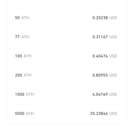
50
ATH
0.20238
USD
77
ATH
0.31167
USD
100
ATH
0.40476
USD
200
ATH
0.80953
USD
1000
ATH
4.04769
USD
5000
ATH
20.23846
USD