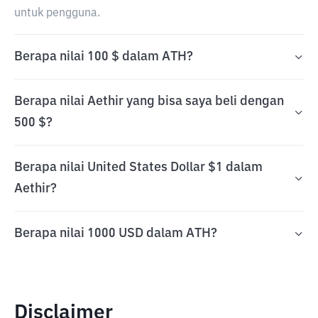
untuk pengguna.
Berapa nilai 100 $ dalam ATH?
Berapa nilai Aethir yang bisa saya beli dengan
500 $?
Berapa nilai United States Dollar $1 dalam
Aethir?
Berapa nilai 1000 USD dalam ATH?
Disclaimer