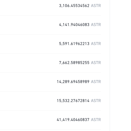
3,106.45534562
ASTR
4,141.94046083
ASTR
5,591.61962213
ASTR
7,662.58985255
ASTR
14,289.69458989
ASTR
15,532.27672814
ASTR
41,419.40460837
ASTR