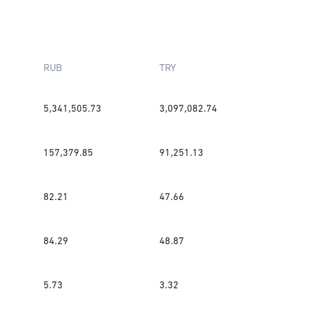
RUB
TRY
5,341,505.73
3,097,082.74
157,379.85
91,251.13
82.21
47.66
84.29
48.87
5.73
3.32