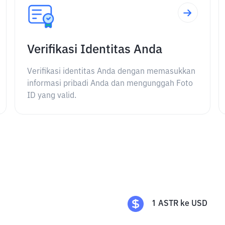
Verifikasi Identitas Anda
Verifikasi identitas Anda dengan memasukkan
informasi pribadi Anda dan mengunggah Foto
ID yang valid.
1
ASTR
ke
USD