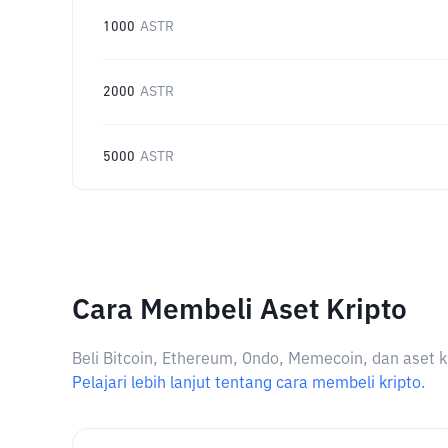
1000
ASTR
2000
ASTR
5000
ASTR
Cara Membeli Aset Kripto
Beli Bitcoin, Ethereum, Ondo, Memecoin, dan aset k
Pelajari lebih lanjut tentang cara membeli kripto.