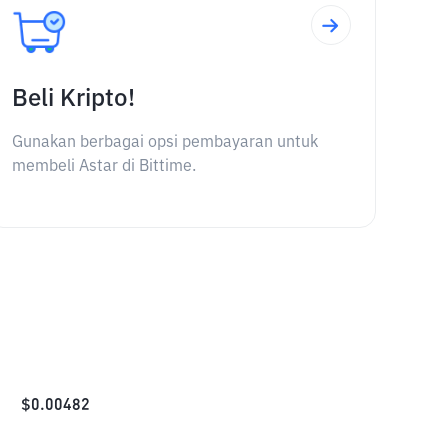
Beli Kripto!
Gunakan berbagai opsi pembayaran untuk
membeli Astar di Bittime.
$
0.00482