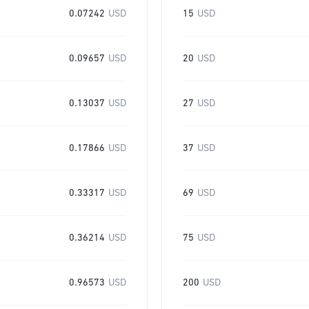
0.07242
USD
15
USD
0.09657
USD
20
USD
0.13037
USD
27
USD
0.17866
USD
37
USD
0.33317
USD
69
USD
0.36214
USD
75
USD
0.96573
USD
200
USD