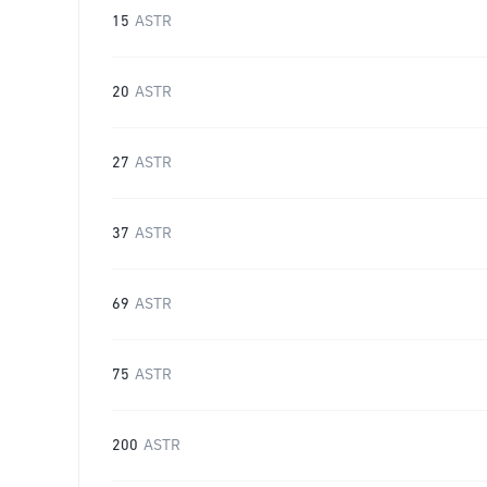
15
ASTR
20
ASTR
27
ASTR
37
ASTR
69
ASTR
75
ASTR
200
ASTR