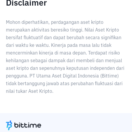
Disclaimer
Mohon diperhatikan, perdagangan aset kripto
merupakan aktivitas beresiko tinggi. Nilai Aset Kripto
bersifat fluktuatif dan dapat berubah secara signifikan
dari waktu ke waktu. Kinerja pada masa lalu tidak
mencerminkan kinerja di masa depan. Terdapat risiko
kehilangan sebagai dampak dari membeli dan menjual
aset kripto dan sepenuhnya keputusan independen dari
pengguna. PT Utama Aset Digital Indonesia (Bittime)
tidak bertanggung jawab atas perubahan fluktuasi dari
nilai tukar Aset Kripto.