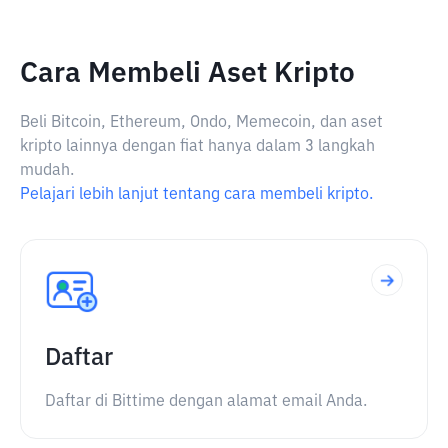
Cara Membeli Aset Kripto
Beli Bitcoin, Ethereum, Ondo, Memecoin, dan aset
kripto lainnya dengan fiat hanya dalam 3 langkah
mudah.
Pelajari lebih lanjut tentang cara membeli kripto.
Daftar
Daftar di Bittime dengan alamat email Anda.