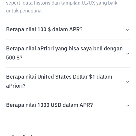
seperti data historis dan tampilan UI/UX yang baik
untuk pengguna.
Berapa nilai 100 $ dalam APR?
Berapa nilai aPriori yang bisa saya beli dengan
500 $?
Berapa nilai United States Dollar $1 dalam
aPriori?
Berapa nilai 1000 USD dalam APR?