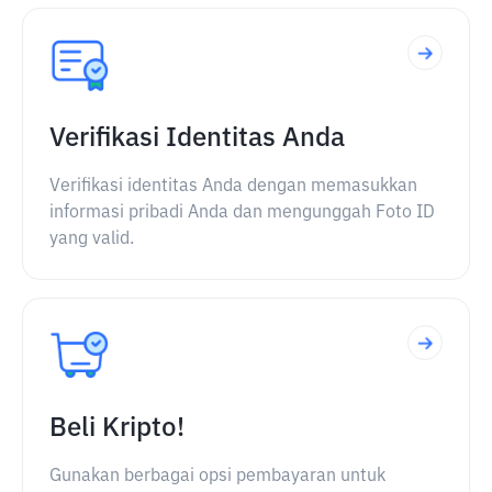
Verifikasi Identitas Anda
Verifikasi identitas Anda dengan memasukkan
informasi pribadi Anda dan mengunggah Foto ID
yang valid.
Beli Kripto!
Gunakan berbagai opsi pembayaran untuk