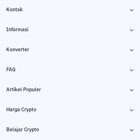
Kontak
Informasi
Konverter
FAQ
Artikel Populer
Harga Crypto
Belajar Crypto