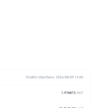
Terakhir diperbarui:
2026/08/09 12:00
1.978873
AKT