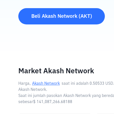
Beli
Akash Network
(
AKT
)
Market Akash Network
Harga,
Akash Network
saat ini adalah
0.50533 USD
Akash Network.
Saat ini jumlah pasokan Akash Network yang bereda
sebesar$ 141,087,266.68188