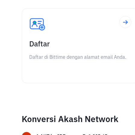
Daftar
Daftar di Bittime dengan alamat email Anda.
Konversi Akash Network