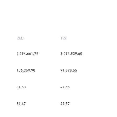
RUB
TRY
5,294,661.79
3,094,939.60
156,359.90
91,398.55
81.53
47.65
84.47
49.37