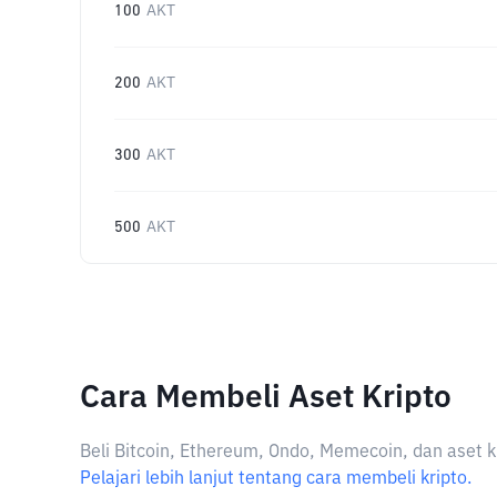
100
AKT
200
AKT
300
AKT
500
AKT
Cara Membeli Aset Kripto
Beli Bitcoin, Ethereum, Ondo, Memecoin, dan aset k
Pelajari lebih lanjut tentang cara membeli kripto.