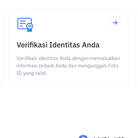
Verifikasi Identitas Anda
Verifikasi identitas Anda dengan memasukkan
informasi pribadi Anda dan mengunggah Foto
ID yang valid.