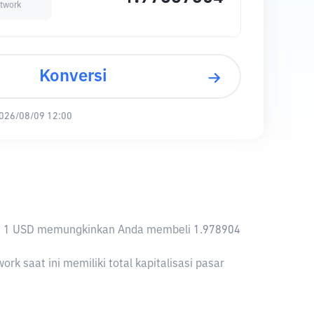
twork
Konversi
026/08/09 12:00
nya, 1 USD memungkinkan Anda membeli 1.978904
 saat ini memiliki total kapitalisasi pasar