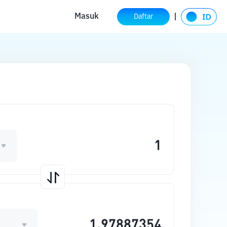
Masuk
Daftar