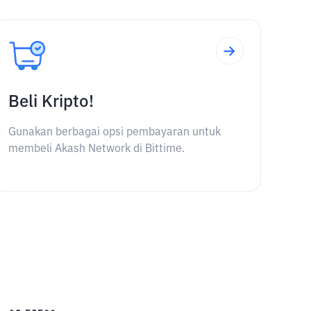
Beli Kripto!
Gunakan berbagai opsi pembayaran untuk
membeli Akash Network di Bittime.