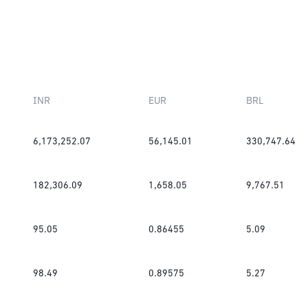
INR
EUR
BRL
6,173,252.07
56,145.01
330,747.64
182,306.09
1,658.05
9,767.51
95.05
0.86455
5.09
98.49
0.89575
5.27