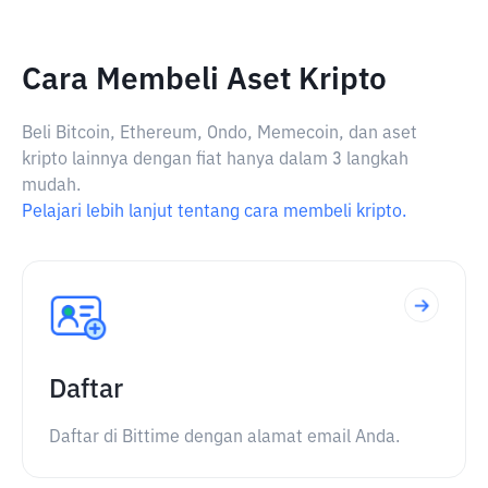
Cara Membeli Aset Kripto
Beli Bitcoin, Ethereum, Ondo, Memecoin, dan aset
kripto lainnya dengan fiat hanya dalam 3 langkah
mudah.
Pelajari lebih lanjut tentang cara membeli kripto.
Daftar
Daftar di Bittime dengan alamat email Anda.