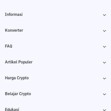
Informasi
Konverter
FAQ
Artikel Populer
Harga Crypto
Belajar Crypto
Edukasi