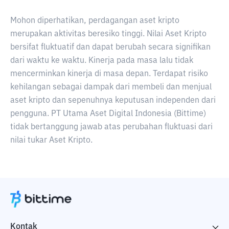
Mohon diperhatikan, perdagangan aset kripto
merupakan aktivitas beresiko tinggi. Nilai Aset Kripto
bersifat fluktuatif dan dapat berubah secara signifikan
dari waktu ke waktu. Kinerja pada masa lalu tidak
mencerminkan kinerja di masa depan. Terdapat risiko
kehilangan sebagai dampak dari membeli dan menjual
aset kripto dan sepenuhnya keputusan independen dari
pengguna. PT Utama Aset Digital Indonesia (Bittime)
tidak bertanggung jawab atas perubahan fluktuasi dari
nilai tukar Aset Kripto.
Kontak