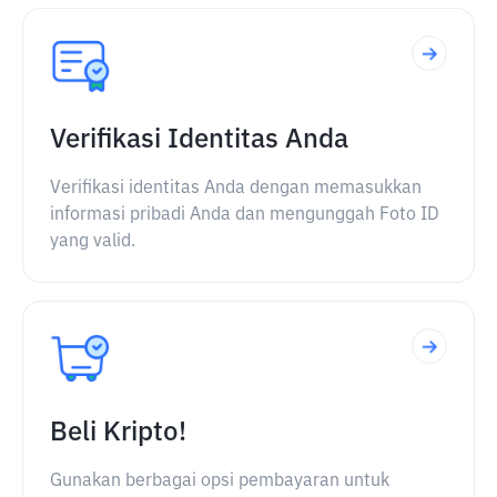
Verifikasi Identitas Anda
Verifikasi identitas Anda dengan memasukkan
informasi pribadi Anda dan mengunggah Foto ID
yang valid.
Beli Kripto!
Gunakan berbagai opsi pembayaran untuk