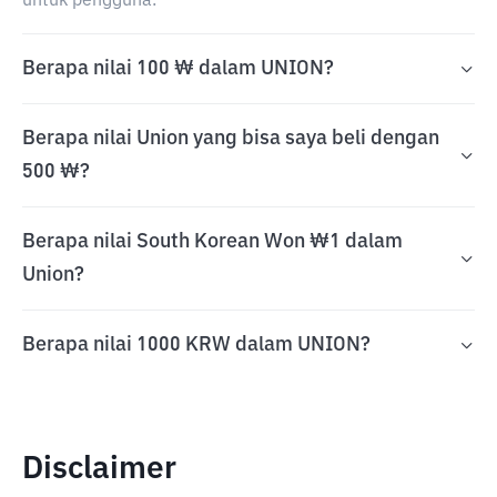
untuk pengguna.
Berapa nilai 100 ₩ dalam UNION?
Berapa nilai Union yang bisa saya beli dengan
500 ₩?
Berapa nilai South Korean Won ₩1 dalam
Union?
Berapa nilai 1000 KRW dalam UNION?
Disclaimer