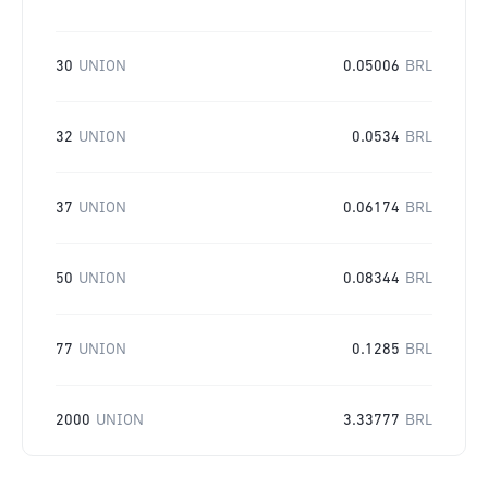
30
UNION
0.05006
BRL
32
UNION
0.0534
BRL
37
UNION
0.06174
BRL
50
UNION
0.08344
BRL
77
UNION
0.1285
BRL
2000
UNION
3.33777
BRL