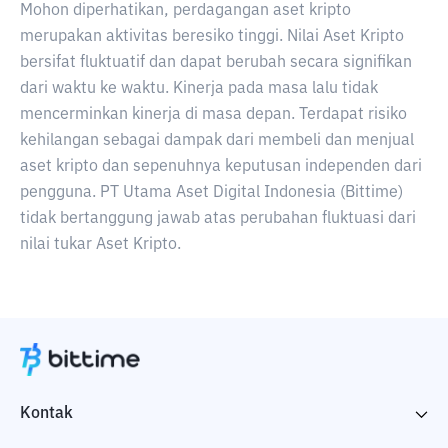
Mohon diperhatikan, perdagangan aset kripto
merupakan aktivitas beresiko tinggi. Nilai Aset Kripto
bersifat fluktuatif dan dapat berubah secara signifikan
dari waktu ke waktu. Kinerja pada masa lalu tidak
mencerminkan kinerja di masa depan. Terdapat risiko
kehilangan sebagai dampak dari membeli dan menjual
aset kripto dan sepenuhnya keputusan independen dari
pengguna. PT Utama Aset Digital Indonesia (Bittime)
tidak bertanggung jawab atas perubahan fluktuasi dari
nilai tukar Aset Kripto.
Kontak