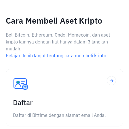
Cara Membeli Aset Kripto
Beli Bitcoin, Ethereum, Ondo, Memecoin, dan aset
kripto lainnya dengan fiat hanya dalam 3 langkah
mudah.
Pelajari lebih lanjut tentang cara membeli kripto.
Daftar
Daftar di Bittime dengan alamat email Anda.