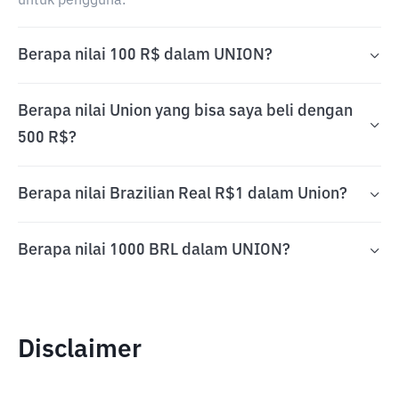
untuk pengguna.
Berapa nilai 100 R$ dalam UNION?
Berapa nilai Union yang bisa saya beli dengan
500 R$?
Berapa nilai Brazilian Real R$1 dalam Union?
Berapa nilai 1000 BRL dalam UNION?
Disclaimer