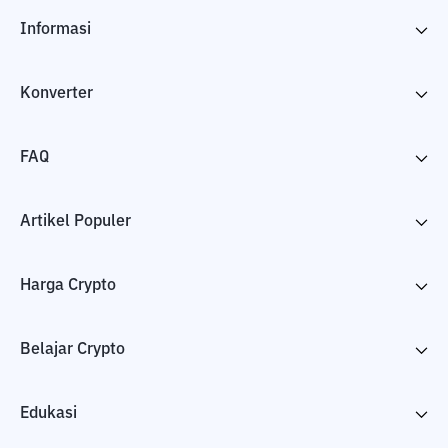
Informasi
Konverter
FAQ
Artikel Populer
Harga Crypto
Belajar Crypto
Edukasi