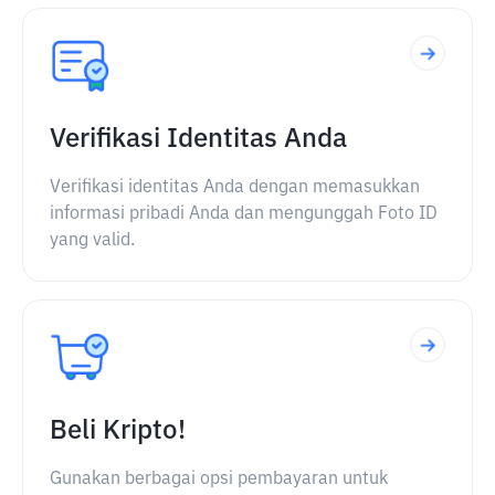
Verifikasi Identitas Anda
Verifikasi identitas Anda dengan memasukkan
informasi pribadi Anda dan mengunggah Foto ID
yang valid.
Beli Kripto!
Gunakan berbagai opsi pembayaran untuk