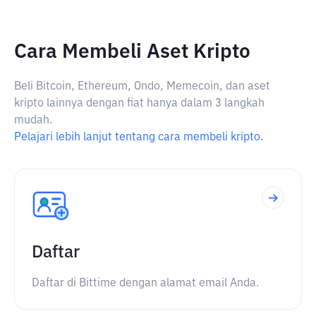
Cara Membeli Aset Kripto
Beli Bitcoin, Ethereum, Ondo, Memecoin, dan aset
kripto lainnya dengan fiat hanya dalam 3 langkah
mudah.
Pelajari lebih lanjut tentang cara membeli kripto.
Daftar
Daftar di Bittime dengan alamat email Anda.