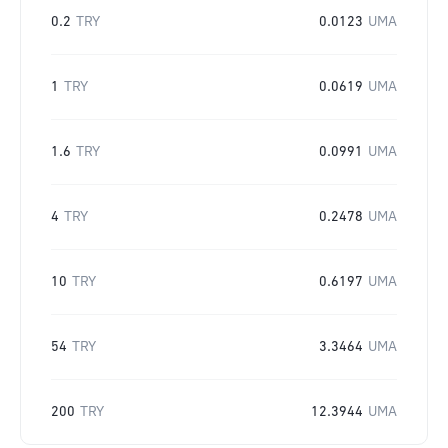
0.2
TRY
0.0123
UMA
1
TRY
0.0619
UMA
1.6
TRY
0.0991
UMA
4
TRY
0.2478
UMA
10
TRY
0.6197
UMA
54
TRY
3.3464
UMA
200
TRY
12.3944
UMA