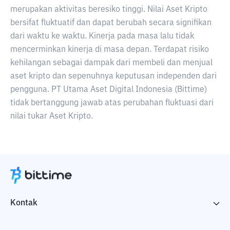
merupakan aktivitas beresiko tinggi. Nilai Aset Kripto
bersifat fluktuatif dan dapat berubah secara signifikan
dari waktu ke waktu. Kinerja pada masa lalu tidak
mencerminkan kinerja di masa depan. Terdapat risiko
kehilangan sebagai dampak dari membeli dan menjual
aset kripto dan sepenuhnya keputusan independen dari
pengguna. PT Utama Aset Digital Indonesia (Bittime)
tidak bertanggung jawab atas perubahan fluktuasi dari
nilai tukar Aset Kripto.
Kontak