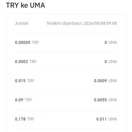
TRY
ke
UMA
Jumlah
Terakhir diperbarui:
2026/08/08 09:00
0.00005
TRY
0
UMA
0.0002
TRY
0
UMA
0.015
TRY
0.0009
UMA
0.09
TRY
0.0055
UMA
0.178
TRY
0.011
UMA