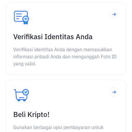
Verifikasi Identitas Anda
Verifikasi identitas Anda dengan memasukkan
informasi pribadi Anda dan mengunggah Foto ID
yang valid.
Beli Kripto!
Gunakan berbagai opsi pembayaran untuk