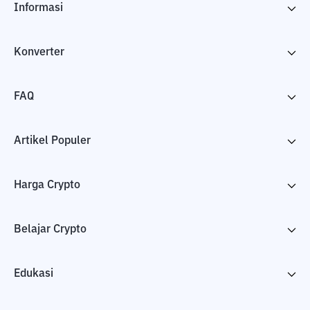
Informasi
Konverter
FAQ
Artikel Populer
Harga Crypto
Belajar Crypto
Edukasi