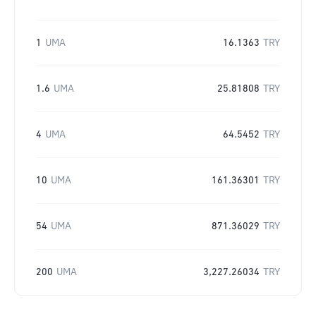
1
UMA
16.1363
TRY
1.6
UMA
25.81808
TRY
4
UMA
64.5452
TRY
10
UMA
161.36301
TRY
54
UMA
871.36029
TRY
200
UMA
3,227.26034
TRY