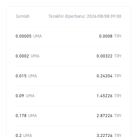
Jumlah
Terakhir diperbarui:
2026/08/08 09:00
0.00005
UMA
0.0008
TRY
0.0002
UMA
0.00322
TRY
0.015
UMA
0.24204
TRY
0.09
UMA
1.45226
TRY
0.178
UMA
2.87226
TRY
0.2
UMA
3.22726
TRY