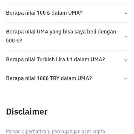
Berapa nilai 100 ₺ dalam UMA?
Berapa nilai UMA yang bisa saya beli dengan
500 ₺?
Berapa nilai Turkish Lira ₺1 dalam UMA?
Berapa nilai 1000 TRY dalam UMA?
Disclaimer
Mohon diperhatikan, perdagangan aset kripto