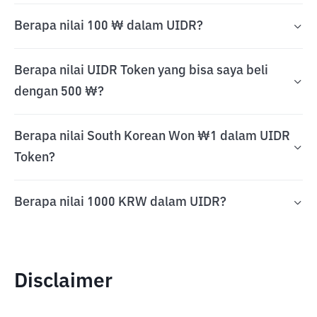
Berapa nilai 100 ₩ dalam UIDR?
Berapa nilai UIDR Token yang bisa saya beli
dengan 500 ₩?
Berapa nilai South Korean Won ₩1 dalam UIDR
Token?
Berapa nilai 1000 KRW dalam UIDR?
Disclaimer