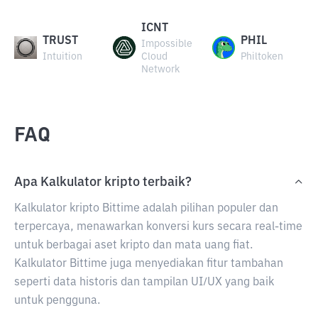
ICNT
TRUST
PHIL
Impossible
Intuition
Cloud
Philtoken
Network
FAQ
Apa Kalkulator kripto terbaik?
Kalkulator kripto Bittime adalah pilihan populer dan
terpercaya, menawarkan konversi kurs secara real-time
untuk berbagai aset kripto dan mata uang fiat.
Kalkulator Bittime juga menyediakan fitur tambahan
seperti data historis dan tampilan UI/UX yang baik
untuk pengguna.