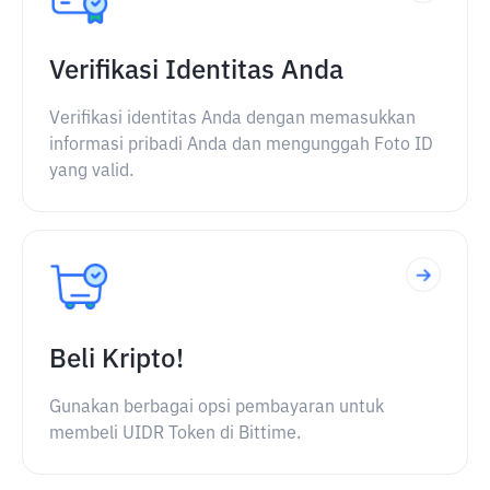
Verifikasi Identitas Anda
Verifikasi identitas Anda dengan memasukkan
informasi pribadi Anda dan mengunggah Foto ID
yang valid.
Beli Kripto!
Gunakan berbagai opsi pembayaran untuk
membeli UIDR Token di Bittime.