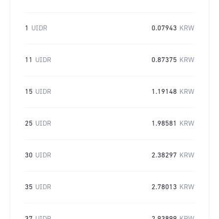
1
UIDR
0.07943
KRW
11
UIDR
0.87375
KRW
15
UIDR
1.19148
KRW
25
UIDR
1.98581
KRW
30
UIDR
2.38297
KRW
35
UIDR
2.78013
KRW