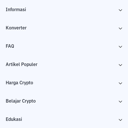
Informasi
Konverter
FAQ
Artikel Populer
Harga Crypto
Belajar Crypto
Edukasi