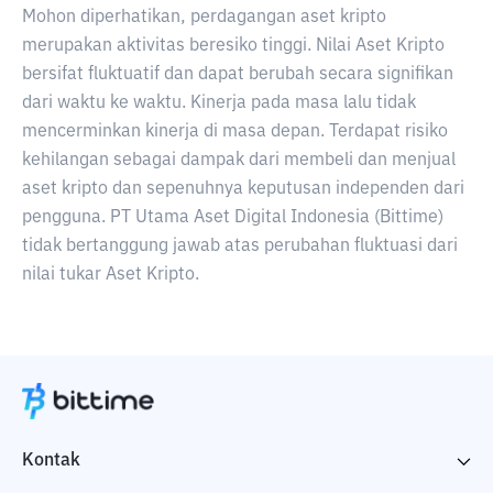
Mohon diperhatikan, perdagangan aset kripto
merupakan aktivitas beresiko tinggi. Nilai Aset Kripto
bersifat fluktuatif dan dapat berubah secara signifikan
dari waktu ke waktu. Kinerja pada masa lalu tidak
mencerminkan kinerja di masa depan. Terdapat risiko
kehilangan sebagai dampak dari membeli dan menjual
aset kripto dan sepenuhnya keputusan independen dari
pengguna. PT Utama Aset Digital Indonesia (Bittime)
tidak bertanggung jawab atas perubahan fluktuasi dari
nilai tukar Aset Kripto.
Kontak