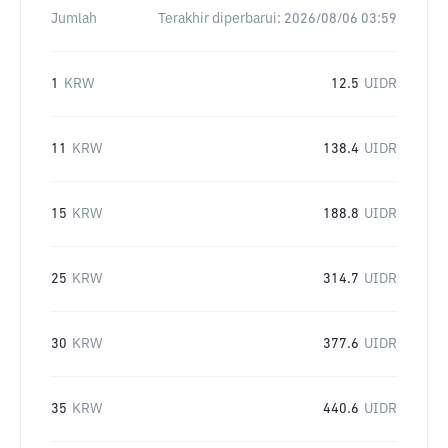
Jumlah
Terakhir diperbarui:
2026/08/06 03:59
1
KRW
12.5
UIDR
11
KRW
138.4
UIDR
15
KRW
188.8
UIDR
25
KRW
314.7
UIDR
30
KRW
377.6
UIDR
35
KRW
440.6
UIDR