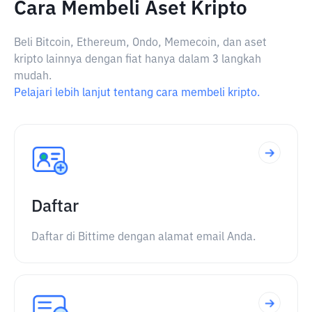
Cara Membeli Aset Kripto
Beli Bitcoin, Ethereum, Ondo, Memecoin, dan aset
kripto lainnya dengan fiat hanya dalam 3 langkah
mudah.
Pelajari lebih lanjut tentang cara membeli kripto.
Daftar
Daftar di Bittime dengan alamat email Anda.