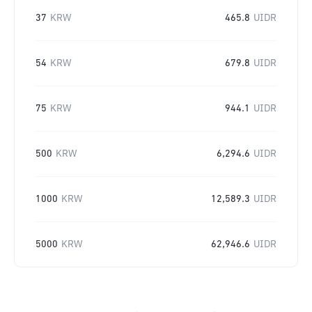
37
KRW
465.8
UIDR
54
KRW
679.8
UIDR
75
KRW
944.1
UIDR
500
KRW
6,294.6
UIDR
1000
KRW
12,589.3
UIDR
5000
KRW
62,946.6
UIDR