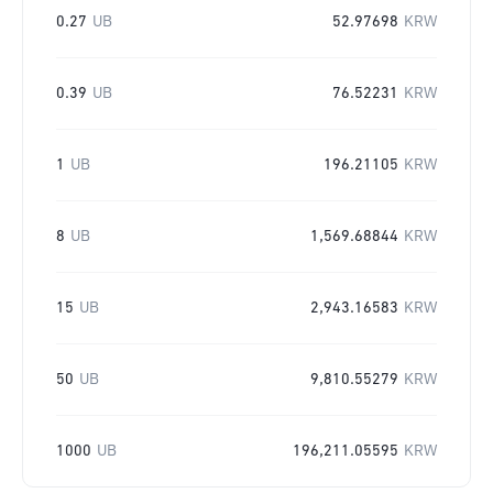
0.27
UB
52.97698
KRW
0.39
UB
76.52231
KRW
1
UB
196.21105
KRW
8
UB
1,569.68844
KRW
15
UB
2,943.16583
KRW
50
UB
9,810.55279
KRW
1000
UB
196,211.05595
KRW