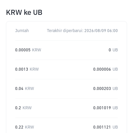
KRW
ke
UB
Jumlah
Terakhir diperbarui:
2026/08/09 06:00
0.00005
KRW
0
UB
0.0013
KRW
0.000006
UB
0.04
KRW
0.000203
UB
0.2
KRW
0.001019
UB
0.22
KRW
0.001121
UB