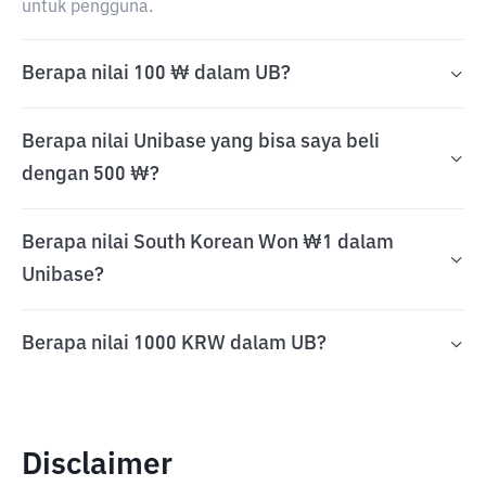
untuk pengguna.
Berapa nilai 100 ₩ dalam UB?
Berapa nilai Unibase yang bisa saya beli
dengan 500 ₩?
Berapa nilai South Korean Won ₩1 dalam
Unibase?
Berapa nilai 1000 KRW dalam UB?
Disclaimer