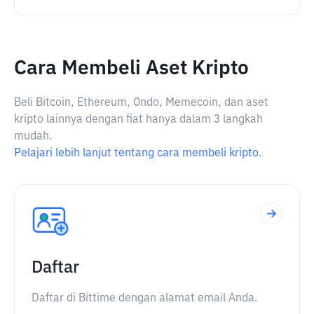
Cara Membeli Aset Kripto
Beli Bitcoin, Ethereum, Ondo, Memecoin, dan aset
kripto lainnya dengan fiat hanya dalam 3 langkah
mudah.
Pelajari lebih lanjut tentang cara membeli kripto.
Daftar
Daftar di Bittime dengan alamat email Anda.