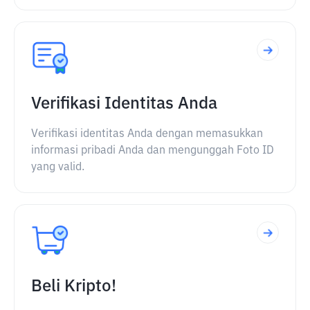
Verifikasi Identitas Anda
Verifikasi identitas Anda dengan memasukkan
informasi pribadi Anda dan mengunggah Foto ID
yang valid.
Beli Kripto!