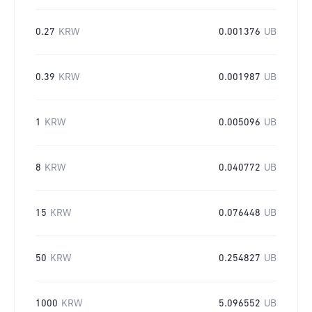
0.27
KRW
0.001376
UB
0.39
KRW
0.001987
UB
1
KRW
0.005096
UB
8
KRW
0.040772
UB
15
KRW
0.076448
UB
50
KRW
0.254827
UB
1000
KRW
5.096552
UB