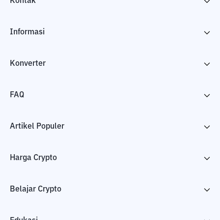
Kontak
Informasi
Konverter
FAQ
Artikel Populer
Harga Crypto
Belajar Crypto