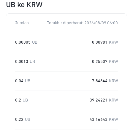
UB
ke
KRW
Jumlah
Terakhir diperbarui:
2026/08/09 06:00
0.00005
UB
0.00981
KRW
0.0013
UB
0.25507
KRW
0.04
UB
7.84844
KRW
0.2
UB
39.24221
KRW
0.22
UB
43.16643
KRW