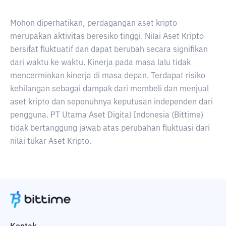
Mohon diperhatikan, perdagangan aset kripto
merupakan aktivitas beresiko tinggi. Nilai Aset Kripto
bersifat fluktuatif dan dapat berubah secara signifikan
dari waktu ke waktu. Kinerja pada masa lalu tidak
mencerminkan kinerja di masa depan. Terdapat risiko
kehilangan sebagai dampak dari membeli dan menjual
aset kripto dan sepenuhnya keputusan independen dari
pengguna. PT Utama Aset Digital Indonesia (Bittime)
tidak bertanggung jawab atas perubahan fluktuasi dari
nilai tukar Aset Kripto.