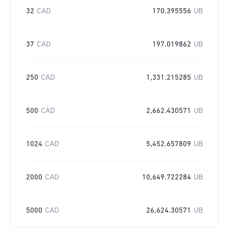
32
CAD
170.395556
UB
37
CAD
197.019862
UB
250
CAD
1,331.215285
UB
500
CAD
2,662.430571
UB
1024
CAD
5,452.657809
UB
2000
CAD
10,649.722284
UB
5000
CAD
26,624.30571
UB