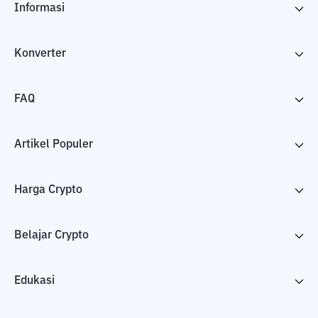
Informasi
Konverter
FAQ
Artikel Populer
Harga Crypto
Belajar Crypto
Edukasi