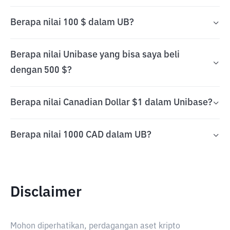
Berapa nilai 100 $ dalam UB?
Berapa nilai Unibase yang bisa saya beli
dengan 500 $?
Berapa nilai Canadian Dollar $1 dalam Unibase?
Berapa nilai 1000 CAD dalam UB?
Disclaimer
Mohon diperhatikan, perdagangan aset kripto