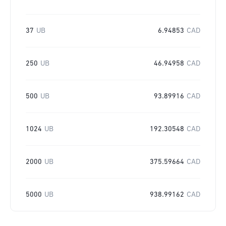
37
UB
6.94853
CAD
250
UB
46.94958
CAD
500
UB
93.89916
CAD
1024
UB
192.30548
CAD
2000
UB
375.59664
CAD
5000
UB
938.99162
CAD