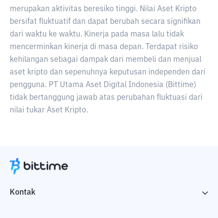
merupakan aktivitas beresiko tinggi. Nilai Aset Kripto
bersifat fluktuatif dan dapat berubah secara signifikan
dari waktu ke waktu. Kinerja pada masa lalu tidak
mencerminkan kinerja di masa depan. Terdapat risiko
kehilangan sebagai dampak dari membeli dan menjual
aset kripto dan sepenuhnya keputusan independen dari
pengguna. PT Utama Aset Digital Indonesia (Bittime)
tidak bertanggung jawab atas perubahan fluktuasi dari
nilai tukar Aset Kripto.
Kontak