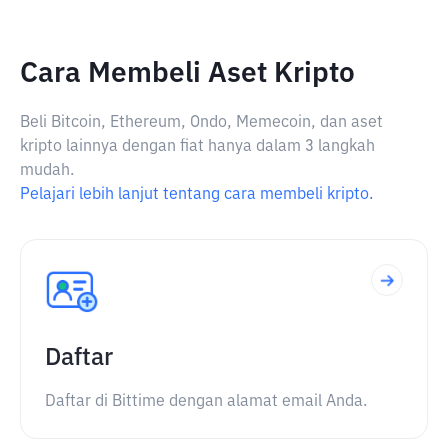
Cara Membeli Aset Kripto
Beli Bitcoin, Ethereum, Ondo, Memecoin, dan aset
kripto lainnya dengan fiat hanya dalam 3 langkah
mudah.
Pelajari lebih lanjut tentang cara membeli kripto.
Daftar
Daftar di Bittime dengan alamat email Anda.