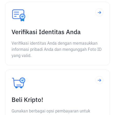
Verifikasi Identitas Anda
Verifikasi identitas Anda dengan memasukkan
informasi pribadi Anda dan mengunggah Foto ID
yang valid.
Beli Kripto!
Gunakan berbagai opsi pembayaran untuk