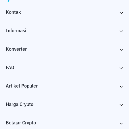
Kontak
Informasi
Konverter
FAQ
Artikel Populer
Harga Crypto
Belajar Crypto