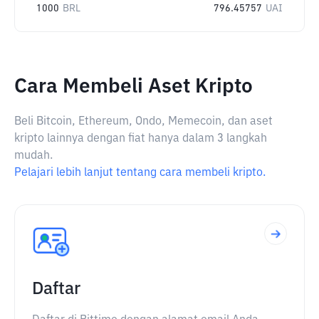
1000
BRL
796.45757
UAI
Cara Membeli Aset Kripto
Beli Bitcoin, Ethereum, Ondo, Memecoin, dan aset
kripto lainnya dengan fiat hanya dalam 3 langkah
mudah.
Pelajari lebih lanjut tentang cara membeli kripto.
Daftar