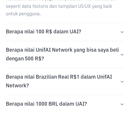
seperti data historis dan tampilan UI/UX yang baik
untuk pengguna.
Berapa nilai 100 R$ dalam UAI?
Berapa nilai UnifAI Network yang bisa saya beli
dengan 500 R$?
Berapa nilai Brazilian Real R$1 dalam UnifAI
Network?
Berapa nilai 1000 BRL dalam UAI?