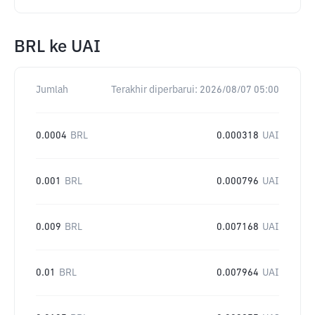
BRL
ke
UAI
Jumlah
Terakhir diperbarui:
2026/08/07 05:00
0.0004
BRL
0.000318
UAI
0.001
BRL
0.000796
UAI
0.009
BRL
0.007168
UAI
0.01
BRL
0.007964
UAI