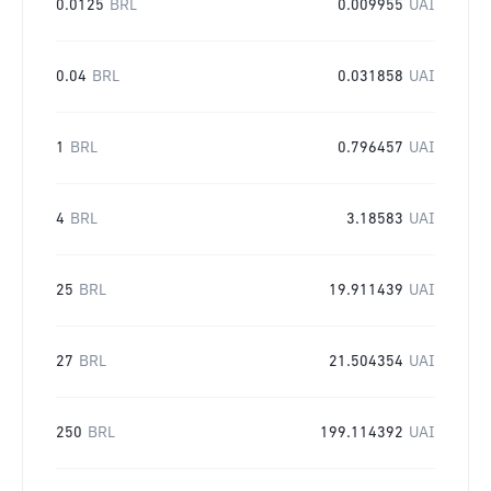
0.0125
BRL
0.009955
UAI
0.04
BRL
0.031858
UAI
1
BRL
0.796457
UAI
4
BRL
3.18583
UAI
25
BRL
19.911439
UAI
27
BRL
21.504354
UAI
250
BRL
199.114392
UAI