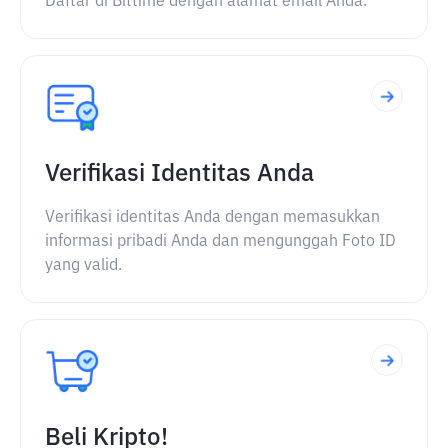
Daftar di Bittime dengan alamat email Anda.
Verifikasi Identitas Anda
Verifikasi identitas Anda dengan memasukkan
informasi pribadi Anda dan mengunggah Foto ID
yang valid.
Beli Kripto!