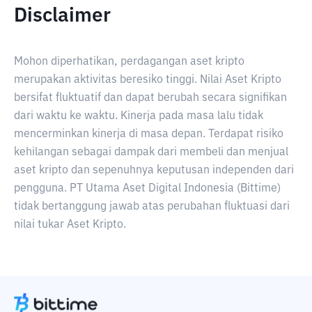
Disclaimer
Mohon diperhatikan, perdagangan aset kripto
merupakan aktivitas beresiko tinggi. Nilai Aset Kripto
bersifat fluktuatif dan dapat berubah secara signifikan
dari waktu ke waktu. Kinerja pada masa lalu tidak
mencerminkan kinerja di masa depan. Terdapat risiko
kehilangan sebagai dampak dari membeli dan menjual
aset kripto dan sepenuhnya keputusan independen dari
pengguna. PT Utama Aset Digital Indonesia (Bittime)
tidak bertanggung jawab atas perubahan fluktuasi dari
nilai tukar Aset Kripto.