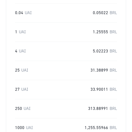
0.04
UAI
0.05022
BRL
1
UAI
1.25555
BRL
4
UAI
5.02223
BRL
25
UAI
31.38899
BRL
27
UAI
33.90011
BRL
250
UAI
313.88991
BRL
1000
UAI
1,255.55966
BRL