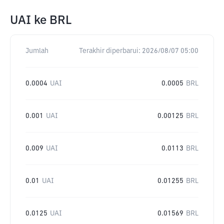
UAI
ke
BRL
Jumlah
Terakhir diperbarui:
2026/08/07 05:00
0.0004
UAI
0.0005
BRL
0.001
UAI
0.00125
BRL
0.009
UAI
0.0113
BRL
0.01
UAI
0.01255
BRL
0.0125
UAI
0.01569
BRL