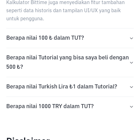
Kalkulator Bittime juga menyediakan fitur tambahan
seperti data historis dan tampilan UI/UX yang baik
untuk pengguna.
Berapa nilai 100 ₺ dalam TUT?
Berapa nilai Tutorial yang bisa saya beli dengan
500 ₺?
Berapa nilai Turkish Lira ₺1 dalam Tutorial?
Berapa nilai 1000 TRY dalam TUT?