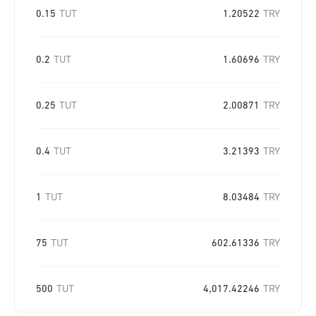
0.15
TUT
1.20522
TRY
0.2
TUT
1.60696
TRY
0.25
TUT
2.00871
TRY
0.4
TUT
3.21393
TRY
1
TUT
8.03484
TRY
75
TUT
602.61336
TRY
500
TUT
4,017.42246
TRY