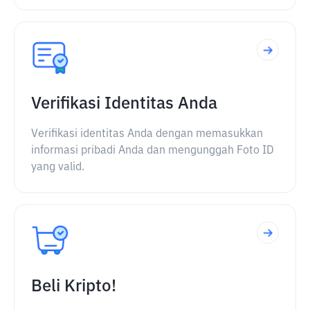
Verifikasi Identitas Anda
Verifikasi identitas Anda dengan memasukkan
informasi pribadi Anda dan mengunggah Foto ID
yang valid.
Beli Kripto!