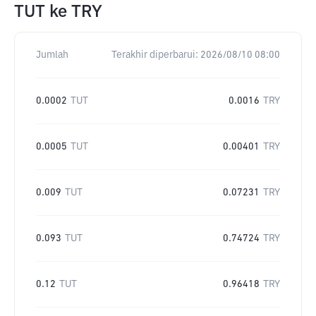
TUT
ke
TRY
Jumlah
Terakhir diperbarui:
2026/08/10 08:00
0.0002
TUT
0.0016
TRY
0.0005
TUT
0.00401
TRY
0.009
TUT
0.07231
TRY
0.093
TUT
0.74724
TRY
0.12
TUT
0.96418
TRY