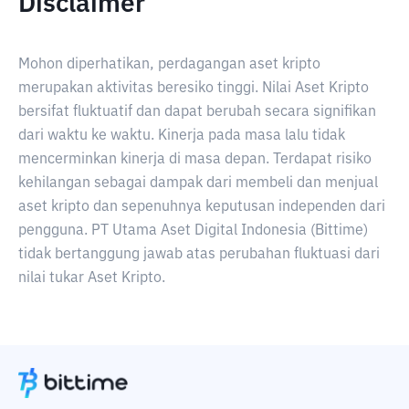
Disclaimer
Mohon diperhatikan, perdagangan aset kripto
merupakan aktivitas beresiko tinggi. Nilai Aset Kripto
bersifat fluktuatif dan dapat berubah secara signifikan
dari waktu ke waktu. Kinerja pada masa lalu tidak
mencerminkan kinerja di masa depan. Terdapat risiko
kehilangan sebagai dampak dari membeli dan menjual
aset kripto dan sepenuhnya keputusan independen dari
pengguna. PT Utama Aset Digital Indonesia (Bittime)
tidak bertanggung jawab atas perubahan fluktuasi dari
nilai tukar Aset Kripto.