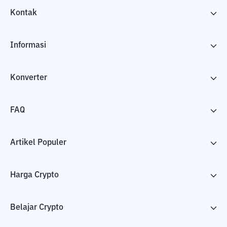
Kontak
Informasi
Konverter
FAQ
Artikel Populer
Harga Crypto
Belajar Crypto