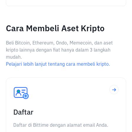
Cara Membeli Aset Kripto
Beli Bitcoin, Ethereum, Ondo, Memecoin, dan aset
kripto lainnya dengan fiat hanya dalam 3 langkah
mudah.
Pelajari lebih lanjut tentang cara membeli kripto.
Daftar
Daftar di Bittime dengan alamat email Anda.