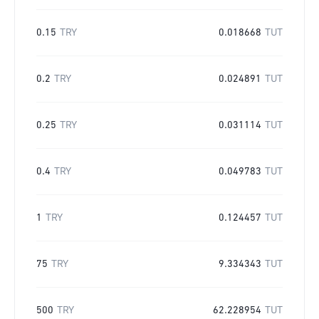
0.15
TRY
0.018668
TUT
0.2
TRY
0.024891
TUT
0.25
TRY
0.031114
TUT
0.4
TRY
0.049783
TUT
1
TRY
0.124457
TUT
75
TRY
9.334343
TUT
500
TRY
62.228954
TUT