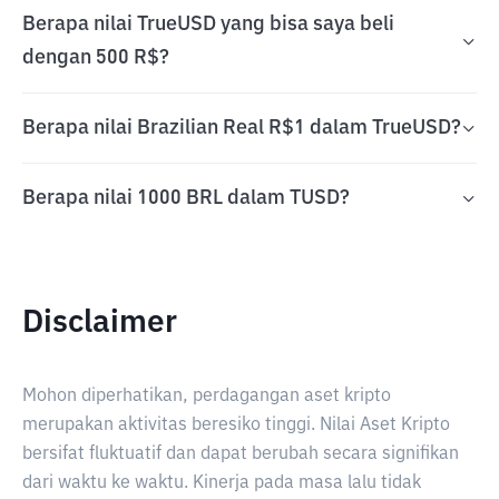
Berapa nilai TrueUSD yang bisa saya beli
dengan 500 R$?
Berapa nilai Brazilian Real R$1 dalam TrueUSD?
Berapa nilai 1000 BRL dalam TUSD?
Disclaimer
Mohon diperhatikan, perdagangan aset kripto
merupakan aktivitas beresiko tinggi. Nilai Aset Kripto
bersifat fluktuatif dan dapat berubah secara signifikan
dari waktu ke waktu. Kinerja pada masa lalu tidak