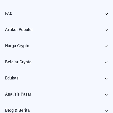
FAQ
Artikel Populer
Harga Crypto
Belajar Crypto
Edukasi
Analisis Pasar
Blog & Berita