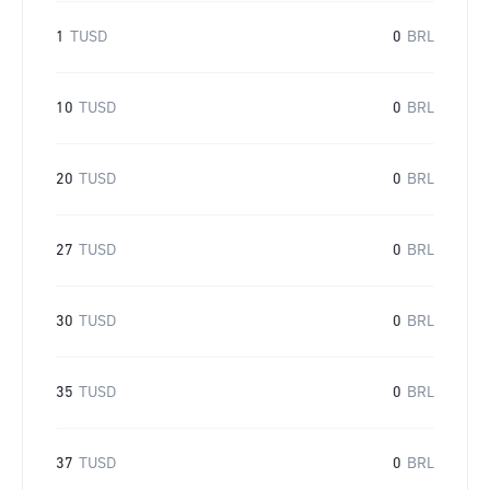
1
TUSD
0
BRL
10
TUSD
0
BRL
20
TUSD
0
BRL
27
TUSD
0
BRL
30
TUSD
0
BRL
35
TUSD
0
BRL
37
TUSD
0
BRL