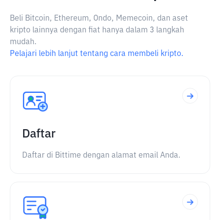
Beli Bitcoin, Ethereum, Ondo, Memecoin, dan aset
kripto lainnya dengan fiat hanya dalam 3 langkah
mudah.
Pelajari lebih lanjut tentang cara membeli kripto.
Daftar
Daftar di Bittime dengan alamat email Anda.