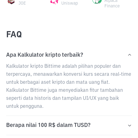
Alpaca
JOE
Uniswap
Finance
FAQ
Apa Kalkulator kripto terbaik?
Kalkulator kripto Bittime adalah pilihan populer dan
terpercaya, menawarkan konversi kurs secara real-time
untuk berbagai aset kripto dan mata uang fiat.
Kalkulator Bittime juga menyediakan fitur tambahan
seperti data historis dan tampilan UI/UX yang baik
untuk pengguna.
Berapa nilai 100 R$ dalam TUSD?