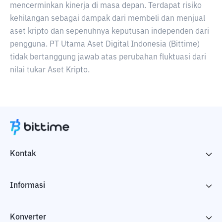
mencerminkan kinerja di masa depan. Terdapat risiko
kehilangan sebagai dampak dari membeli dan menjual
aset kripto dan sepenuhnya keputusan independen dari
pengguna. PT Utama Aset Digital Indonesia (Bittime)
tidak bertanggung jawab atas perubahan fluktuasi dari
nilai tukar Aset Kripto.
Kontak
Informasi
Konverter