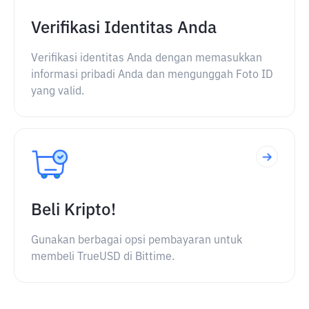
Verifikasi Identitas Anda
Verifikasi identitas Anda dengan memasukkan
informasi pribadi Anda dan mengunggah Foto ID
yang valid.
Beli Kripto!
Gunakan berbagai opsi pembayaran untuk
membeli TrueUSD di Bittime.