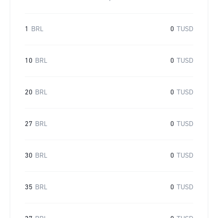
1
BRL
0
TUSD
10
BRL
0
TUSD
20
BRL
0
TUSD
27
BRL
0
TUSD
30
BRL
0
TUSD
35
BRL
0
TUSD