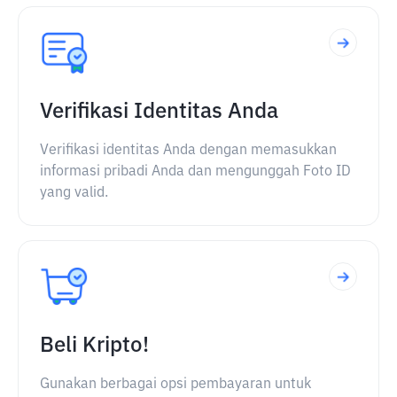
Verifikasi Identitas Anda
Verifikasi identitas Anda dengan memasukkan
informasi pribadi Anda dan mengunggah Foto ID
yang valid.
Beli Kripto!
Gunakan berbagai opsi pembayaran untuk