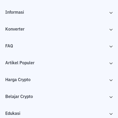
Informasi
Konverter
FAQ
Artikel Populer
Harga Crypto
Belajar Crypto
Edukasi