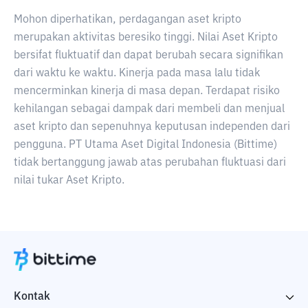
Mohon diperhatikan, perdagangan aset kripto
merupakan aktivitas beresiko tinggi. Nilai Aset Kripto
bersifat fluktuatif dan dapat berubah secara signifikan
dari waktu ke waktu. Kinerja pada masa lalu tidak
mencerminkan kinerja di masa depan. Terdapat risiko
kehilangan sebagai dampak dari membeli dan menjual
aset kripto dan sepenuhnya keputusan independen dari
pengguna. PT Utama Aset Digital Indonesia (Bittime)
tidak bertanggung jawab atas perubahan fluktuasi dari
nilai tukar Aset Kripto.
Kontak