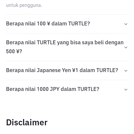
untuk pengguna.
Berapa nilai 100 ¥ dalam TURTLE?
Berapa nilai TURTLE yang bisa saya beli dengan
500 ¥?
Berapa nilai Japanese Yen ¥1 dalam TURTLE?
Berapa nilai 1000 JPY dalam TURTLE?
Disclaimer