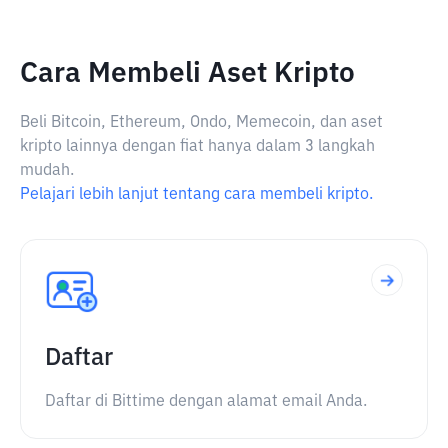
Cara Membeli Aset Kripto
Beli Bitcoin, Ethereum, Ondo, Memecoin, dan aset
kripto lainnya dengan fiat hanya dalam 3 langkah
mudah.
Pelajari lebih lanjut tentang cara membeli kripto.
Daftar
Daftar di Bittime dengan alamat email Anda.