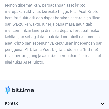
Mohon diperhatikan, perdagangan aset kripto
merupakan aktivitas beresiko tinggi. Nilai Aset Kripto
bersifat fluktuatif dan dapat berubah secara signifikan
dari waktu ke waktu. Kinerja pada masa lalu tidak
mencerminkan kinerja di masa depan. Terdapat risiko
kehilangan sebagai dampak dari membeli dan menjual
aset kripto dan sepenuhnya keputusan independen dari
pengguna. PT Utama Aset Digital Indonesia (Bittime)
tidak bertanggung jawab atas perubahan fluktuasi dari
nilai tukar Aset Kripto.
Kontak