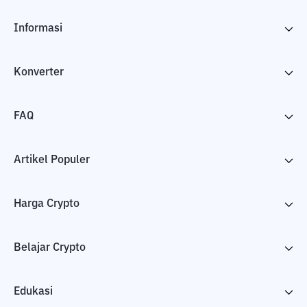
Informasi
Konverter
FAQ
Artikel Populer
Harga Crypto
Belajar Crypto
Edukasi