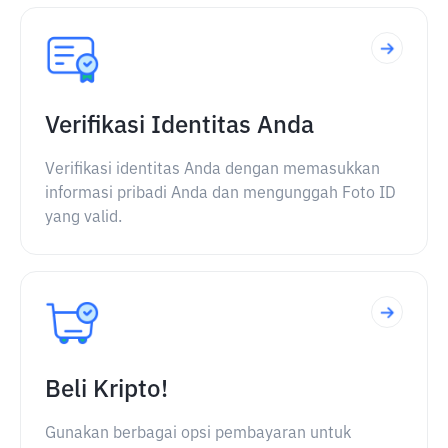
Verifikasi Identitas Anda
Verifikasi identitas Anda dengan memasukkan
informasi pribadi Anda dan mengunggah Foto ID
yang valid.
Beli Kripto!
Gunakan berbagai opsi pembayaran untuk