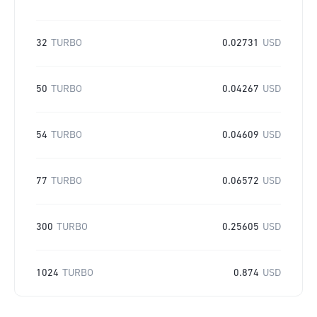
32
TURBO
0.02731
USD
50
TURBO
0.04267
USD
54
TURBO
0.04609
USD
77
TURBO
0.06572
USD
300
TURBO
0.25605
USD
1024
TURBO
0.874
USD