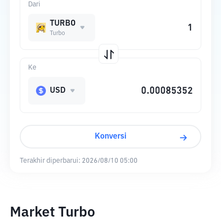
Dari
TURBO
Turbo
Ke
USD
Konversi
Terakhir diperbarui:
2026/08/10 05:00
Market Turbo