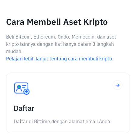
Cara Membeli Aset Kripto
Beli Bitcoin, Ethereum, Ondo, Memecoin, dan aset
kripto lainnya dengan fiat hanya dalam 3 langkah
mudah.
Pelajari lebih lanjut tentang cara membeli kripto.
Daftar
Daftar di Bittime dengan alamat email Anda.