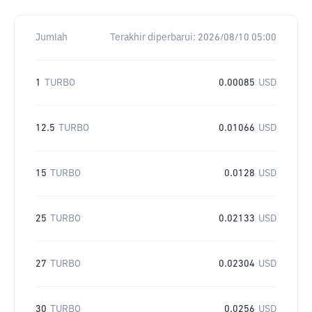
Jumlah
Terakhir diperbarui:
2026/08/10 05:00
1
TURBO
0.00085
USD
12.5
TURBO
0.01066
USD
15
TURBO
0.0128
USD
25
TURBO
0.02133
USD
27
TURBO
0.02304
USD
30
TURBO
0.0256
USD