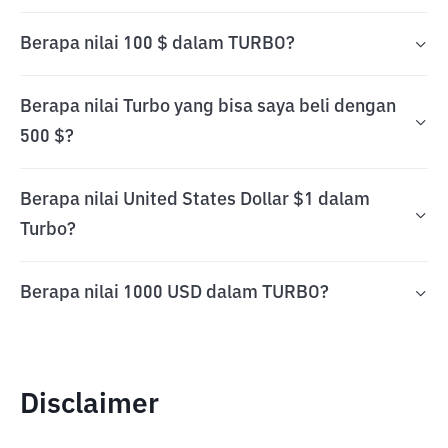
Berapa nilai 100 $ dalam TURBO?
Berapa nilai Turbo yang bisa saya beli dengan
500 $?
Berapa nilai United States Dollar $1 dalam
Turbo?
Berapa nilai 1000 USD dalam TURBO?
Disclaimer