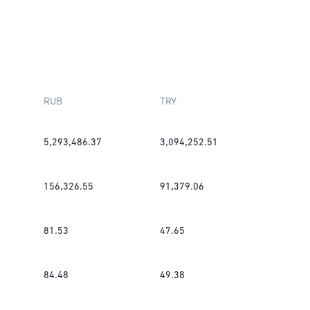
RUB
TRY
5,293,486.37
3,094,252.51
156,326.55
91,379.06
81.53
47.65
84.48
49.38