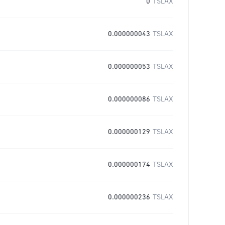
0
TSLAX
0.000000043
TSLAX
0.000000053
TSLAX
0.000000086
TSLAX
0.000000129
TSLAX
0.000000174
TSLAX
0.000000236
TSLAX