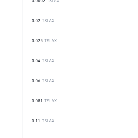
0.0002
TSLAX
0.02
TSLAX
0.025
TSLAX
0.04
TSLAX
0.06
TSLAX
0.081
TSLAX
0.11
TSLAX