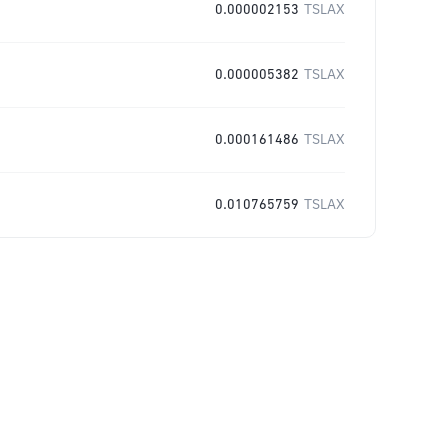
0.000002153
TSLAX
0.000005382
TSLAX
0.000161486
TSLAX
0.010765759
TSLAX