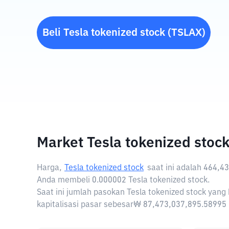
Beli
Tesla tokenized stock
(
TSLAX
)
Market Tesla tokenized stoc
Harga,
Tesla tokenized stock
saat ini adalah
464,4
Anda membeli 0.000002 Tesla tokenized stock.
Saat ini jumlah pasokan Tesla tokenized stock yang 
kapitalisasi pasar sebesar₩ 87,473,037,895.58995