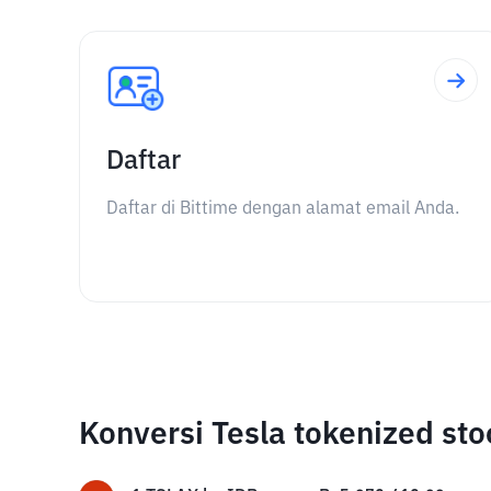
Daftar
Daftar di Bittime dengan alamat email Anda.
Konversi Tesla tokenized sto