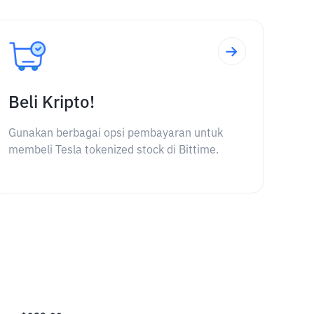
Beli Kripto!
Gunakan berbagai opsi pembayaran untuk
membeli Tesla tokenized stock di Bittime.