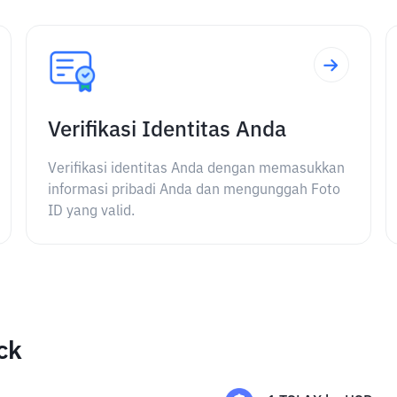
Verifikasi Identitas Anda
Verifikasi identitas Anda dengan memasukkan
informasi pribadi Anda dan mengunggah Foto
ID yang valid.
ck