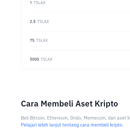
1
TSLAX
2.5
TSLAX
75
TSLAX
5000
TSLAX
Cara Membeli Aset Kripto
Beli Bitcoin, Ethereum, Ondo, Memecoin, dan aset k
Pelajari lebih lanjut tentang cara membeli kripto.