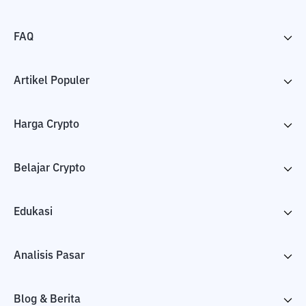
FAQ
Artikel Populer
Harga Crypto
Belajar Crypto
Edukasi
Analisis Pasar
Blog & Berita