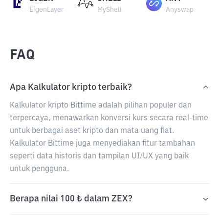
EigenLayer
MyShell
Anyswap
FAQ
Apa Kalkulator kripto terbaik?
Kalkulator kripto Bittime adalah pilihan populer dan
terpercaya, menawarkan konversi kurs secara real-time
untuk berbagai aset kripto dan mata uang fiat.
Kalkulator Bittime juga menyediakan fitur tambahan
seperti data historis dan tampilan UI/UX yang baik
untuk pengguna.
Berapa nilai 100 ₺ dalam ZEX?