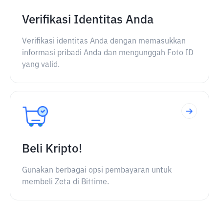
Verifikasi Identitas Anda
Verifikasi identitas Anda dengan memasukkan
informasi pribadi Anda dan mengunggah Foto ID
yang valid.
Beli Kripto!
Gunakan berbagai opsi pembayaran untuk
membeli Zeta di Bittime.