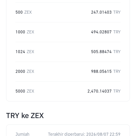
500
ZEX
247.01403
TRY
1000
ZEX
494.02807
TRY
1024
ZEX
505.88474
TRY
2000
ZEX
988.05615
TRY
5000
ZEX
2,470.14037
TRY
TRY
ke
ZEX
Jumlah
Terakhir diperbarui:
2026/08/07 22:59