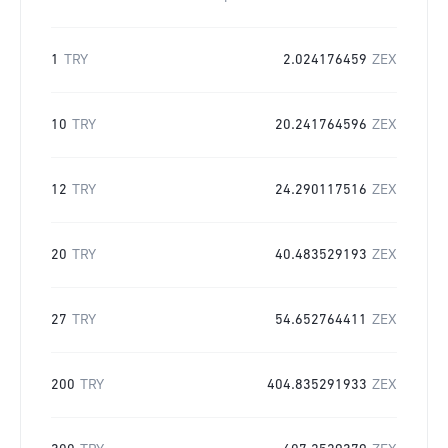
1
TRY
2.024176459
ZEX
10
TRY
20.241764596
ZEX
12
TRY
24.290117516
ZEX
20
TRY
40.483529193
ZEX
27
TRY
54.652764411
ZEX
200
TRY
404.835291933
ZEX