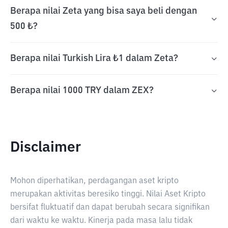
Berapa nilai Zeta yang bisa saya beli dengan
500 ₺?
Berapa nilai Turkish Lira ₺1 dalam Zeta?
Berapa nilai 1000 TRY dalam ZEX?
Disclaimer
Mohon diperhatikan, perdagangan aset kripto
merupakan aktivitas beresiko tinggi. Nilai Aset Kripto
bersifat fluktuatif dan dapat berubah secara signifikan
dari waktu ke waktu. Kinerja pada masa lalu tidak