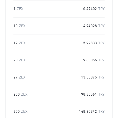
1
ZEX
0.49402
TRY
10
ZEX
4.94028
TRY
12
ZEX
5.92833
TRY
20
ZEX
9.88056
TRY
27
ZEX
13.33875
TRY
200
ZEX
98.80561
TRY
300
ZEX
148.20842
TRY