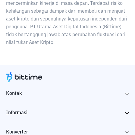
mencerminkan kinerja di masa depan. Terdapat risiko
kehilangan sebagai dampak dari membeli dan menjual
aset kripto dan sepenuhnya keputusan independen dari
pengguna. PT Utama Aset Digital Indonesia (Bittime)
tidak bertanggung jawab atas perubahan fluktuasi dari
nilai tukar Aset Kripto.
Kontak
Informasi
Konverter