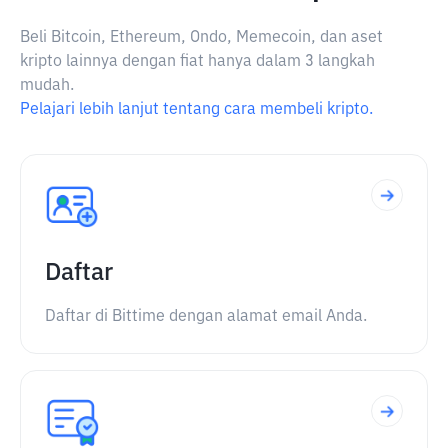
Beli Bitcoin, Ethereum, Ondo, Memecoin, dan aset
kripto lainnya dengan fiat hanya dalam 3 langkah
mudah.
Pelajari lebih lanjut tentang cara membeli kripto.
Daftar
Daftar di Bittime dengan alamat email Anda.