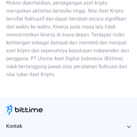
Mohon diperhatikan, perdagangan aset kripto
merupakan aktivitas beresiko tinggi. Nilai Aset Kripto
bersifat fluktuatif dan dapat berubah secara signifikan
dari waktu ke waktu. Kinerja pada masa lalu tidak
mencerminkan kinerja di masa depan. Terdapat risiko
kehilangan sebagai dampak dari membeli dan menjual
aset kripto dan sepenuhnya keputusan independen dari
pengguna. PT Utama Aset Digital Indonesia (Bittime)
tidak bertanggung jawab atas perubahan fluktuasi dari
nilai tukar Aset Kripto.
Kontak