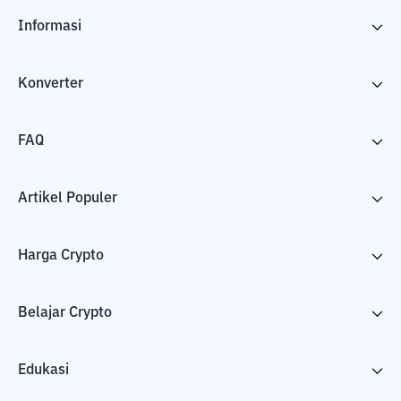
Informasi
Konverter
FAQ
Artikel Populer
Harga Crypto
Belajar Crypto
Edukasi