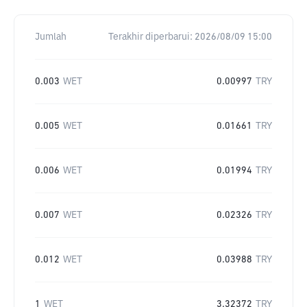
Jumlah
Terakhir diperbarui:
2026/08/09 15:00
0.003
WET
0.00997
TRY
0.005
WET
0.01661
TRY
0.006
WET
0.01994
TRY
0.007
WET
0.02326
TRY
0.012
WET
0.03988
TRY
1
WET
3.32372
TRY