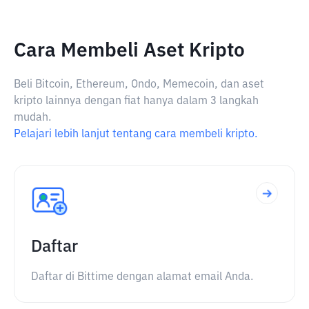
Cara Membeli Aset Kripto
Beli Bitcoin, Ethereum, Ondo, Memecoin, dan aset
kripto lainnya dengan fiat hanya dalam 3 langkah
mudah.
Pelajari lebih lanjut tentang cara membeli kripto.
Daftar
Daftar di Bittime dengan alamat email Anda.