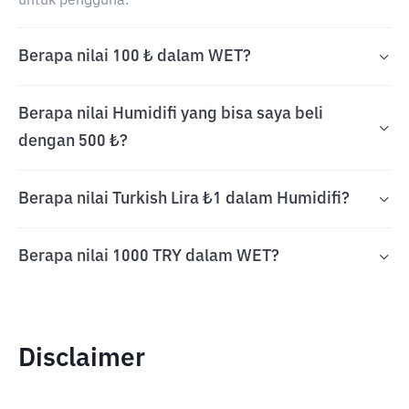
untuk pengguna.
Berapa nilai 100 ₺ dalam WET?
Berapa nilai Humidifi yang bisa saya beli
dengan 500 ₺?
Berapa nilai Turkish Lira ₺1 dalam Humidifi?
Berapa nilai 1000 TRY dalam WET?
Disclaimer