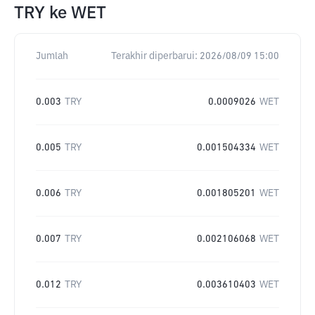
TRY
ke
WET
Jumlah
Terakhir diperbarui:
2026/08/09 15:00
0.003
TRY
0.0009026
WET
0.005
TRY
0.001504334
WET
0.006
TRY
0.001805201
WET
0.007
TRY
0.002106068
WET
0.012
TRY
0.003610403
WET