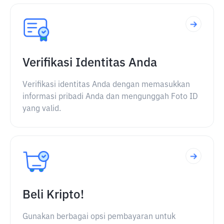
Verifikasi Identitas Anda
Verifikasi identitas Anda dengan memasukkan
informasi pribadi Anda dan mengunggah Foto ID
yang valid.
Beli Kripto!
Gunakan berbagai opsi pembayaran untuk