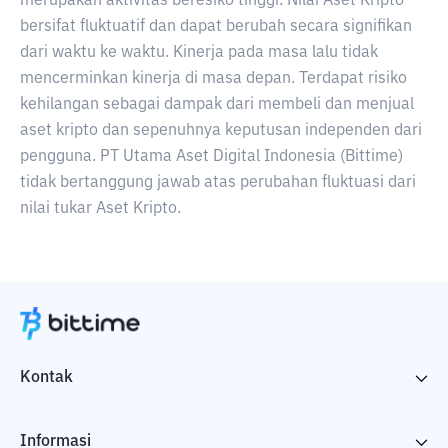
merupakan aktivitas beresiko tinggi. Nilai Aset Kripto
bersifat fluktuatif dan dapat berubah secara signifikan
dari waktu ke waktu. Kinerja pada masa lalu tidak
mencerminkan kinerja di masa depan. Terdapat risiko
kehilangan sebagai dampak dari membeli dan menjual
aset kripto dan sepenuhnya keputusan independen dari
pengguna. PT Utama Aset Digital Indonesia (Bittime)
tidak bertanggung jawab atas perubahan fluktuasi dari
nilai tukar Aset Kripto.
Kontak
Informasi