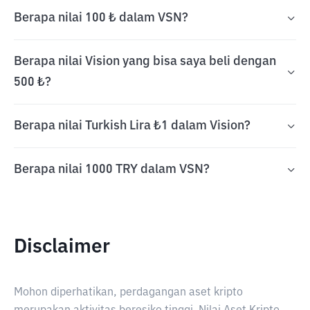
Berapa nilai 100 ₺ dalam VSN?
Berapa nilai Vision yang bisa saya beli dengan
500 ₺?
Berapa nilai Turkish Lira ₺1 dalam Vision?
Berapa nilai 1000 TRY dalam VSN?
Disclaimer
Mohon diperhatikan, perdagangan aset kripto