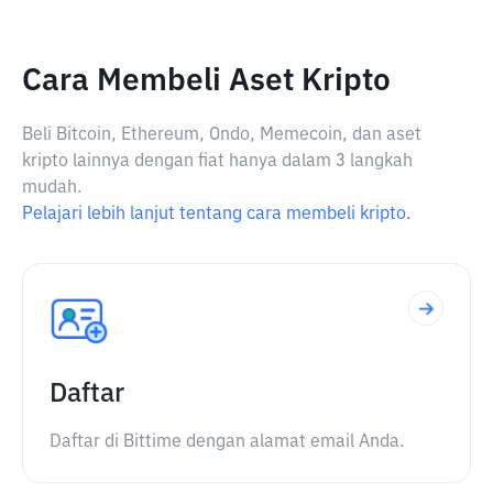
Cara Membeli Aset Kripto
Beli Bitcoin, Ethereum, Ondo, Memecoin, dan aset
kripto lainnya dengan fiat hanya dalam 3 langkah
mudah.
Pelajari lebih lanjut tentang cara membeli kripto.
Daftar
Daftar di Bittime dengan alamat email Anda.