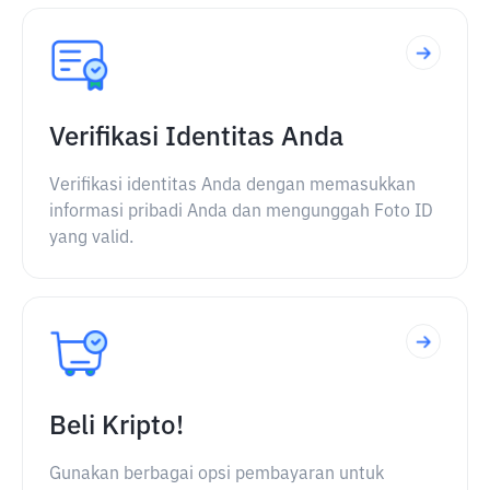
Verifikasi Identitas Anda
Verifikasi identitas Anda dengan memasukkan
informasi pribadi Anda dan mengunggah Foto ID
yang valid.
Beli Kripto!
Gunakan berbagai opsi pembayaran untuk