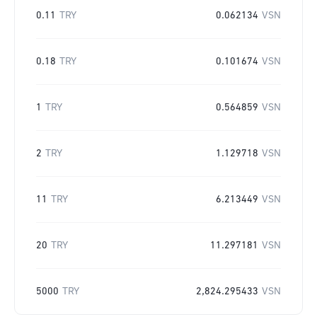
0.11
TRY
0.062134
VSN
0.18
TRY
0.101674
VSN
1
TRY
0.564859
VSN
2
TRY
1.129718
VSN
11
TRY
6.213449
VSN
20
TRY
11.297181
VSN
5000
TRY
2,824.295433
VSN