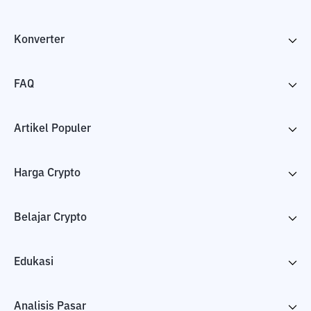
Konverter
FAQ
Artikel Populer
Harga Crypto
Belajar Crypto
Edukasi
Analisis Pasar