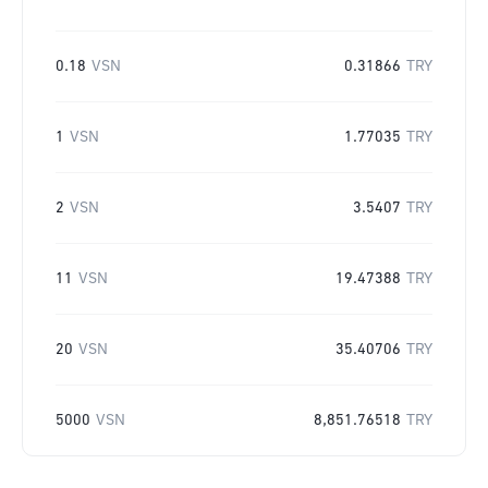
0.18
VSN
0.31866
TRY
1
VSN
1.77035
TRY
2
VSN
3.5407
TRY
11
VSN
19.47388
TRY
20
VSN
35.40706
TRY
5000
VSN
8,851.76518
TRY