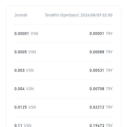
Jumlah
Terakhir diperbarui:
2026/08/09 02:00
0.00001
VSN
0.00001
TRY
0.0005
VSN
0.00088
TRY
0.003
VSN
0.00531
TRY
0.004
VSN
0.00708
TRY
0.0125
VSN
0.02212
TRY
0.11
VSN
0.19473
TRY