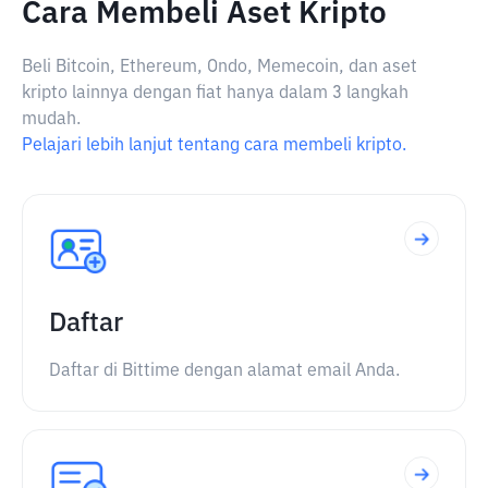
Cara Membeli Aset Kripto
Beli Bitcoin, Ethereum, Ondo, Memecoin, dan aset
kripto lainnya dengan fiat hanya dalam 3 langkah
mudah.
Pelajari lebih lanjut tentang cara membeli kripto.
Daftar
Daftar di Bittime dengan alamat email Anda.