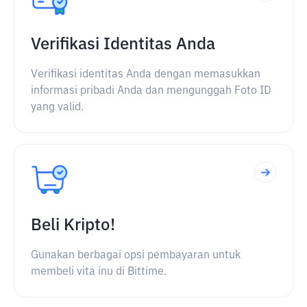
Verifikasi Identitas Anda
Verifikasi identitas Anda dengan memasukkan
informasi pribadi Anda dan mengunggah Foto ID
yang valid.
Beli Kripto!
Gunakan berbagai opsi pembayaran untuk
membeli vita inu di Bittime.