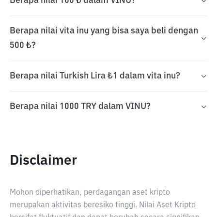
Berapa nilai 100 ₺ dalam VINU?
Berapa nilai vita inu yang bisa saya beli dengan
500 ₺?
Berapa nilai Turkish Lira ₺1 dalam vita inu?
Berapa nilai 1000 TRY dalam VINU?
Disclaimer
Mohon diperhatikan, perdagangan aset kripto
merupakan aktivitas beresiko tinggi. Nilai Aset Kripto