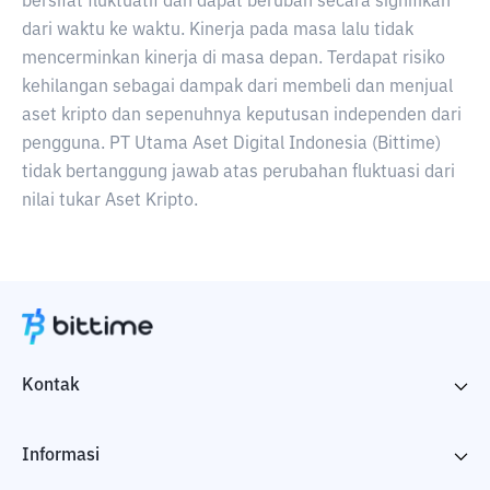
bersifat fluktuatif dan dapat berubah secara signifikan
dari waktu ke waktu. Kinerja pada masa lalu tidak
mencerminkan kinerja di masa depan. Terdapat risiko
kehilangan sebagai dampak dari membeli dan menjual
aset kripto dan sepenuhnya keputusan independen dari
pengguna. PT Utama Aset Digital Indonesia (Bittime)
tidak bertanggung jawab atas perubahan fluktuasi dari
nilai tukar Aset Kripto.
Kontak
Informasi