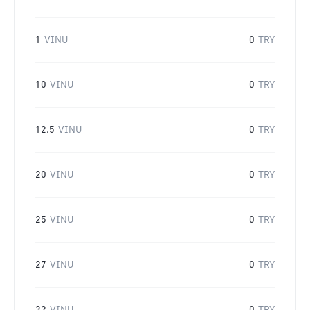
1
VINU
0
TRY
10
VINU
0
TRY
12.5
VINU
0
TRY
20
VINU
0
TRY
25
VINU
0
TRY
27
VINU
0
TRY