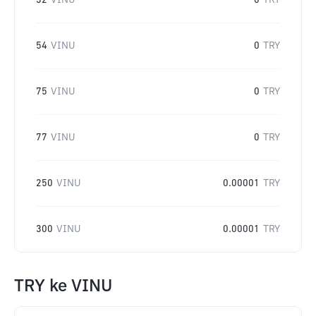
32
VINU
0
TRY
54
VINU
0
TRY
75
VINU
0
TRY
77
VINU
0
TRY
250
VINU
0.00001
TRY
300
VINU
0.00001
TRY
TRY
ke
VINU