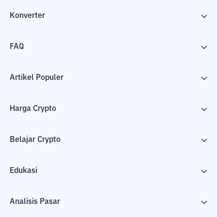
Konverter
FAQ
Artikel Populer
Harga Crypto
Belajar Crypto
Edukasi
Analisis Pasar