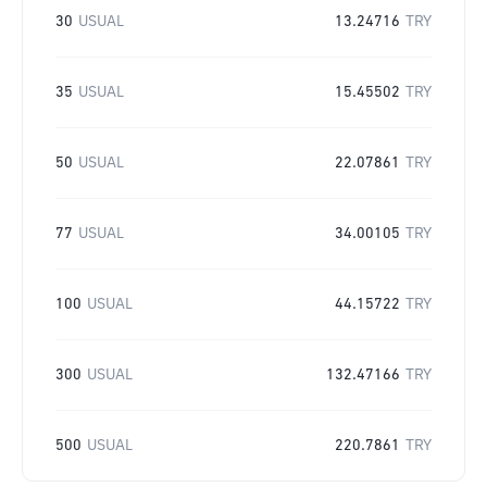
30
USUAL
13.24716
TRY
35
USUAL
15.45502
TRY
50
USUAL
22.07861
TRY
77
USUAL
34.00105
TRY
100
USUAL
44.15722
TRY
300
USUAL
132.47166
TRY
500
USUAL
220.7861
TRY