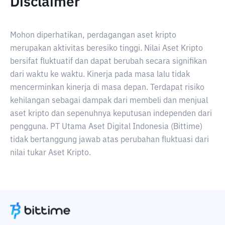
Disclaimer
Mohon diperhatikan, perdagangan aset kripto
merupakan aktivitas beresiko tinggi. Nilai Aset Kripto
bersifat fluktuatif dan dapat berubah secara signifikan
dari waktu ke waktu. Kinerja pada masa lalu tidak
mencerminkan kinerja di masa depan. Terdapat risiko
kehilangan sebagai dampak dari membeli dan menjual
aset kripto dan sepenuhnya keputusan independen dari
pengguna. PT Utama Aset Digital Indonesia (Bittime)
tidak bertanggung jawab atas perubahan fluktuasi dari
nilai tukar Aset Kripto.