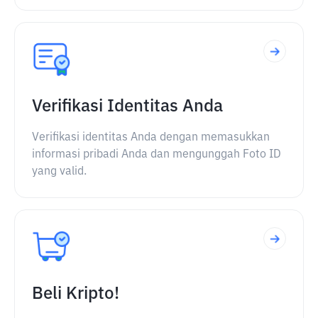
Verifikasi Identitas Anda
Verifikasi identitas Anda dengan memasukkan
informasi pribadi Anda dan mengunggah Foto ID
yang valid.
Beli Kripto!