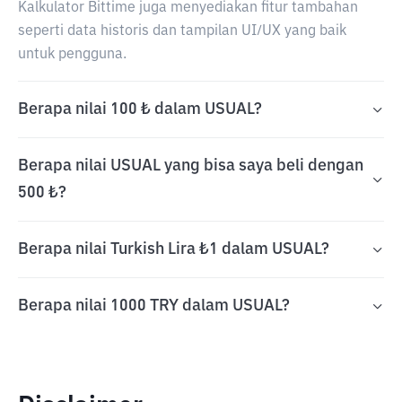
Kalkulator Bittime juga menyediakan fitur tambahan
seperti data historis dan tampilan UI/UX yang baik
untuk pengguna.
Berapa nilai 100 ₺ dalam USUAL?
Berapa nilai USUAL yang bisa saya beli dengan
500 ₺?
Berapa nilai Turkish Lira ₺1 dalam USUAL?
Berapa nilai 1000 TRY dalam USUAL?