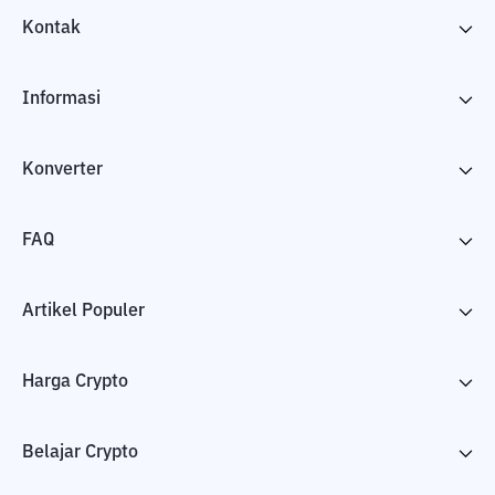
Kontak
Informasi
Konverter
FAQ
Artikel Populer
Harga Crypto
Belajar Crypto