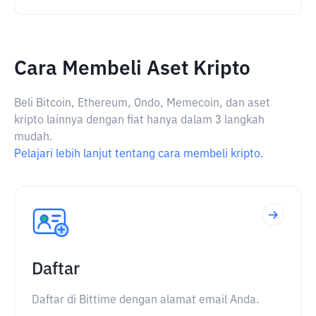
Cara Membeli Aset Kripto
Beli Bitcoin, Ethereum, Ondo, Memecoin, dan aset
kripto lainnya dengan fiat hanya dalam 3 langkah
mudah.
Pelajari lebih lanjut tentang cara membeli kripto.
Daftar
Daftar di Bittime dengan alamat email Anda.