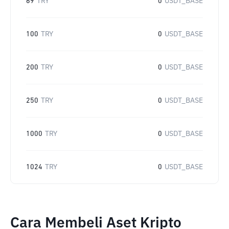
69
TRY
0
USDT_BASE
100
TRY
0
USDT_BASE
200
TRY
0
USDT_BASE
250
TRY
0
USDT_BASE
1000
TRY
0
USDT_BASE
1024
TRY
0
USDT_BASE
Cara Membeli Aset Kripto