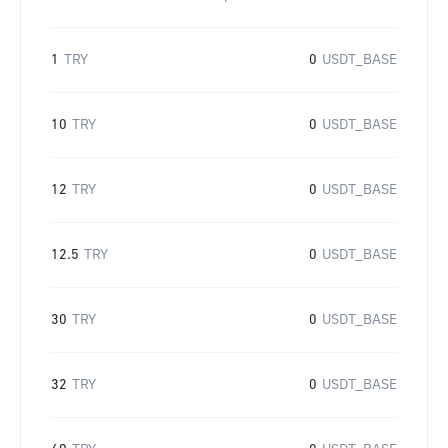
1
TRY
0
USDT_BASE
10
TRY
0
USDT_BASE
12
TRY
0
USDT_BASE
12.5
TRY
0
USDT_BASE
30
TRY
0
USDT_BASE
32
TRY
0
USDT_BASE