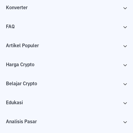
Konverter
FAQ
Artikel Populer
Harga Crypto
Belajar Crypto
Edukasi
Analisis Pasar