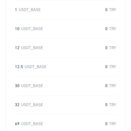
1
USDT_BASE
0
TRY
10
USDT_BASE
0
TRY
12
USDT_BASE
0
TRY
12.5
USDT_BASE
0
TRY
30
USDT_BASE
0
TRY
32
USDT_BASE
0
TRY
69
USDT_BASE
0
TRY