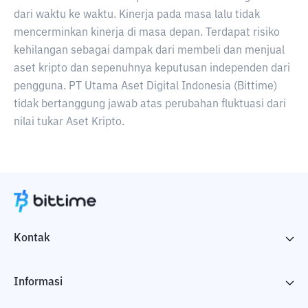
dari waktu ke waktu. Kinerja pada masa lalu tidak
mencerminkan kinerja di masa depan. Terdapat risiko
kehilangan sebagai dampak dari membeli dan menjual
aset kripto dan sepenuhnya keputusan independen dari
pengguna. PT Utama Aset Digital Indonesia (Bittime)
tidak bertanggung jawab atas perubahan fluktuasi dari
nilai tukar Aset Kripto.
Kontak
Informasi