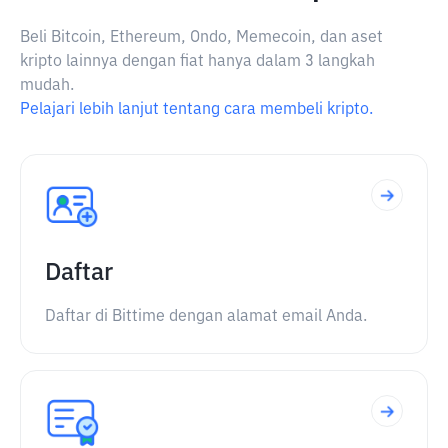
Beli Bitcoin, Ethereum, Ondo, Memecoin, dan aset
kripto lainnya dengan fiat hanya dalam 3 langkah
mudah.
Pelajari lebih lanjut tentang cara membeli kripto.
Daftar
Daftar di Bittime dengan alamat email Anda.