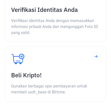
Verifikasi Identitas Anda
Verifikasi identitas Anda dengan memasukkan
informasi pribadi Anda dan mengunggah Foto ID
yang valid.
Beli Kripto!
Gunakan berbagai opsi pembayaran untuk
membeli usdt_base di Bittime.