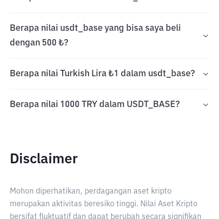
Berapa nilai usdt_base yang bisa saya beli
dengan 500 ₺?
Berapa nilai Turkish Lira ₺1 dalam usdt_base?
Berapa nilai 1000 TRY dalam USDT_BASE?
Disclaimer
Mohon diperhatikan, perdagangan aset kripto
merupakan aktivitas beresiko tinggi. Nilai Aset Kripto
bersifat fluktuatif dan dapat berubah secara signifikan