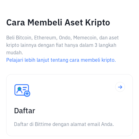
Cara Membeli Aset Kripto
Beli Bitcoin, Ethereum, Ondo, Memecoin, dan aset
kripto lainnya dengan fiat hanya dalam 3 langkah
mudah.
Pelajari lebih lanjut tentang cara membeli kripto.
Daftar
Daftar di Bittime dengan alamat email Anda.