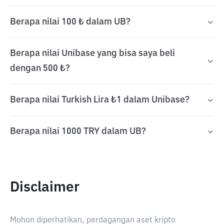
Berapa nilai 100 ₺ dalam UB?
Berapa nilai Unibase yang bisa saya beli
dengan 500 ₺?
Berapa nilai Turkish Lira ₺1 dalam Unibase?
Berapa nilai 1000 TRY dalam UB?
Disclaimer
Mohon diperhatikan, perdagangan aset kripto