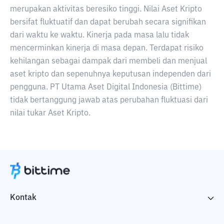
merupakan aktivitas beresiko tinggi. Nilai Aset Kripto
bersifat fluktuatif dan dapat berubah secara signifikan
dari waktu ke waktu. Kinerja pada masa lalu tidak
mencerminkan kinerja di masa depan. Terdapat risiko
kehilangan sebagai dampak dari membeli dan menjual
aset kripto dan sepenuhnya keputusan independen dari
pengguna. PT Utama Aset Digital Indonesia (Bittime)
tidak bertanggung jawab atas perubahan fluktuasi dari
nilai tukar Aset Kripto.
Kontak