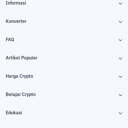
Informasi
Konverter
FAQ
Artikel Populer
Harga Crypto
Belajar Crypto
Edukasi