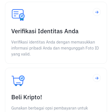
Verifikasi Identitas Anda
Verifikasi identitas Anda dengan memasukkan
informasi pribadi Anda dan mengunggah Foto ID
yang valid.
Beli Kripto!
Gunakan berbagai opsi pembayaran untuk