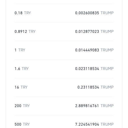
0.18
TRY
0.002600835
TRUMP
0.8912
TRY
0.012877023
TRUMP
1
TRY
0.014449083
TRUMP
1.6
TRY
0.023118534
TRUMP
16
TRY
0.23118534
TRUMP
200
TRY
2.889816761
TRUMP
500
TRY
7.224541904
TRUMP