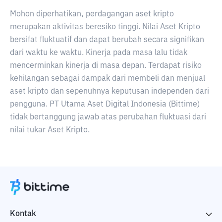
Mohon diperhatikan, perdagangan aset kripto
merupakan aktivitas beresiko tinggi. Nilai Aset Kripto
bersifat fluktuatif dan dapat berubah secara signifikan
dari waktu ke waktu. Kinerja pada masa lalu tidak
mencerminkan kinerja di masa depan. Terdapat risiko
kehilangan sebagai dampak dari membeli dan menjual
aset kripto dan sepenuhnya keputusan independen dari
pengguna. PT Utama Aset Digital Indonesia (Bittime)
tidak bertanggung jawab atas perubahan fluktuasi dari
nilai tukar Aset Kripto.
Kontak