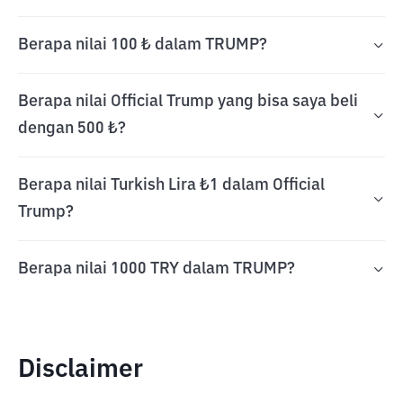
Berapa nilai 100 ₺ dalam TRUMP?
Berapa nilai Official Trump yang bisa saya beli
dengan 500 ₺?
Berapa nilai Turkish Lira ₺1 dalam Official
Trump?
Berapa nilai 1000 TRY dalam TRUMP?
Disclaimer