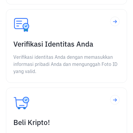
Verifikasi Identitas Anda
Verifikasi identitas Anda dengan memasukkan
informasi pribadi Anda dan mengunggah Foto ID
yang valid.
Beli Kripto!