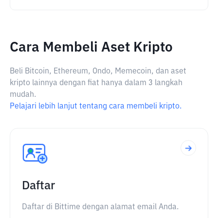
Cara Membeli Aset Kripto
Beli Bitcoin, Ethereum, Ondo, Memecoin, dan aset
kripto lainnya dengan fiat hanya dalam 3 langkah
mudah.
Pelajari lebih lanjut tentang cara membeli kripto.
Daftar
Daftar di Bittime dengan alamat email Anda.