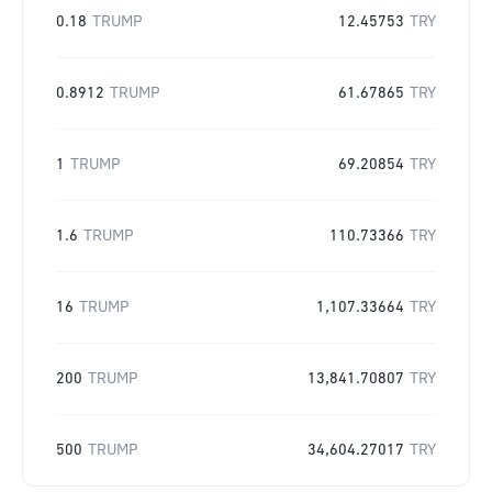
0.18
TRUMP
12.45753
TRY
0.8912
TRUMP
61.67865
TRY
1
TRUMP
69.20854
TRY
1.6
TRUMP
110.73366
TRY
16
TRUMP
1,107.33664
TRY
200
TRUMP
13,841.70807
TRY
500
TRUMP
34,604.27017
TRY