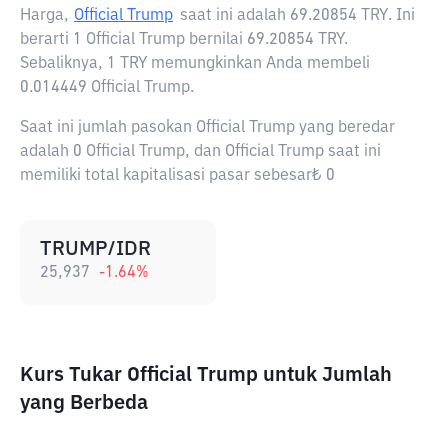
Harga,
Official Trump
saat ini adalah
69.20854 TRY
. Ini
berarti 1 Official Trump bernilai 69.20854 TRY.
Sebaliknya, 1 TRY memungkinkan Anda membeli
0.014449 Official Trump.
Saat ini jumlah pasokan Official Trump yang beredar
adalah 0 Official Trump, dan Official Trump saat ini
memiliki total kapitalisasi pasar sebesar₺ 0
TRUMP/IDR
25,937
-1.64
%
Kurs Tukar Official Trump untuk Jumlah
yang Berbeda