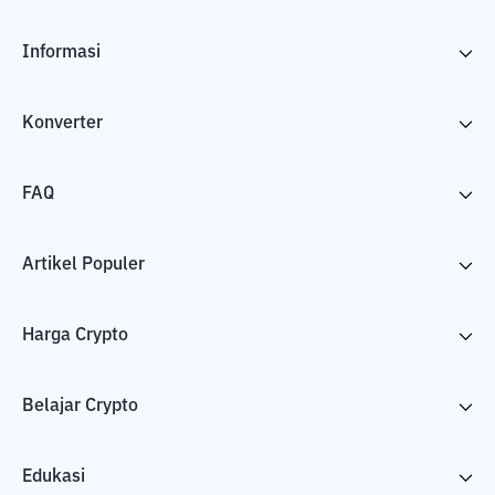
Informasi
Konverter
FAQ
Artikel Populer
Harga Crypto
Belajar Crypto
Edukasi