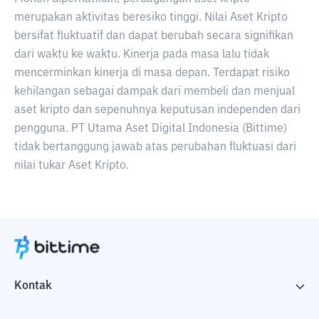
merupakan aktivitas beresiko tinggi. Nilai Aset Kripto
bersifat fluktuatif dan dapat berubah secara signifikan
dari waktu ke waktu. Kinerja pada masa lalu tidak
mencerminkan kinerja di masa depan. Terdapat risiko
kehilangan sebagai dampak dari membeli dan menjual
aset kripto dan sepenuhnya keputusan independen dari
pengguna. PT Utama Aset Digital Indonesia (Bittime)
tidak bertanggung jawab atas perubahan fluktuasi dari
nilai tukar Aset Kripto.
Kontak