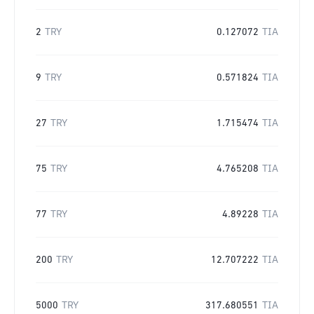
2
TRY
0.127072
TIA
9
TRY
0.571824
TIA
27
TRY
1.715474
TIA
75
TRY
4.765208
TIA
77
TRY
4.89228
TIA
200
TRY
12.707222
TIA
5000
TRY
317.680551
TIA