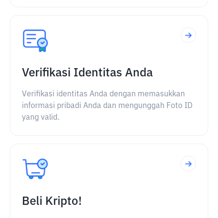
Verifikasi Identitas Anda
Verifikasi identitas Anda dengan memasukkan
informasi pribadi Anda dan mengunggah Foto ID
yang valid.
Beli Kripto!