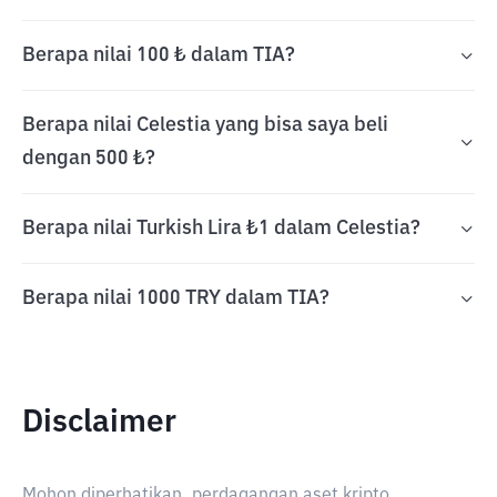
Berapa nilai 100 ₺ dalam TIA?
Berapa nilai Celestia yang bisa saya beli
dengan 500 ₺?
Berapa nilai Turkish Lira ₺1 dalam Celestia?
Berapa nilai 1000 TRY dalam TIA?
Disclaimer
Mohon diperhatikan, perdagangan aset kripto