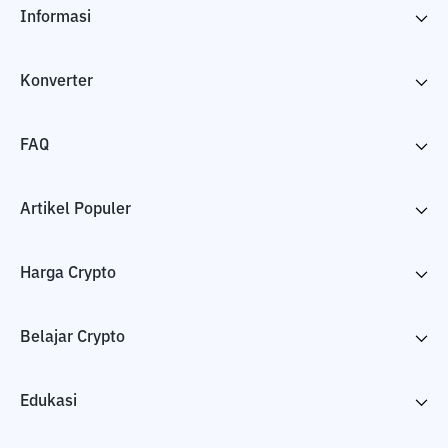
Informasi
Konverter
FAQ
Artikel Populer
Harga Crypto
Belajar Crypto
Edukasi