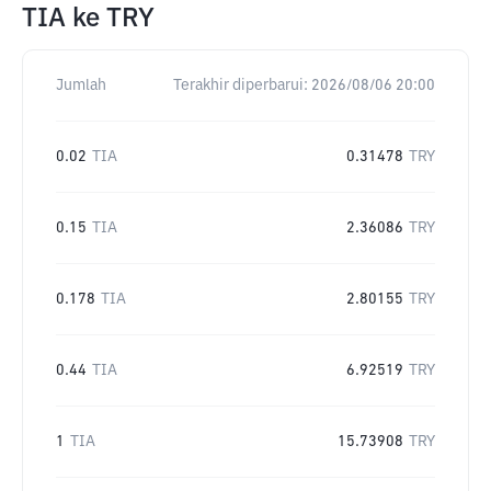
TIA
ke
TRY
Jumlah
Terakhir diperbarui:
2026/08/06 20:00
0.02
TIA
0.31478
TRY
0.15
TIA
2.36086
TRY
0.178
TIA
2.80155
TRY
0.44
TIA
6.92519
TRY
1
TIA
15.73908
TRY