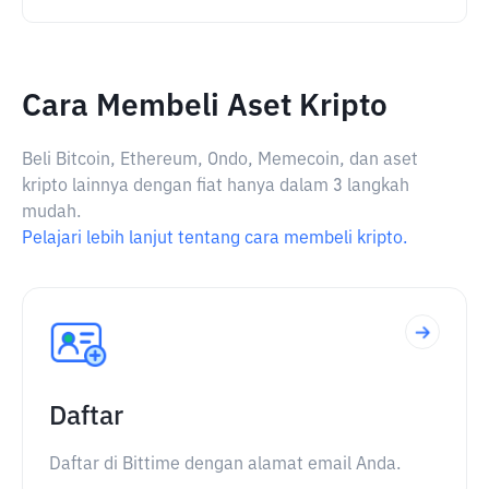
Cara Membeli Aset Kripto
Beli Bitcoin, Ethereum, Ondo, Memecoin, dan aset
kripto lainnya dengan fiat hanya dalam 3 langkah
mudah.
Pelajari lebih lanjut tentang cara membeli kripto.
Daftar
Daftar di Bittime dengan alamat email Anda.