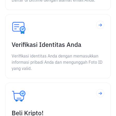
Daftar di Bittime dengan alamat email Anda.
Verifikasi Identitas Anda
Verifikasi identitas Anda dengan memasukkan
informasi pribadi Anda dan mengunggah Foto ID
yang valid.
Beli Kripto!