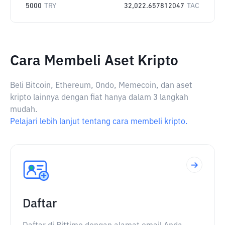
5000
TRY
32,022.657812047
TAC
Cara Membeli Aset Kripto
Beli Bitcoin, Ethereum, Ondo, Memecoin, dan aset
kripto lainnya dengan fiat hanya dalam 3 langkah
mudah.
Pelajari lebih lanjut tentang cara membeli kripto.
Daftar