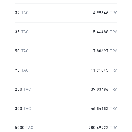
32
TAC
4.99646
TRY
35
TAC
5.46488
TRY
50
TAC
7.80697
TRY
75
TAC
11.71045
TRY
250
TAC
39.03486
TRY
300
TAC
46.84183
TRY
5000
TAC
780.69722
TRY