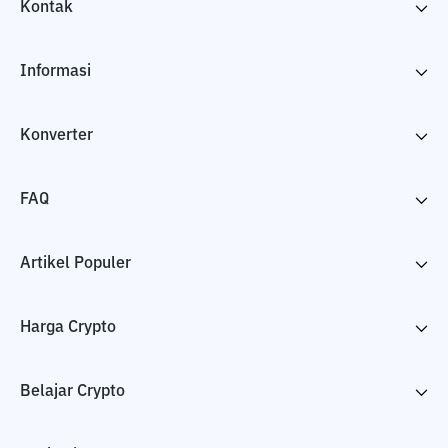
Kontak
Informasi
Konverter
FAQ
Artikel Populer
Harga Crypto
Belajar Crypto