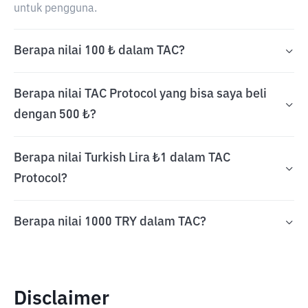
untuk pengguna.
Berapa nilai 100 ₺ dalam TAC?
Berapa nilai TAC Protocol yang bisa saya beli
dengan 500 ₺?
Berapa nilai Turkish Lira ₺1 dalam TAC
Protocol?
Berapa nilai 1000 TRY dalam TAC?
Disclaimer