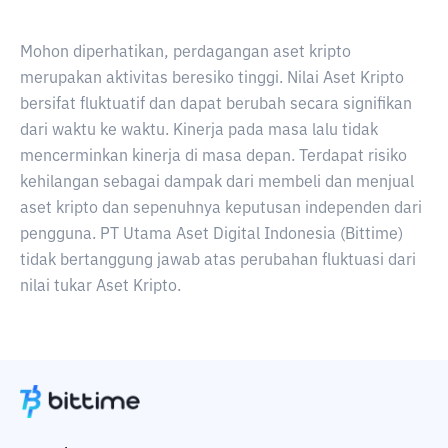
Mohon diperhatikan, perdagangan aset kripto
merupakan aktivitas beresiko tinggi. Nilai Aset Kripto
bersifat fluktuatif dan dapat berubah secara signifikan
dari waktu ke waktu. Kinerja pada masa lalu tidak
mencerminkan kinerja di masa depan. Terdapat risiko
kehilangan sebagai dampak dari membeli dan menjual
aset kripto dan sepenuhnya keputusan independen dari
pengguna. PT Utama Aset Digital Indonesia (Bittime)
tidak bertanggung jawab atas perubahan fluktuasi dari
nilai tukar Aset Kripto.