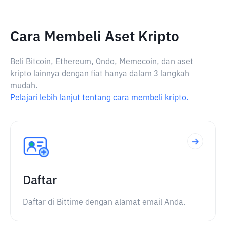
Cara Membeli Aset Kripto
Beli Bitcoin, Ethereum, Ondo, Memecoin, dan aset
kripto lainnya dengan fiat hanya dalam 3 langkah
mudah.
Pelajari lebih lanjut tentang cara membeli kripto.
Daftar
Daftar di Bittime dengan alamat email Anda.