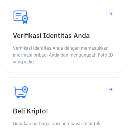
Verifikasi Identitas Anda
Verifikasi identitas Anda dengan memasukkan
informasi pribadi Anda dan mengunggah Foto ID
yang valid.
Beli Kripto!
Gunakan berbagai opsi pembayaran untuk