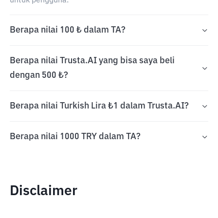
untuk pengguna.
Berapa nilai 100 ₺ dalam TA?
Berapa nilai Trusta.AI yang bisa saya beli
dengan 500 ₺?
Berapa nilai Turkish Lira ₺1 dalam Trusta.AI?
Berapa nilai 1000 TRY dalam TA?
Disclaimer