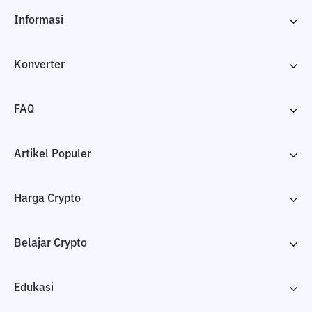
Informasi
Konverter
FAQ
Artikel Populer
Harga Crypto
Belajar Crypto
Edukasi