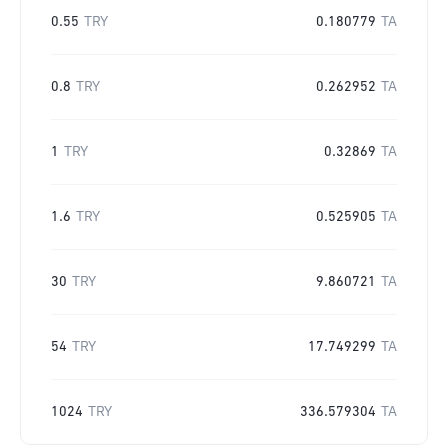
0.55
TRY
0.180779
TA
0.8
TRY
0.262952
TA
1
TRY
0.32869
TA
1.6
TRY
0.525905
TA
30
TRY
9.860721
TA
54
TRY
17.749299
TA
1024
TRY
336.579304
TA