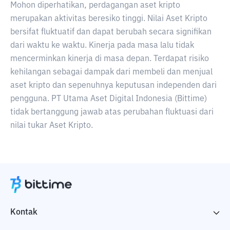
Mohon diperhatikan, perdagangan aset kripto
merupakan aktivitas beresiko tinggi. Nilai Aset Kripto
bersifat fluktuatif dan dapat berubah secara signifikan
dari waktu ke waktu. Kinerja pada masa lalu tidak
mencerminkan kinerja di masa depan. Terdapat risiko
kehilangan sebagai dampak dari membeli dan menjual
aset kripto dan sepenuhnya keputusan independen dari
pengguna. PT Utama Aset Digital Indonesia (Bittime)
tidak bertanggung jawab atas perubahan fluktuasi dari
nilai tukar Aset Kripto.
Kontak