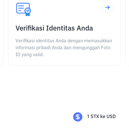
Verifikasi Identitas Anda
Verifikasi identitas Anda dengan memasukkan
informasi pribadi Anda dan mengunggah Foto
ID yang valid.
1
STX
ke
USD