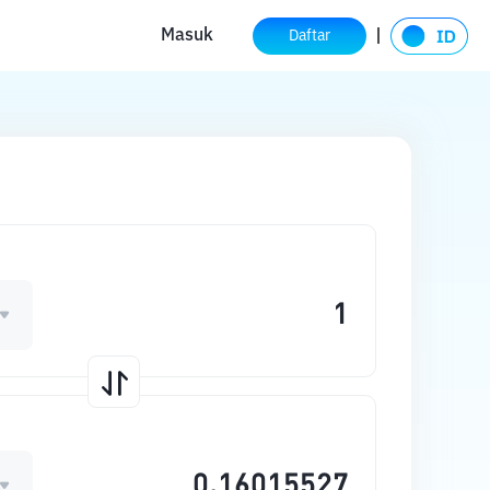
Masuk
Daftar