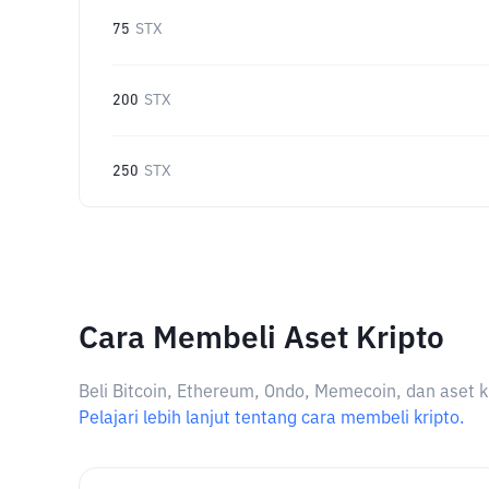
75
STX
200
STX
250
STX
Cara Membeli Aset Kripto
Beli Bitcoin, Ethereum, Ondo, Memecoin, dan aset k
Pelajari lebih lanjut tentang cara membeli kripto.