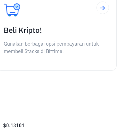
Beli Kripto!
Gunakan berbagai opsi pembayaran untuk
membeli Stacks di Bittime.
$
0.13101