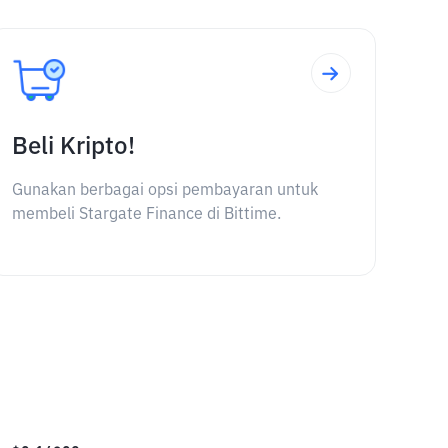
Beli Kripto!
Gunakan berbagai opsi pembayaran untuk
membeli Stargate Finance di Bittime.