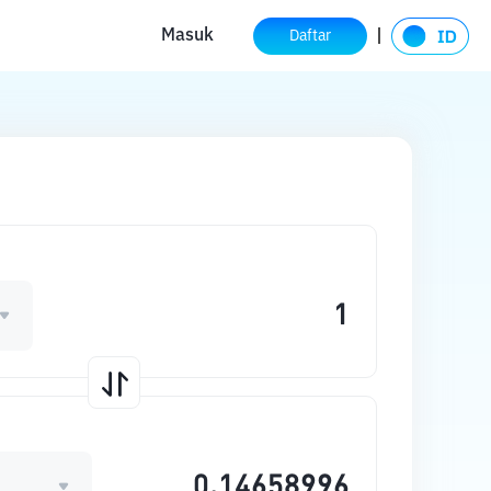
Masuk
Daftar