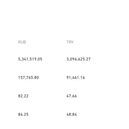
RUB
TRY
5,341,519.05
3,096,625.27
157,765.80
91,461.16
82.22
47.66
84.25
48.84