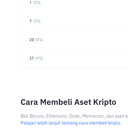
1
STG
7
STG
20
STG
27
STG
Cara Membeli Aset Kripto
Beli Bitcoin, Ethereum, Ondo, Memecoin, dan aset k
Pelajari lebih lanjut tentang cara membeli kripto.