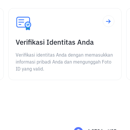
Verifikasi Identitas Anda
Verifikasi identitas Anda dengan memasukkan
informasi pribadi Anda dan mengunggah Foto
ID yang valid.