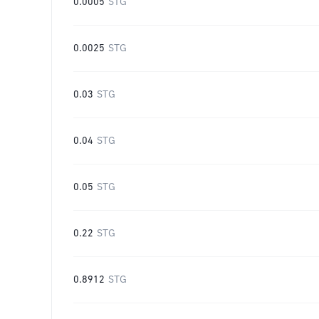
0.0005
STG
0.0025
STG
0.03
STG
0.04
STG
0.05
STG
0.22
STG
0.8912
STG