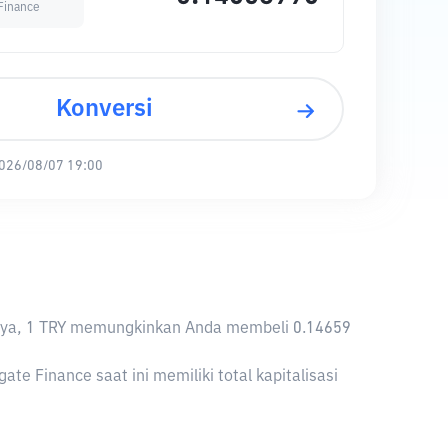
 Finance
Konversi
026/08/07 19:00
aliknya, 1 TRY memungkinkan Anda membeli 0.14659
e Finance saat ini memiliki total kapitalisasi