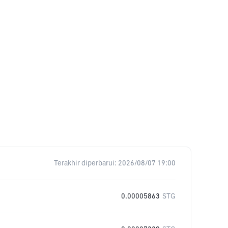
Terakhir diperbarui:
2026/08/07 19:00
0.00005863
STG