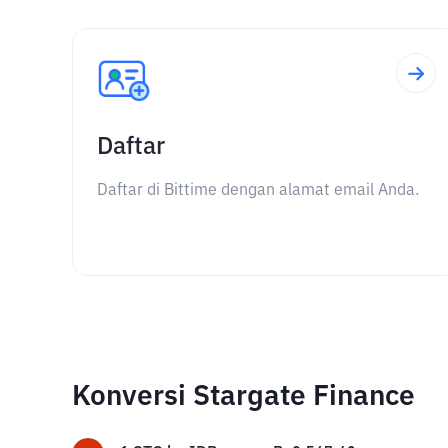
Daftar
Daftar di Bittime dengan alamat email Anda.
Konversi Stargate Finance