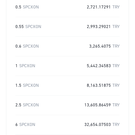
0.5
SPCXON
2,721.17291
TRY
0.55
SPCXON
2,993.29021
TRY
0.6
SPCXON
3,265.4075
TRY
1
SPCXON
5,442.34583
TRY
1.5
SPCXON
8,163.51875
TRY
2.5
SPCXON
13,605.86459
TRY
6
SPCXON
32,654.07503
TRY