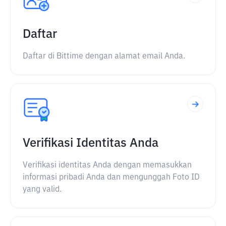
Daftar
Daftar di Bittime dengan alamat email Anda.
Verifikasi Identitas Anda
Verifikasi identitas Anda dengan memasukkan
informasi pribadi Anda dan mengunggah Foto ID
yang valid.