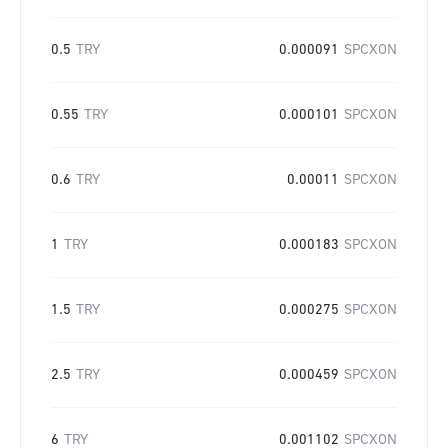
0.5
TRY
0.000091
SPCXON
0.55
TRY
0.000101
SPCXON
0.6
TRY
0.00011
SPCXON
1
TRY
0.000183
SPCXON
1.5
TRY
0.000275
SPCXON
2.5
TRY
0.000459
SPCXON
6
TRY
0.001102
SPCXON