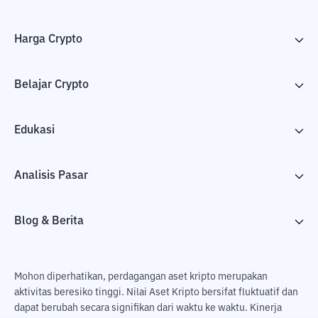
Harga Crypto
Belajar Crypto
Edukasi
Analisis Pasar
Blog & Berita
Mohon diperhatikan, perdagangan aset kripto merupakan
aktivitas beresiko tinggi. Nilai Aset Kripto bersifat fluktuatif dan
dapat berubah secara signifikan dari waktu ke waktu. Kinerja