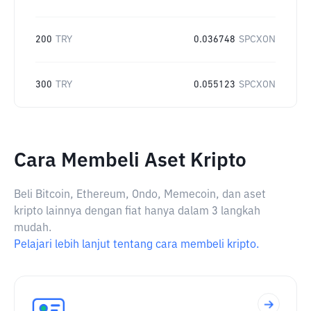
200
TRY
0.036748
SPCXON
300
TRY
0.055123
SPCXON
Cara Membeli Aset Kripto
Beli Bitcoin, Ethereum, Ondo, Memecoin, dan aset
kripto lainnya dengan fiat hanya dalam 3 langkah
mudah.
Pelajari lebih lanjut tentang cara membeli kripto.