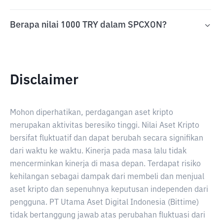
Berapa nilai 1000 TRY dalam SPCXON?
Disclaimer
Mohon diperhatikan, perdagangan aset kripto
merupakan aktivitas beresiko tinggi. Nilai Aset Kripto
bersifat fluktuatif dan dapat berubah secara signifikan
dari waktu ke waktu. Kinerja pada masa lalu tidak
mencerminkan kinerja di masa depan. Terdapat risiko
kehilangan sebagai dampak dari membeli dan menjual
aset kripto dan sepenuhnya keputusan independen dari
pengguna. PT Utama Aset Digital Indonesia (Bittime)
tidak bertanggung jawab atas perubahan fluktuasi dari