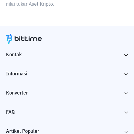
nilai tukar Aset Kripto.
Kontak
Informasi
Konverter
FAQ
Artikel Populer