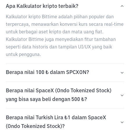
Apa Kalkulator kripto terbaik?
Kalkulator kripto Bittime adalah pilihan populer dan
terpercaya, menawarkan konversi kurs secara real-time
untuk berbagai aset kripto dan mata uang fiat.
Kalkulator Bittime juga menyediakan fitur tambahan
seperti data historis dan tampilan UI/UX yang baik
untuk pengguna.
Berapa nilai 100 ₺ dalam SPCXON?
Berapa nilai SpaceX (Ondo Tokenized Stock)
yang bisa saya beli dengan 500 ₺?
Berapa nilai Turkish Lira ₺1 dalam SpaceX
(Ondo Tokenized Stock)?