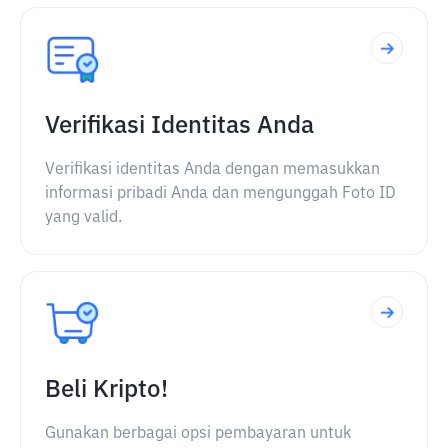
Verifikasi Identitas Anda
Verifikasi identitas Anda dengan memasukkan
informasi pribadi Anda dan mengunggah Foto ID
yang valid.
Beli Kripto!
Gunakan berbagai opsi pembayaran untuk