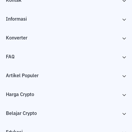
Kontak
Informasi
Konverter
FAQ
Artikel Populer
Harga Crypto
Belajar Crypto