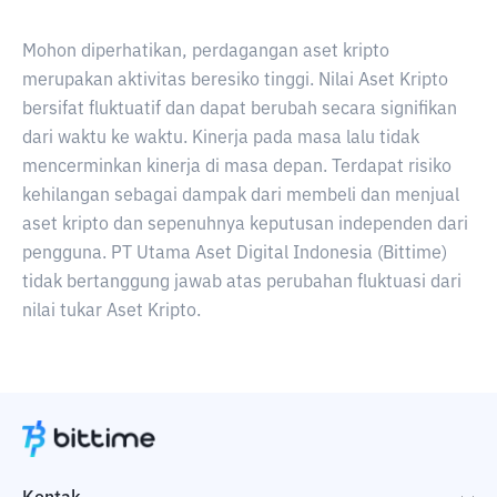
Mohon diperhatikan, perdagangan aset kripto
merupakan aktivitas beresiko tinggi. Nilai Aset Kripto
bersifat fluktuatif dan dapat berubah secara signifikan
dari waktu ke waktu. Kinerja pada masa lalu tidak
mencerminkan kinerja di masa depan. Terdapat risiko
kehilangan sebagai dampak dari membeli dan menjual
aset kripto dan sepenuhnya keputusan independen dari
pengguna. PT Utama Aset Digital Indonesia (Bittime)
tidak bertanggung jawab atas perubahan fluktuasi dari
nilai tukar Aset Kripto.