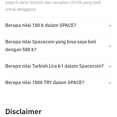
seperti data historis dan tampilan UI/UX yang baik
untuk pengguna.
Berapa nilai 100 ₺ dalam SPACE?
Berapa nilai Spacecoin yang bisa saya beli
dengan 500 ₺?
Berapa nilai Turkish Lira ₺1 dalam Spacecoin?
Berapa nilai 1000 TRY dalam SPACE?
Disclaimer