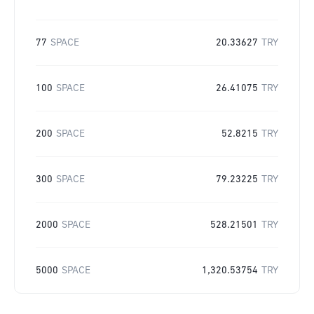
77
SPACE
20.33627
TRY
100
SPACE
26.41075
TRY
200
SPACE
52.8215
TRY
300
SPACE
79.23225
TRY
2000
SPACE
528.21501
TRY
5000
SPACE
1,320.53754
TRY