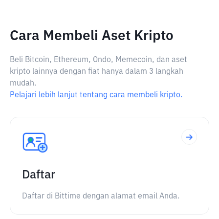
Cara Membeli Aset Kripto
Beli Bitcoin, Ethereum, Ondo, Memecoin, dan aset
kripto lainnya dengan fiat hanya dalam 3 langkah
mudah.
Pelajari lebih lanjut tentang cara membeli kripto.
Daftar
Daftar di Bittime dengan alamat email Anda.