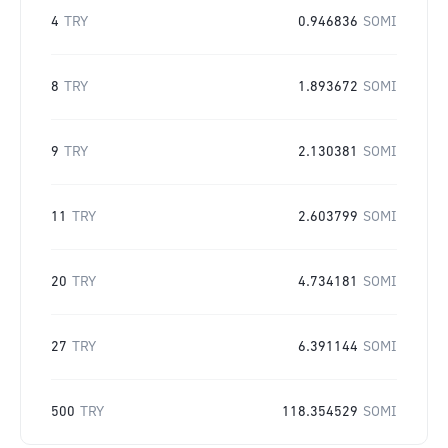
4
TRY
0.946836
SOMI
8
TRY
1.893672
SOMI
9
TRY
2.130381
SOMI
11
TRY
2.603799
SOMI
20
TRY
4.734181
SOMI
27
TRY
6.391144
SOMI
500
TRY
118.354529
SOMI