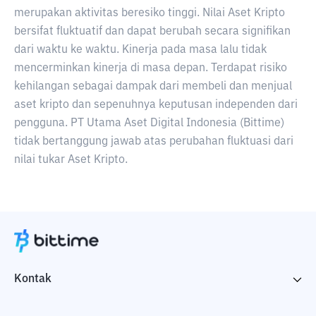
merupakan aktivitas beresiko tinggi. Nilai Aset Kripto
bersifat fluktuatif dan dapat berubah secara signifikan
dari waktu ke waktu. Kinerja pada masa lalu tidak
mencerminkan kinerja di masa depan. Terdapat risiko
kehilangan sebagai dampak dari membeli dan menjual
aset kripto dan sepenuhnya keputusan independen dari
pengguna. PT Utama Aset Digital Indonesia (Bittime)
tidak bertanggung jawab atas perubahan fluktuasi dari
nilai tukar Aset Kripto.
Kontak