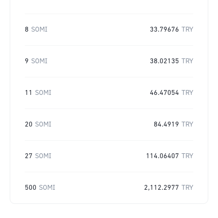
8
SOMI
33.79676
TRY
9
SOMI
38.02135
TRY
11
SOMI
46.47054
TRY
20
SOMI
84.4919
TRY
27
SOMI
114.06407
TRY
500
SOMI
2,112.2977
TRY