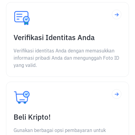
Verifikasi Identitas Anda
Verifikasi identitas Anda dengan memasukkan
informasi pribadi Anda dan mengunggah Foto ID
yang valid.
Beli Kripto!
Gunakan berbagai opsi pembayaran untuk