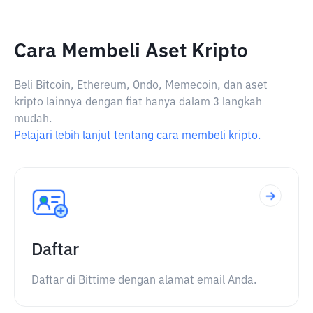
Cara Membeli Aset Kripto
Beli Bitcoin, Ethereum, Ondo, Memecoin, dan aset
kripto lainnya dengan fiat hanya dalam 3 langkah
mudah.
Pelajari lebih lanjut tentang cara membeli kripto.
Daftar
Daftar di Bittime dengan alamat email Anda.