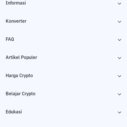
Informasi
Konverter
FAQ
Artikel Populer
Harga Crypto
Belajar Crypto
Edukasi