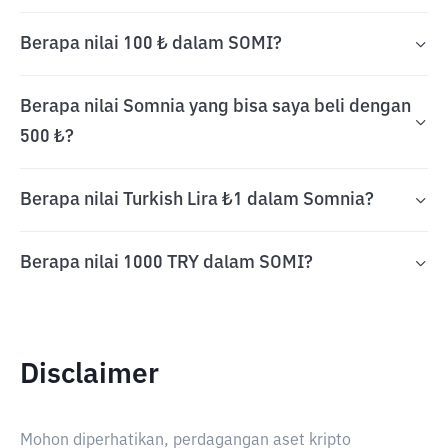
Berapa nilai 100 ₺ dalam SOMI?
Berapa nilai Somnia yang bisa saya beli dengan
500 ₺?
Berapa nilai Turkish Lira ₺1 dalam Somnia?
Berapa nilai 1000 TRY dalam SOMI?
Disclaimer
Mohon diperhatikan, perdagangan aset kripto