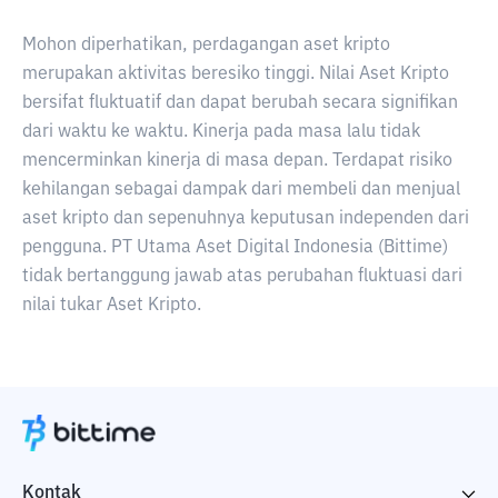
Mohon diperhatikan, perdagangan aset kripto
merupakan aktivitas beresiko tinggi. Nilai Aset Kripto
bersifat fluktuatif dan dapat berubah secara signifikan
dari waktu ke waktu. Kinerja pada masa lalu tidak
mencerminkan kinerja di masa depan. Terdapat risiko
kehilangan sebagai dampak dari membeli dan menjual
aset kripto dan sepenuhnya keputusan independen dari
pengguna. PT Utama Aset Digital Indonesia (Bittime)
tidak bertanggung jawab atas perubahan fluktuasi dari
nilai tukar Aset Kripto.
Kontak