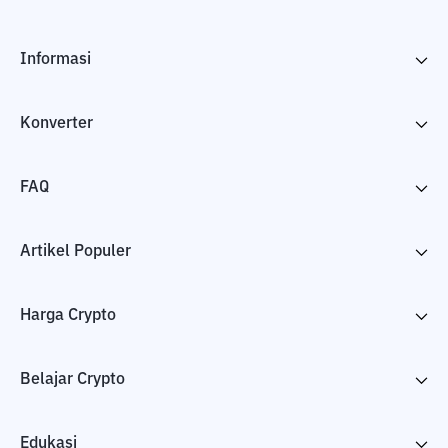
Informasi
Konverter
FAQ
Artikel Populer
Harga Crypto
Belajar Crypto
Edukasi