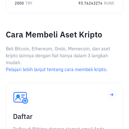
2000
TRY
93.76243274
RUNE
Cara Membeli Aset Kripto
Beli Bitcoin, Ethereum, Ondo, Memecoin, dan aset
kripto lainnya dengan fiat hanya dalam 3 langkah
mudah.
Pelajari lebih lanjut tentang cara membeli kripto.
Daftar