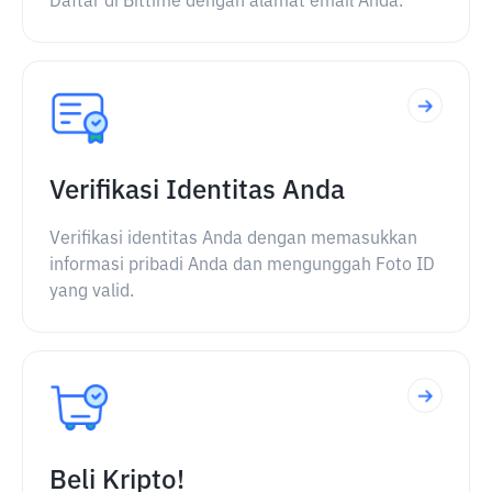
Daftar di Bittime dengan alamat email Anda.
Verifikasi Identitas Anda
Verifikasi identitas Anda dengan memasukkan
informasi pribadi Anda dan mengunggah Foto ID
yang valid.
Beli Kripto!