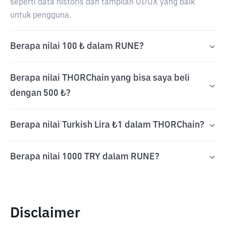
seperti data historis dan tampilan UI/UX yang baik
untuk pengguna.
Berapa nilai 100 ₺ dalam RUNE?
Berapa nilai THORChain yang bisa saya beli
dengan 500 ₺?
Berapa nilai Turkish Lira ₺1 dalam THORChain?
Berapa nilai 1000 TRY dalam RUNE?
Disclaimer