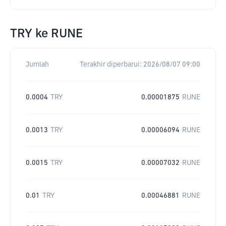
TRY
ke
RUNE
Jumlah
Terakhir diperbarui:
2026/08/07 09:00
0.0004
TRY
0.00001875
RUNE
0.0013
TRY
0.00006094
RUNE
0.0015
TRY
0.00007032
RUNE
0.01
TRY
0.00046881
RUNE