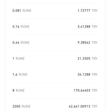
0.081
RUNE
1.72777
TRY
0.16
RUNE
3.41288
TRY
0.44
RUNE
9.38542
TRY
1
RUNE
21.3305
TRY
1.6
RUNE
34.1288
TRY
8
RUNE
170.64403
TRY
2000
RUNE
42,661.00913
TRY