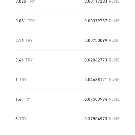
0.025
TRY
0.00117203
RUNE
0.081
TRY
0.00379737
RUNE
0.16
TRY
0.00750099
RUNE
0.44
TRY
0.02062773
RUNE
1
TRY
0.04688121
RUNE
1.6
TRY
0.07500994
RUNE
8
TRY
0.37504973
RUNE