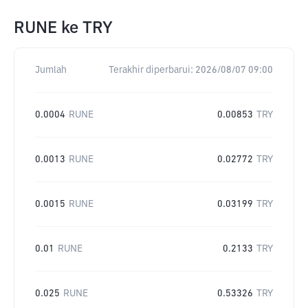
RUNE
ke
TRY
Jumlah
Terakhir diperbarui:
2026/08/07 09:00
0.0004
RUNE
0.00853
TRY
0.0013
RUNE
0.02772
TRY
0.0015
RUNE
0.03199
TRY
0.01
RUNE
0.2133
TRY
0.025
RUNE
0.53326
TRY