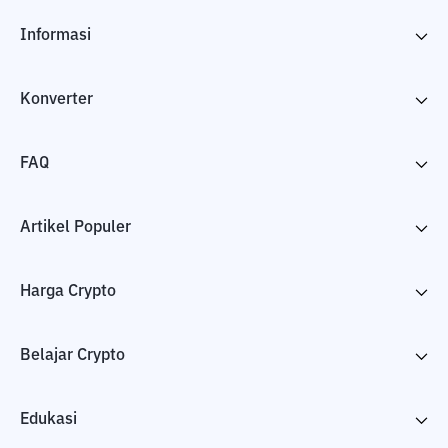
Informasi
Konverter
FAQ
Artikel Populer
Harga Crypto
Belajar Crypto
Edukasi