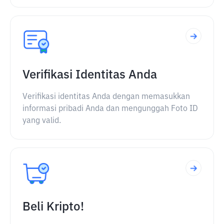
Verifikasi Identitas Anda
Verifikasi identitas Anda dengan memasukkan
informasi pribadi Anda dan mengunggah Foto ID
yang valid.
Beli Kripto!