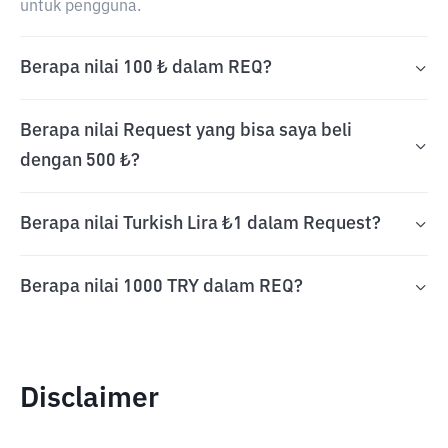
untuk pengguna.
Berapa nilai 100 ₺ dalam REQ?
Berapa nilai Request yang bisa saya beli
dengan 500 ₺?
Berapa nilai Turkish Lira ₺1 dalam Request?
Berapa nilai 1000 TRY dalam REQ?
Disclaimer