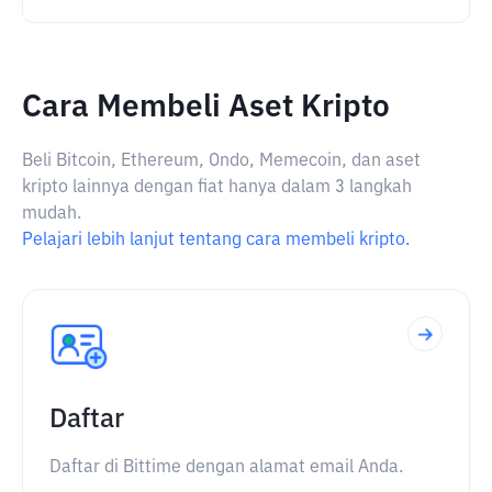
Cara Membeli Aset Kripto
Beli Bitcoin, Ethereum, Ondo, Memecoin, dan aset
kripto lainnya dengan fiat hanya dalam 3 langkah
mudah.
Pelajari lebih lanjut tentang cara membeli kripto.
Daftar
Daftar di Bittime dengan alamat email Anda.