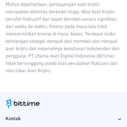
Mohon diperhatikan, perdagangan aset kripto
merupakan aktivitas beresiko tinggi. Nilai Aset Kripto
bersifat fluktuatif dan dapat berubah secara signifikan
dari waktu ke waktu. Kinerja pada masa lalu tidak
mencerminkan kinerja di masa depan. Terdapat risiko
kehilangan sebagai dampak dari membeli dan menjual
aset kripto dan sepenuhnya keputusan independen dari
pengguna. PT Utama Aset Digital Indonesia (Bittime)
tidak bertanggung jawab atas perubahan fluktuasi dari
nilai tukar Aset Kripto.
Kontak