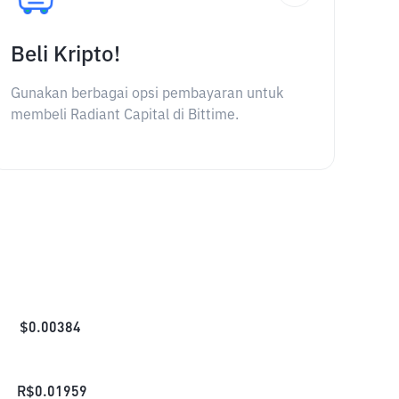
Beli Kripto!
Gunakan berbagai opsi pembayaran untuk
membeli Radiant Capital di Bittime.
$
0.00384
R$
0.01959