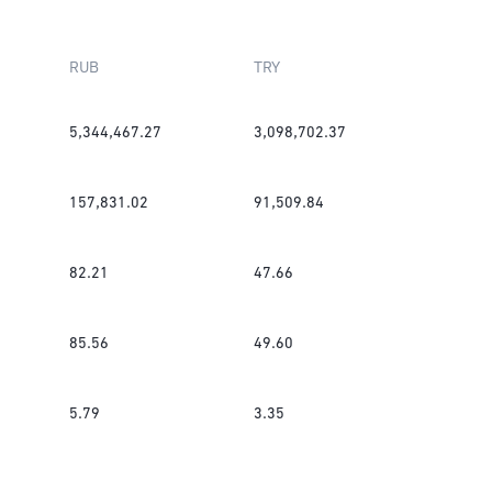
RUB
TRY
5,344,467.27
3,098,702.37
157,831.02
91,509.84
82.21
47.66
85.56
49.60
5.79
3.35