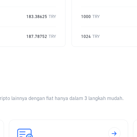
183.38625
TRY
1000
TRY
187.78752
TRY
1024
TRY
ripto lainnya dengan fiat hanya dalam 3 langkah mudah.