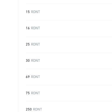
15
RDNT
16
RDNT
25
RDNT
30
RDNT
69
RDNT
75
RDNT
250
RDNT