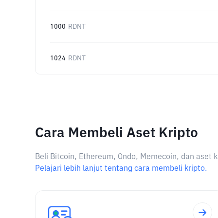
1000
RDNT
1024
RDNT
Cara Membeli Aset Kripto
Beli Bitcoin, Ethereum, Ondo, Memecoin, dan aset k
Pelajari lebih lanjut tentang cara membeli kripto.