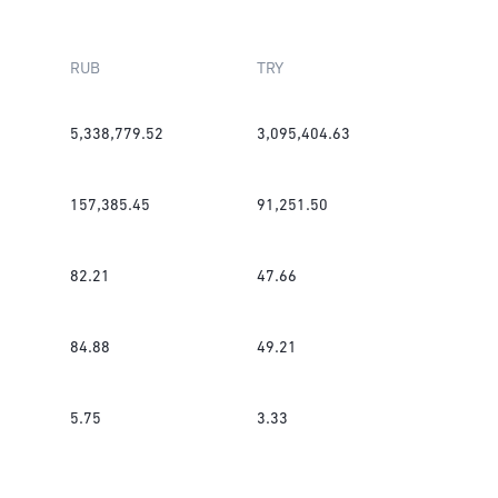
RUB
TRY
5,338,779.52
3,095,404.63
157,385.45
91,251.50
82.21
47.66
84.88
49.21
5.75
3.33