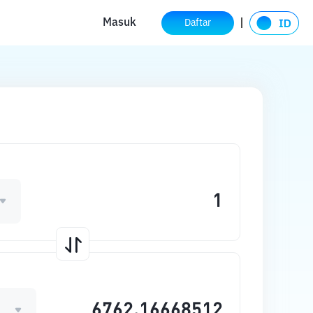
Masuk
Daftar