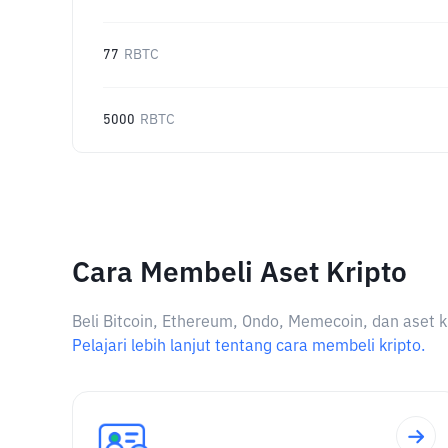
77
RBTC
5000
RBTC
Cara Membeli Aset Kripto
Beli Bitcoin, Ethereum, Ondo, Memecoin, dan aset k
Pelajari lebih lanjut tentang cara membeli kripto.