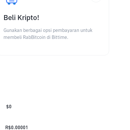
Beli Kripto!
Gunakan berbagai opsi pembayaran untuk
membeli RabBitcoin di Bittime.
$
0
R$
0.00001