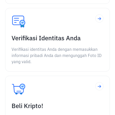
Verifikasi Identitas Anda
Verifikasi identitas Anda dengan memasukkan
informasi pribadi Anda dan mengunggah Foto ID
yang valid.
Beli Kripto!