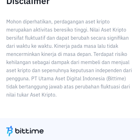
Disclaimer
Mohon diperhatikan, perdagangan aset kripto
merupakan aktivitas beresiko tinggi. Nilai Aset Kripto
bersifat fluktuatif dan dapat berubah secara signifikan
dari waktu ke waktu. Kinerja pada masa lalu tidak
mencerminkan kinerja di masa depan. Terdapat risiko
kehilangan sebagai dampak dari membeli dan menjual
aset kripto dan sepenuhnya keputusan independen dari
pengguna. PT Utama Aset Digital Indonesia (Bittime)
tidak bertanggung jawab atas perubahan fluktuasi dari
nilai tukar Aset Kripto.