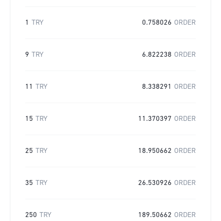
1
TRY
0.758026
ORDER
9
TRY
6.822238
ORDER
11
TRY
8.338291
ORDER
15
TRY
11.370397
ORDER
25
TRY
18.950662
ORDER
35
TRY
26.530926
ORDER
250
TRY
189.50662
ORDER