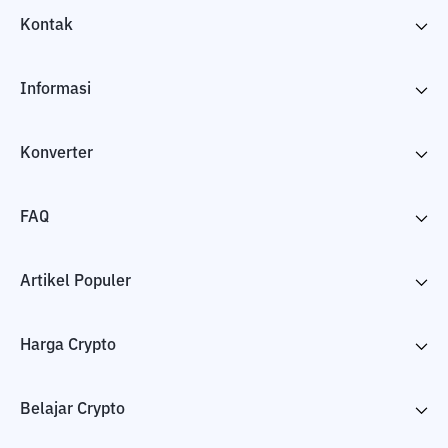
Kontak
Informasi
Konverter
FAQ
Artikel Populer
Harga Crypto
Belajar Crypto