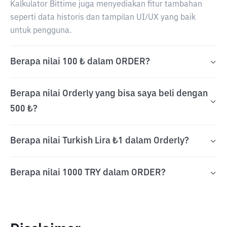
Kalkulator Bittime juga menyediakan fitur tambahan
seperti data historis dan tampilan UI/UX yang baik
untuk pengguna.
Berapa nilai 100 ₺ dalam ORDER?
Berapa nilai Orderly yang bisa saya beli dengan
500 ₺?
Berapa nilai Turkish Lira ₺1 dalam Orderly?
Berapa nilai 1000 TRY dalam ORDER?