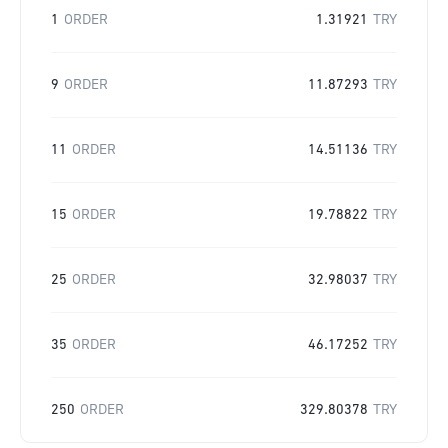
1
ORDER
1.31921
TRY
9
ORDER
11.87293
TRY
11
ORDER
14.51136
TRY
15
ORDER
19.78822
TRY
25
ORDER
32.98037
TRY
35
ORDER
46.17252
TRY
250
ORDER
329.80378
TRY