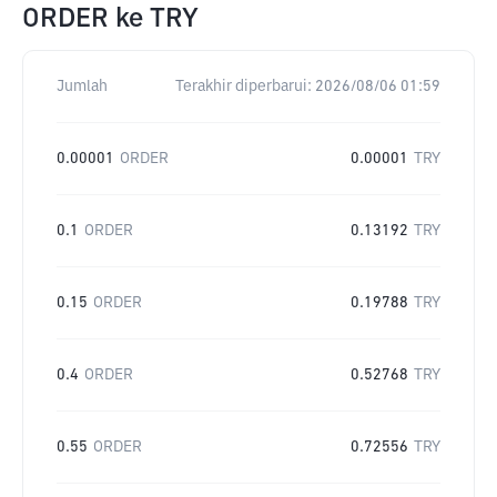
ORDER
ke
TRY
Jumlah
Terakhir diperbarui:
2026/08/06 01:59
0.00001
ORDER
0.00001
TRY
0.1
ORDER
0.13192
TRY
0.15
ORDER
0.19788
TRY
0.4
ORDER
0.52768
TRY
0.55
ORDER
0.72556
TRY