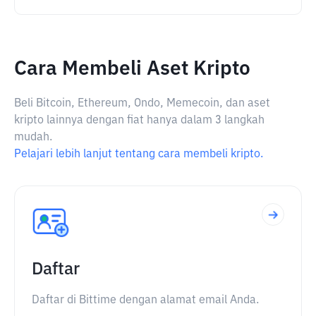
Cara Membeli Aset Kripto
Beli Bitcoin, Ethereum, Ondo, Memecoin, dan aset
kripto lainnya dengan fiat hanya dalam 3 langkah
mudah.
Pelajari lebih lanjut tentang cara membeli kripto.
Daftar
Daftar di Bittime dengan alamat email Anda.