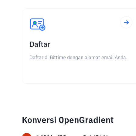
Daftar
Daftar di Bittime dengan alamat email Anda.
Konversi OpenGradient