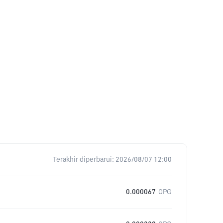
Terakhir diperbarui:
2026/08/07 12:00
0.000067
OPG