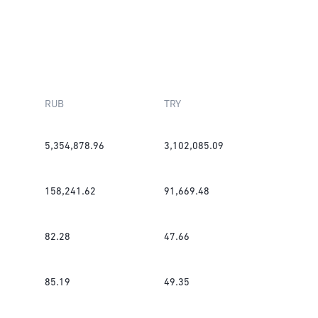
RUB
TRY
5,354,878.96
3,102,085.09
158,241.62
91,669.48
82.28
47.66
85.19
49.35