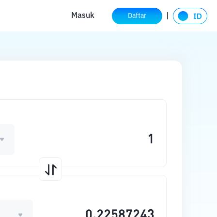
Masuk
Daftar