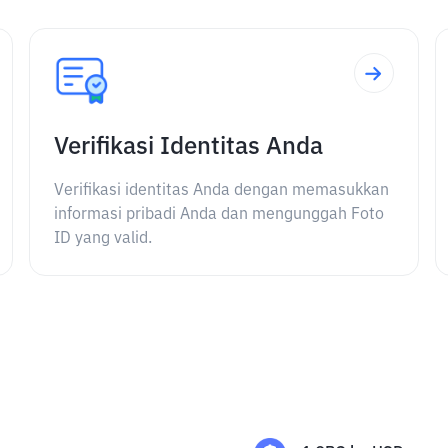
Verifikasi Identitas Anda
Verifikasi identitas Anda dengan memasukkan
informasi pribadi Anda dan mengunggah Foto
ID yang valid.