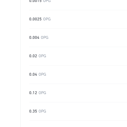
0.0015
OPG
0.0025
OPG
0.004
OPG
0.02
OPG
0.04
OPG
0.12
OPG
0.35
OPG