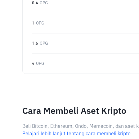
0.4
OPG
1
OPG
1.6
OPG
4
OPG
Cara Membeli Aset Kripto
Beli Bitcoin, Ethereum, Ondo, Memecoin, dan aset k
Pelajari lebih lanjut tentang cara membeli kripto.