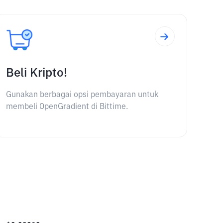
Beli Kripto!
Gunakan berbagai opsi pembayaran untuk
membeli OpenGradient di Bittime.