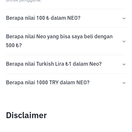
untuk pengguna.
Berapa nilai 100 ₺ dalam NEO?
Berapa nilai Neo yang bisa saya beli dengan
500 ₺?
Berapa nilai Turkish Lira ₺1 dalam Neo?
Berapa nilai 1000 TRY dalam NEO?
Disclaimer