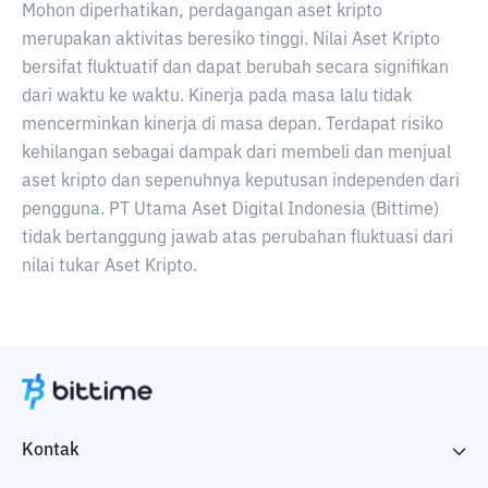
Mohon diperhatikan, perdagangan aset kripto
merupakan aktivitas beresiko tinggi. Nilai Aset Kripto
bersifat fluktuatif dan dapat berubah secara signifikan
dari waktu ke waktu. Kinerja pada masa lalu tidak
mencerminkan kinerja di masa depan. Terdapat risiko
kehilangan sebagai dampak dari membeli dan menjual
aset kripto dan sepenuhnya keputusan independen dari
pengguna. PT Utama Aset Digital Indonesia (Bittime)
tidak bertanggung jawab atas perubahan fluktuasi dari
nilai tukar Aset Kripto.
Kontak