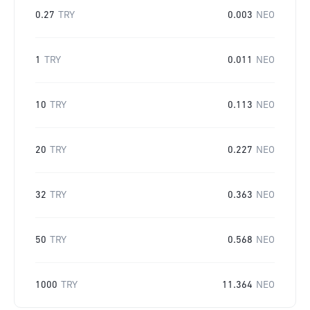
0.27
TRY
0.003
NEO
1
TRY
0.011
NEO
10
TRY
0.113
NEO
20
TRY
0.227
NEO
32
TRY
0.363
NEO
50
TRY
0.568
NEO
1000
TRY
11.364
NEO