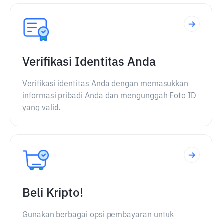
Verifikasi Identitas Anda
Verifikasi identitas Anda dengan memasukkan
informasi pribadi Anda dan mengunggah Foto ID
yang valid.
Beli Kripto!
Gunakan berbagai opsi pembayaran untuk