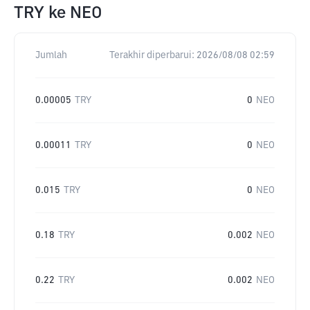
TRY
ke
NEO
Jumlah
Terakhir diperbarui:
2026/08/08 02:59
0.00005
TRY
0
NEO
0.00011
TRY
0
NEO
0.015
TRY
0
NEO
0.18
TRY
0.002
NEO
0.22
TRY
0.002
NEO