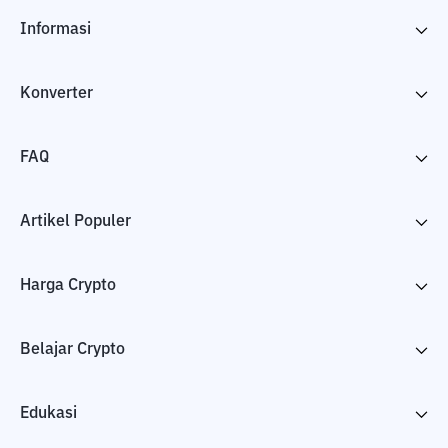
Informasi
Konverter
FAQ
Artikel Populer
Harga Crypto
Belajar Crypto
Edukasi