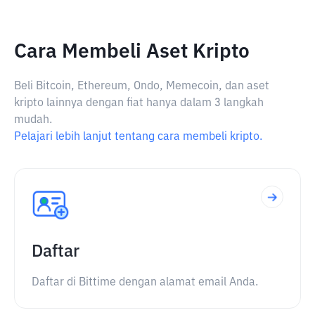
Cara Membeli Aset Kripto
Beli Bitcoin, Ethereum, Ondo, Memecoin, dan aset
kripto lainnya dengan fiat hanya dalam 3 langkah
mudah.
Pelajari lebih lanjut tentang cara membeli kripto.
Daftar
Daftar di Bittime dengan alamat email Anda.