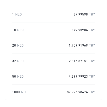
1
NEO
87.99598
TRY
10
NEO
879.95984
TRY
20
NEO
1,759.91969
TRY
32
NEO
2,815.87151
TRY
50
NEO
4,399.79923
TRY
1000
NEO
87,995.98474
TRY