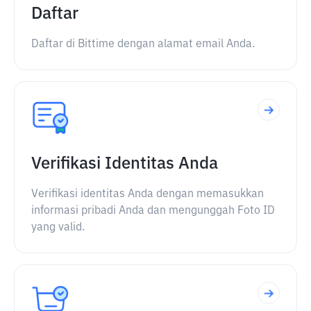
Daftar
Daftar di Bittime dengan alamat email Anda.
Verifikasi Identitas Anda
Verifikasi identitas Anda dengan memasukkan
informasi pribadi Anda dan mengunggah Foto ID
yang valid.