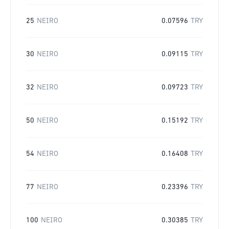
25
NEIRO
0.07596
TRY
30
NEIRO
0.09115
TRY
32
NEIRO
0.09723
TRY
50
NEIRO
0.15192
TRY
54
NEIRO
0.16408
TRY
77
NEIRO
0.23396
TRY
100
NEIRO
0.30385
TRY