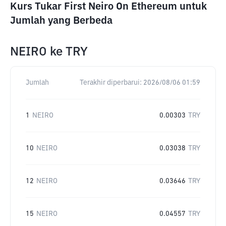
Kurs Tukar First Neiro On Ethereum untuk
Jumlah yang Berbeda
NEIRO
ke
TRY
Jumlah
Terakhir diperbarui:
2026/08/06 01:59
1
NEIRO
0.00303
TRY
10
NEIRO
0.03038
TRY
12
NEIRO
0.03646
TRY
15
NEIRO
0.04557
TRY