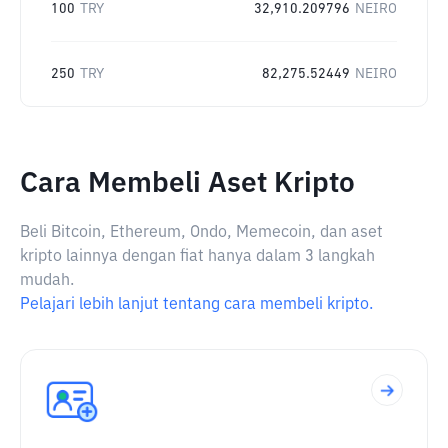
100
TRY
32,910.209796
NEIRO
250
TRY
82,275.52449
NEIRO
Cara Membeli Aset Kripto
Beli Bitcoin, Ethereum, Ondo, Memecoin, dan aset
kripto lainnya dengan fiat hanya dalam 3 langkah
mudah.
Pelajari lebih lanjut tentang cara membeli kripto.