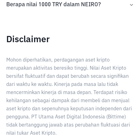
Berapa nilai 1000 TRY dalam NEIRO?
Disclaimer
Mohon diperhatikan, perdagangan aset kripto
merupakan aktivitas beresiko tinggi. Nilai Aset Kripto
bersifat fluktuatif dan dapat berubah secara signifikan
dari waktu ke waktu. Kinerja pada masa lalu tidak
mencerminkan kinerja di masa depan. Terdapat risiko
kehilangan sebagai dampak dari membeli dan menjual
aset kripto dan sepenuhnya keputusan independen dari
pengguna. PT Utama Aset Digital Indonesia (Bittime)
tidak bertanggung jawab atas perubahan fluktuasi dari
nilai tukar Aset Kripto.