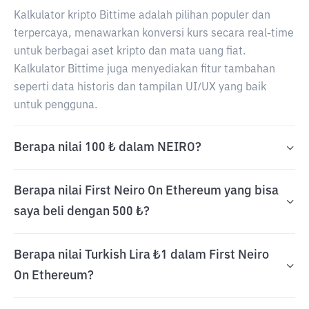
Kalkulator kripto Bittime adalah pilihan populer dan
terpercaya, menawarkan konversi kurs secara real-time
untuk berbagai aset kripto dan mata uang fiat.
Kalkulator Bittime juga menyediakan fitur tambahan
seperti data historis dan tampilan UI/UX yang baik
untuk pengguna.
Berapa nilai 100 ₺ dalam NEIRO?
Berapa nilai First Neiro On Ethereum yang bisa
saya beli dengan 500 ₺?
Berapa nilai Turkish Lira ₺1 dalam First Neiro
On Ethereum?