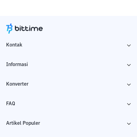
Kontak
Informasi
Konverter
FAQ
Artikel Populer