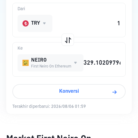
Dari
TRY
Ke
NEIRO
First Neiro On Ethereum
Konversi
Terakhir diperbarui:
2026/08/06 01:59