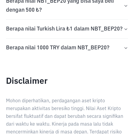
Berapa nilai NBT_BEP20 yang bisa saya beli
dengan 500 ₺?
Berapa nilai Turkish Lira ₺1 dalam NBT_BEP20?
Berapa nilai 1000 TRY dalam NBT_BEP20?
Disclaimer
Mohon diperhatikan, perdagangan aset kripto
merupakan aktivitas beresiko tinggi. Nilai Aset Kripto
bersifat fluktuatif dan dapat berubah secara signifikan
dari waktu ke waktu. Kinerja pada masa lalu tidak
mencerminkan kinerja di masa depan. Terdapat risiko