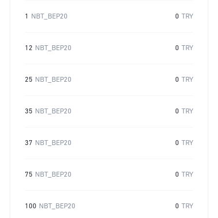
1
NBT_BEP20
0
TRY
12
NBT_BEP20
0
TRY
25
NBT_BEP20
0
TRY
35
NBT_BEP20
0
TRY
37
NBT_BEP20
0
TRY
75
NBT_BEP20
0
TRY
100
NBT_BEP20
0
TRY