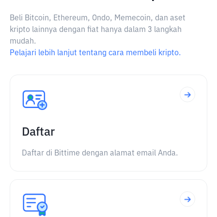
Beli Bitcoin, Ethereum, Ondo, Memecoin, dan aset
kripto lainnya dengan fiat hanya dalam 3 langkah
mudah.
Pelajari lebih lanjut tentang cara membeli kripto.
Daftar
Daftar di Bittime dengan alamat email Anda.