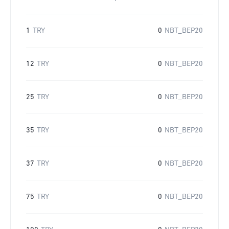
1
TRY
0
NBT_BEP20
12
TRY
0
NBT_BEP20
25
TRY
0
NBT_BEP20
35
TRY
0
NBT_BEP20
37
TRY
0
NBT_BEP20
75
TRY
0
NBT_BEP20