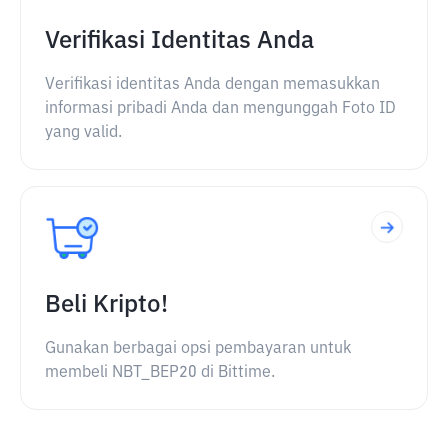
Verifikasi Identitas Anda
Verifikasi identitas Anda dengan memasukkan
informasi pribadi Anda dan mengunggah Foto ID
yang valid.
Beli Kripto!
Gunakan berbagai opsi pembayaran untuk
membeli NBT_BEP20 di Bittime.