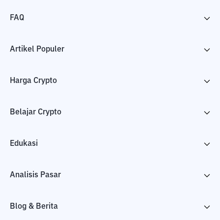
FAQ
Artikel Populer
Harga Crypto
Belajar Crypto
Edukasi
Analisis Pasar
Blog & Berita