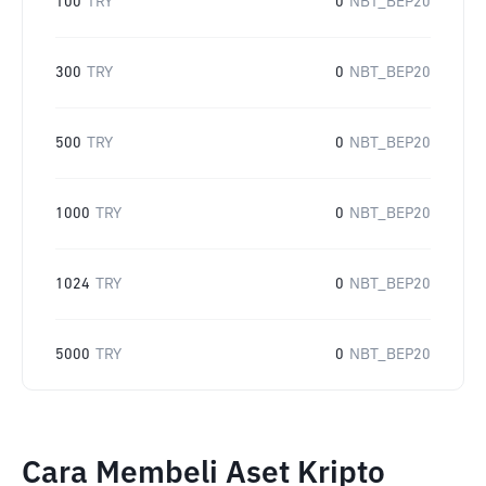
100
TRY
0
NBT_BEP20
300
TRY
0
NBT_BEP20
500
TRY
0
NBT_BEP20
1000
TRY
0
NBT_BEP20
1024
TRY
0
NBT_BEP20
5000
TRY
0
NBT_BEP20
Cara Membeli Aset Kripto