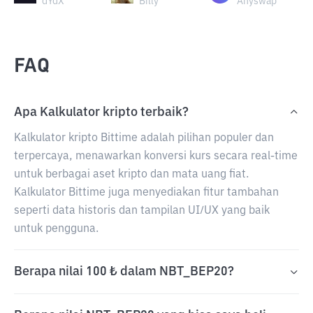
dYdX
Billy
Anyswap
FAQ
Apa Kalkulator kripto terbaik?
Kalkulator kripto Bittime adalah pilihan populer dan
terpercaya, menawarkan konversi kurs secara real-time
untuk berbagai aset kripto dan mata uang fiat.
Kalkulator Bittime juga menyediakan fitur tambahan
seperti data historis dan tampilan UI/UX yang baik
untuk pengguna.
Berapa nilai 100 ₺ dalam NBT_BEP20?