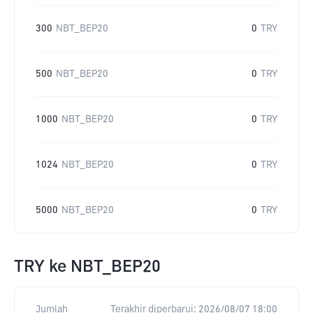
300
NBT_BEP20
0
TRY
500
NBT_BEP20
0
TRY
1000
NBT_BEP20
0
TRY
1024
NBT_BEP20
0
TRY
5000
NBT_BEP20
0
TRY
TRY
ke
NBT_BEP20
Jumlah
Terakhir diperbarui:
2026/08/07 18:00