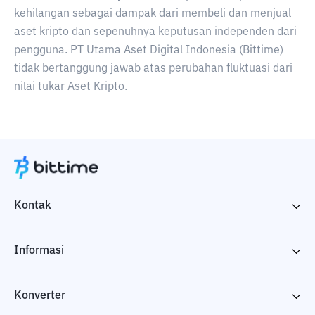
kehilangan sebagai dampak dari membeli dan menjual
aset kripto dan sepenuhnya keputusan independen dari
pengguna. PT Utama Aset Digital Indonesia (Bittime)
tidak bertanggung jawab atas perubahan fluktuasi dari
nilai tukar Aset Kripto.
Kontak
Informasi
Konverter