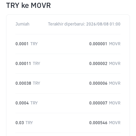
TRY
ke
MOVR
Jumlah
Terakhir diperbarui:
2026/08/08 01:00
0.0001
TRY
0.000001
MOVR
0.00011
TRY
0.000002
MOVR
0.00038
TRY
0.000006
MOVR
0.0004
TRY
0.000007
MOVR
0.03
TRY
0.000546
MOVR