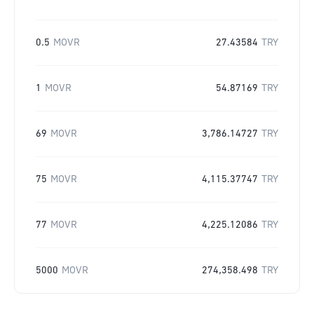
0.5
MOVR
27.43584
TRY
1
MOVR
54.87169
TRY
69
MOVR
3,786.14727
TRY
75
MOVR
4,115.37747
TRY
77
MOVR
4,225.12086
TRY
5000
MOVR
274,358.498
TRY