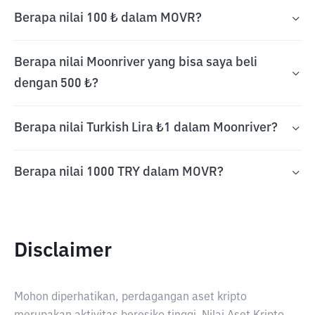
Berapa nilai 100 ₺ dalam MOVR?
Berapa nilai Moonriver yang bisa saya beli
dengan 500 ₺?
Berapa nilai Turkish Lira ₺1 dalam Moonriver?
Berapa nilai 1000 TRY dalam MOVR?
Disclaimer
Mohon diperhatikan, perdagangan aset kripto