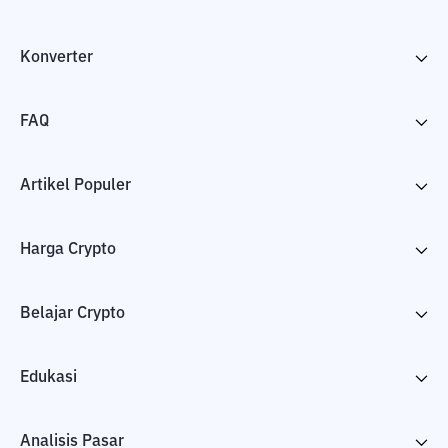
Konverter
FAQ
Artikel Populer
Harga Crypto
Belajar Crypto
Edukasi
Analisis Pasar