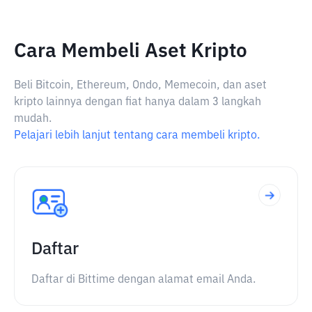
Cara Membeli Aset Kripto
Beli Bitcoin, Ethereum, Ondo, Memecoin, dan aset
kripto lainnya dengan fiat hanya dalam 3 langkah
mudah.
Pelajari lebih lanjut tentang cara membeli kripto.
Daftar
Daftar di Bittime dengan alamat email Anda.