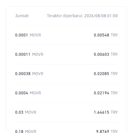
Jumlah
Terakhir diperbarui:
2026/08/08 01:00
0.0001
MOVR
0.00548
TRY
0.00011
MOVR
0.00603
TRY
0.00038
MOVR
0.02085
TRY
0.0004
MOVR
0.02194
TRY
0.03
MOVR
1.64615
TRY
0.18
MOVR
9.8769
TRY