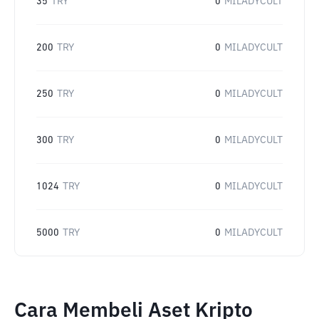
35
TRY
0
MILADYCULT
200
TRY
0
MILADYCULT
250
TRY
0
MILADYCULT
300
TRY
0
MILADYCULT
1024
TRY
0
MILADYCULT
5000
TRY
0
MILADYCULT
Cara Membeli Aset Kripto