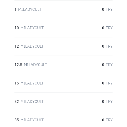
1
MILADYCULT
0
TRY
10
MILADYCULT
0
TRY
12
MILADYCULT
0
TRY
12.5
MILADYCULT
0
TRY
15
MILADYCULT
0
TRY
32
MILADYCULT
0
TRY
35
MILADYCULT
0
TRY