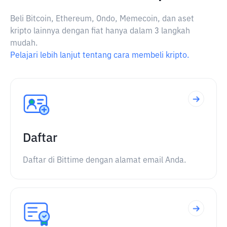
Beli Bitcoin, Ethereum, Ondo, Memecoin, dan aset
kripto lainnya dengan fiat hanya dalam 3 langkah
mudah.
Pelajari lebih lanjut tentang cara membeli kripto.
Daftar
Daftar di Bittime dengan alamat email Anda.