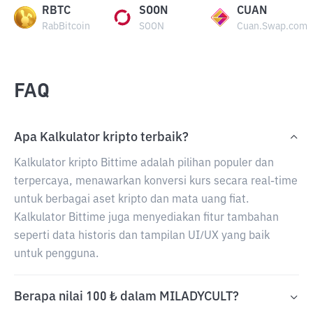
RBTC
SOON
CUAN
RabBitcoin
SOON
Cuan.Swap.com
FAQ
Apa Kalkulator kripto terbaik?
Kalkulator kripto Bittime adalah pilihan populer dan
terpercaya, menawarkan konversi kurs secara real-time
untuk berbagai aset kripto dan mata uang fiat.
Kalkulator Bittime juga menyediakan fitur tambahan
seperti data historis dan tampilan UI/UX yang baik
untuk pengguna.
Berapa nilai 100 ₺ dalam MILADYCULT?