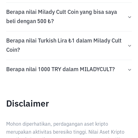
Berapa nilai Milady Cult Coin yang bisa saya
beli dengan 500 ₺?
Berapa nilai Turkish Lira ₺1 dalam Milady Cult
Coin?
Berapa nilai 1000 TRY dalam MILADYCULT?
Disclaimer
Mohon diperhatikan, perdagangan aset kripto
merupakan aktivitas beresiko tinggi. Nilai Aset Kripto