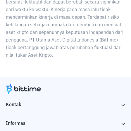
bersifat fluktuatif dan dapat berubah secara signifikan
dari waktu ke waktu. Kinerja pada masa lalu tidak
mencerminkan kinerja di masa depan. Terdapat risiko
kehilangan sebagai dampak dari membeli dan menjual
aset kripto dan sepenuhnya keputusan independen dari
pengguna. PT Utama Aset Digital Indonesia (Bittime)
tidak bertanggung jawab atas perubahan fluktuasi dari
nilai tukar Aset Kripto.
Kontak
Informasi