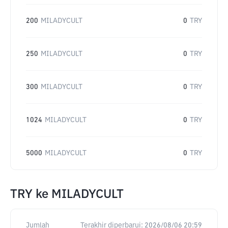
200
MILADYCULT
0
TRY
250
MILADYCULT
0
TRY
300
MILADYCULT
0
TRY
1024
MILADYCULT
0
TRY
5000
MILADYCULT
0
TRY
TRY
ke
MILADYCULT
Jumlah
Terakhir diperbarui:
2026/08/06 20:59