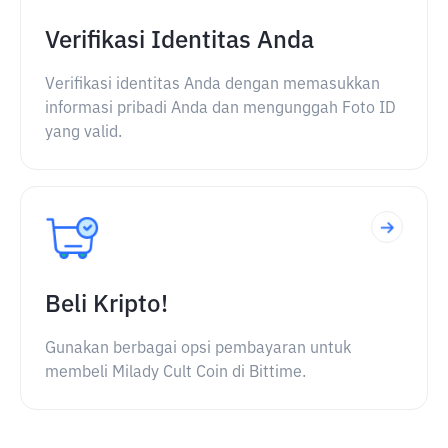
Verifikasi Identitas Anda
Verifikasi identitas Anda dengan memasukkan
informasi pribadi Anda dan mengunggah Foto ID
yang valid.
Beli Kripto!
Gunakan berbagai opsi pembayaran untuk
membeli Milady Cult Coin di Bittime.