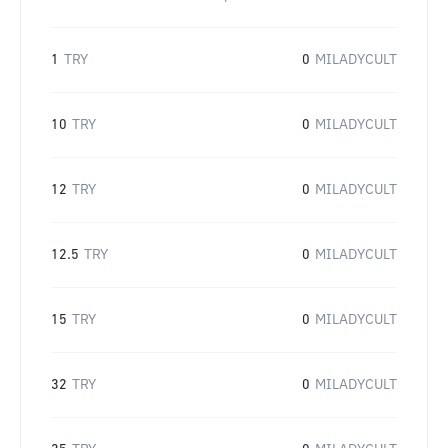
1
TRY
0
MILADYCULT
10
TRY
0
MILADYCULT
12
TRY
0
MILADYCULT
12.5
TRY
0
MILADYCULT
15
TRY
0
MILADYCULT
32
TRY
0
MILADYCULT