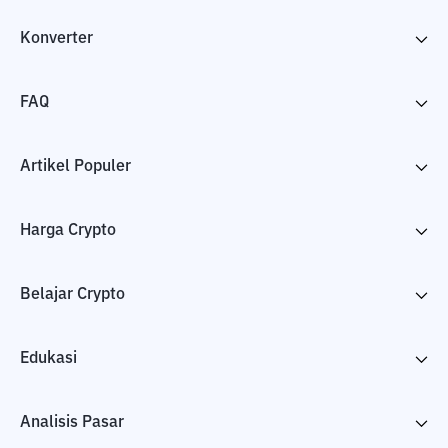
Konverter
FAQ
Artikel Populer
Harga Crypto
Belajar Crypto
Edukasi
Analisis Pasar