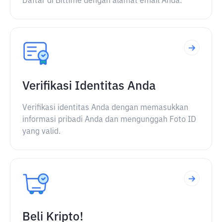
Daftar di Bittime dengan alamat email Anda.
Verifikasi Identitas Anda
Verifikasi identitas Anda dengan memasukkan
informasi pribadi Anda dan mengunggah Foto ID
yang valid.
Beli Kripto!