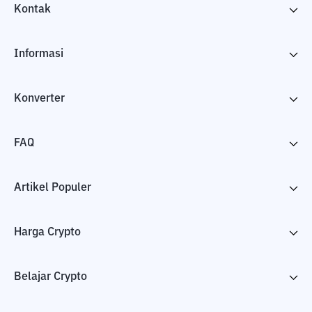
Kontak
Informasi
Konverter
FAQ
Artikel Populer
Harga Crypto
Belajar Crypto