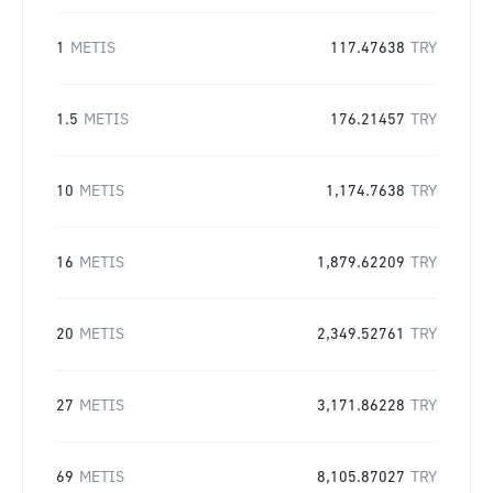
1
METIS
117.47638
TRY
1.5
METIS
176.21457
TRY
10
METIS
1,174.7638
TRY
16
METIS
1,879.62209
TRY
20
METIS
2,349.52761
TRY
27
METIS
3,171.86228
TRY
69
METIS
8,105.87027
TRY