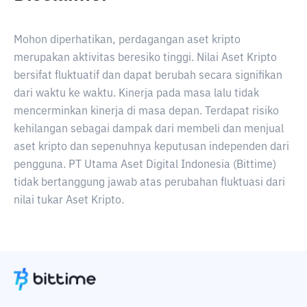
Mohon diperhatikan, perdagangan aset kripto
merupakan aktivitas beresiko tinggi. Nilai Aset Kripto
bersifat fluktuatif dan dapat berubah secara signifikan
dari waktu ke waktu. Kinerja pada masa lalu tidak
mencerminkan kinerja di masa depan. Terdapat risiko
kehilangan sebagai dampak dari membeli dan menjual
aset kripto dan sepenuhnya keputusan independen dari
pengguna. PT Utama Aset Digital Indonesia (Bittime)
tidak bertanggung jawab atas perubahan fluktuasi dari
nilai tukar Aset Kripto.