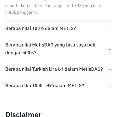
seperti data historis dan tampilan UI/UX yang baik
untuk pengguna.
Berapa nilai 100 ₺ dalam METIS?
Berapa nilai MetisDAO yang bisa saya beli
dengan 500 ₺?
Berapa nilai Turkish Lira ₺1 dalam MetisDAO?
Berapa nilai 1000 TRY dalam METIS?
Disclaimer