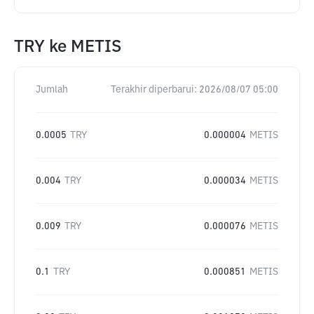
TRY
ke
METIS
Jumlah
Terakhir diperbarui:
2026/08/07 05:00
0.0005
TRY
0.000004
METIS
0.004
TRY
0.000034
METIS
0.009
TRY
0.000076
METIS
0.1
TRY
0.000851
METIS