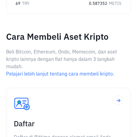
69
TRY
0.587352
METIS
Cara Membeli Aset Kripto
Beli Bitcoin, Ethereum, Ondo, Memecoin, dan aset
kripto lainnya dengan fiat hanya dalam 3 langkah
mudah.
Pelajari lebih lanjut tentang cara membeli kripto.
Daftar